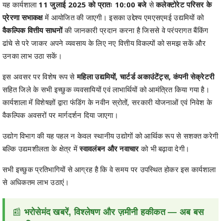
यह कार्यशाला
11 जुलाई 2025 को प्रातः 10:00 बजे
से
कलेक्टोरेट परिसर के
प्रेरणा सभाकक्ष
में आयोजित की जाएगी। इसका उद्देश्य एमएसएमई उद्यमियों को
वैकल्पिक वित्तीय साधनों
की जानकारी प्रदान करना है जिससे वे परंपरागत बैंकिंग
ढांचे से परे जाकर अपने व्यवसाय के लिए नए वित्तीय विकल्पों को समझ सकें और
उनका लाभ उठा सकें।
इस अवसर पर विशेष रूप से
महिला उद्यमियों, चार्टर्ड अकाउंटेंट्स, कंपनी सेक्रेटरी
सहित जिले के सभी इच्छुक व्यवसायियों एवं लाभार्थियों को आमंत्रित किया गया है।
कार्यशाला में विशेषज्ञों द्वारा फंडिंग के नवीन स्रोतों, सरकारी योजनाओं एवं निवेश के
वैकल्पिक अवसरों पर मार्गदर्शन दिया जाएगा।
उद्योग विभाग की यह पहल न केवल स्थानीय उद्योगों को आर्थिक रूप से सशक्त करेगी
बल्कि उद्यमशीलता के क्षेत्र में
स्वावलंबन और नवाचार
को भी बढ़ावा देगी।
सभी इच्छुक प्रतिभागियों से आग्रह है कि वे समय पर उपस्थित होकर इस कार्यशाला
से अधिकतम लाभ उठाएं।
📰
भरोसेमंद खबरें, विश्लेषण और ज़मीनी हकीकत — अब बस