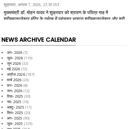
NEWS ARCHIVE CALENDAR
अग॰ 2026
(7)
जुल॰ 2026
(119)
जून 2026
(32)
मई 2026
(72)
अप्रैल 2026
(187)
मार्च 2026
(23)
फ़र॰ 2026
(8)
जन॰ 2026
(12)
दिस॰ 2025
(30)
नव॰ 2025
(16)
अक्टू॰ 2025
(17)
सित॰ 2025
(20)
अग॰ 2025
(90)
जुल॰ 2025
(129)
जून 2025
(264)