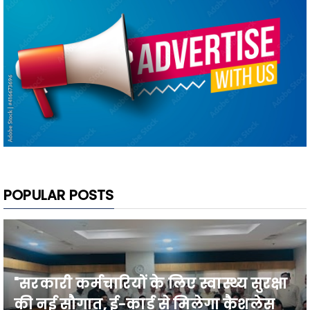
POPULAR POSTS
"सरकारी कर्मचारियों के लिए स्वास्थ्य सुरक्षा
की नई सौगात, ई-कार्ड से मिलेगा कैशलेस