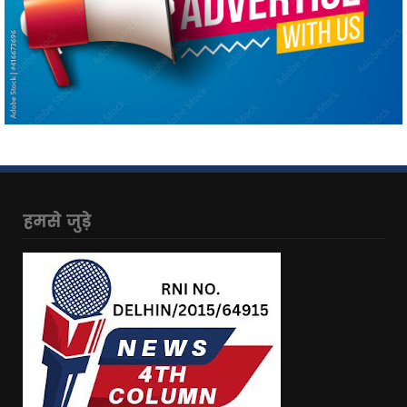
हमसे जुड़े