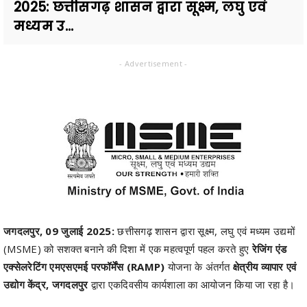
2025: छत्तीसगढ़ शासन द्वारा सूक्ष्म, लघु एवं
मध्यम उ...
- Advertisement -
जगदलपुर, 09 जुलाई 2025:
छत्तीसगढ़ शासन द्वारा सूक्ष्म, लघु एवं मध्यम उद्यमों
(MSME) को सशक्त बनाने की दिशा में एक महत्वपूर्ण पहल करते हुए
रेजिंग एंड
एक्सेलरेटिंग एमएसएमई परफॉर्मेंस (RAMP)
योजना के अंतर्गत
क्षेत्रीय व्यापार एवं
उद्योग केंद्र, जगदलपुर
द्वारा एकदिवसीय कार्यशाला का आयोजन किया जा रहा है।