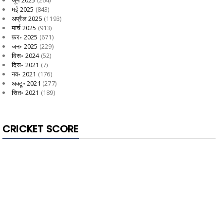
मई 2025
(843)
अप्रैल 2025
(1193)
मार्च 2025
(913)
फ़र॰ 2025
(671)
जन॰ 2025
(229)
दिस॰ 2024
(52)
दिस॰ 2021
(7)
नव॰ 2021
(176)
अक्टू॰ 2021
(277)
सित॰ 2021
(189)
CRICKET SCORE