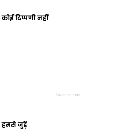
कोई टिप्पणी नहीं
- Advertisement -
हमसे जुड़ें