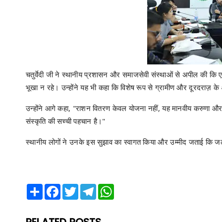
चतुर्वेदी जी ने स्थानीय प्रशासन और समाजसेवी संस्थाओं से अपील की क
भूखा न रहे। उन्होंने यह भी कहा कि विशेष रूप से ग्रामीण और दूरदराज़ के क्
उन्होंने आगे कहा, "राशन वितरण केवल योजना नहीं, यह मानवीय करुणा और उत
संस्कृति की सच्ची पहचान है।"
स्थानीय लोगों ने उनके इस सुझाव का स्वागत किया और उम्मीद जताई कि जल
Share
Facebook
Twitter
Telegram
WhatsApp