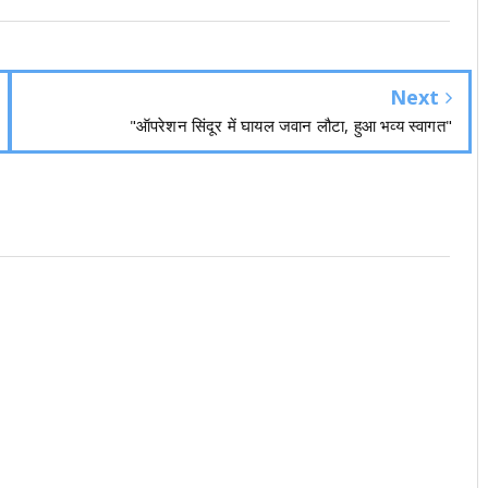
Next
"ऑपरेशन सिंदूर में घायल जवान लौटा, हुआ भव्य स्वागत"