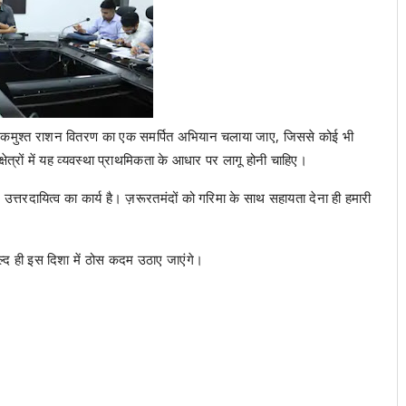
ि एकमुश्त राशन वितरण का एक समर्पित अभियान चलाया जाए, जिससे कोई भी
षेत्रों में यह व्यवस्था प्राथमिकता के आधार पर लागू होनी चाहिए।
्तरदायित्व का कार्य है। ज़रूरतमंदों को गरिमा के साथ सहायता देना ही हमारी
्द ही इस दिशा में ठोस कदम उठाए जाएंगे।