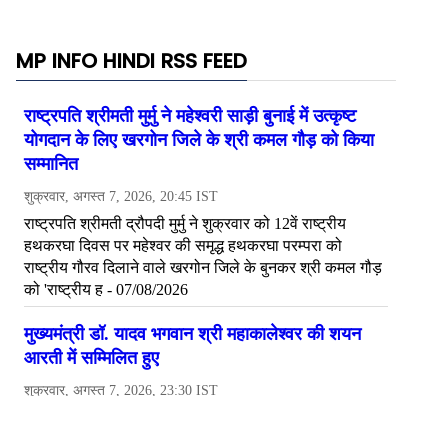
MP INFO HINDI RSS FEED