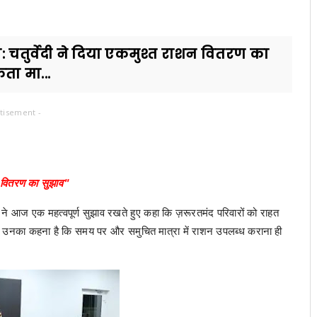
प: चतुर्वेदी ने दिया एकमुश्त राशन वितरण का
ता मा...
tisement -
शन वितरण का सुझाव"
ी ने आज एक महत्वपूर्ण सुझाव रखते हुए कहा कि ज़रूरतमंद परिवारों को राहत
िए। उनका कहना है कि समय पर और समुचित मात्रा में राशन उपलब्ध कराना ही