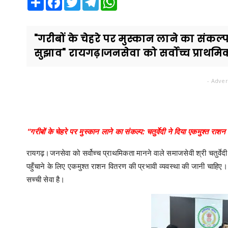
"गरीबों के चेहरे पर मुस्कान लाने का संकल्
सुझाव" रायगढ़।जनसेवा को सर्वोच्च प्राथमिक
- Adver
"गरीबों के चेहरे पर मुस्कान लाने का संकल्प: चतुर्वेदी ने दिया एकमुश्त रा
रायगढ़।जनसेवा को सर्वोच्च प्राथमिकता मानने वाले समाजसेवी श्री चतुर्वेद
पहुँचाने के लिए एकमुश्त राशन वितरण की प्रभावी व्यवस्था की जानी चाह
सच्ची सेवा है।