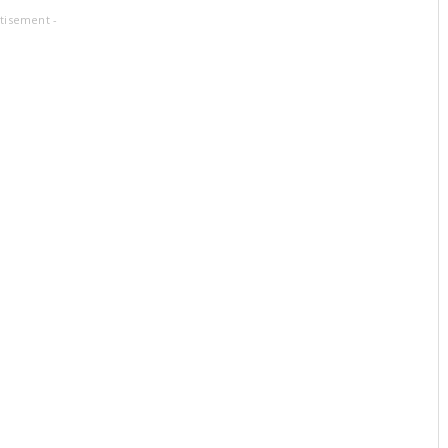
tisement -