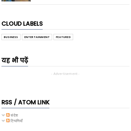
CLOUD LABELS
BUSINESS
ENTERTAINMENT
FEATURED
यह भी पढ़ें
- Advertisement -
RSS / ATOM LINK
संदेश
टिप्पणियाँ