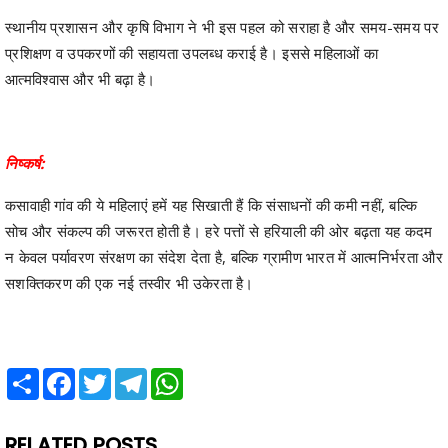
स्थानीय प्रशासन और कृषि विभाग ने भी इस पहल को सराहा है और समय-समय पर
प्रशिक्षण व उपकरणों की सहायता उपलब्ध कराई है। इससे महिलाओं का
आत्मविश्वास और भी बढ़ा है।
निष्कर्ष:
कसावाही गांव की ये महिलाएं हमें यह सिखाती हैं कि संसाधनों की कमी नहीं, बल्कि
सोच और संकल्प की जरूरत होती है। हरे पत्तों से हरियाली की ओर बढ़ता यह कदम
न केवल पर्यावरण संरक्षण का संदेश देता है, बल्कि ग्रामीण भारत में आत्मनिर्भरता और
सशक्तिकरण की एक नई तस्वीर भी उकेरता है।
Share
Facebook
Twitter
Telegram
WhatsApp
RELATED POSTS