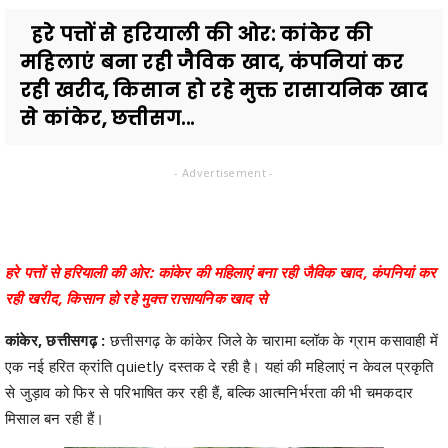
हरे पत्तों से हरियाली की ओर: कांकेर की
महिलाएं बना रही जैविक खाद, कंपनियां कर
रही खरीद, किसान हो रहे मुक्त रासायनिक खाद
से कांकेर, छत्तीसग...
- Advertisement -
हरे पत्तों से हरियाली की ओर: कांकेर की महिलाएं बना रही जैविक खाद, कंपनियां कर
रही खरीद, किसान हो रहे मुक्त रासायनिक खाद से
कांकेर, छत्तीसगढ़ :
छत्तीसगढ़ के कांकेर जिले के चारामा ब्लॉक के ग्राम कसावाही में
एक नई हरित क्रांति quietly दस्तक दे रही है। यहां की महिलाएं न केवल प्रकृति
से जुड़ाव को फिर से परिभाषित कर रही हैं, बल्कि आत्मनिर्भरता की भी चमकदार
मिसाल बन रही हैं।