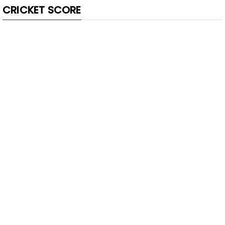
CRICKET SCORE