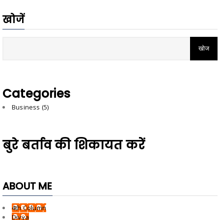
खोजें
Categories
Business
(5)
बुरे बर्ताव की शिकायत करें
ABOUT ME
4th Column
Divya