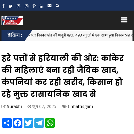
ब्रेकिंग :
बस्तर विकासखंड की अनूठी पहल, 498 स्कूलों में एक साथ हुआ विकासखंड स्तरीय न्यौता भ
ock
हरे पत्तों से हरियाली की ओर: कांकेर
की महिलाएं बना रही जैविक खाद,
कंपनियां कर रही खरीद, किसान हो
रहे मुक्त रासायनिक खाद से
Surabhi
जून 07, 2025
Chhattisgarh
Share
Facebook
Twitter
Telegram
WhatsApp