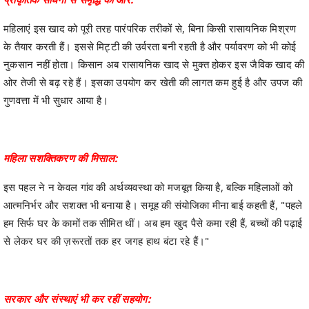
महिलाएं इस खाद को पूरी तरह पारंपरिक तरीकों से, बिना किसी रासायनिक मिश्रण
के तैयार करती हैं। इससे मिट्टी की उर्वरता बनी रहती है और पर्यावरण को भी कोई
नुकसान नहीं होता। किसान अब रासायनिक खाद से मुक्त होकर इस जैविक खाद की
ओर तेजी से बढ़ रहे हैं। इसका उपयोग कर खेती की लागत कम हुई है और उपज की
गुणवत्ता में भी सुधार आया है।
महिला सशक्तिकरण की मिसाल:
इस पहल ने न केवल गांव की अर्थव्यवस्था को मजबूत किया है, बल्कि महिलाओं को
आत्मनिर्भर और सशक्त भी बनाया है। समूह की संयोजिका मीना बाई कहती हैं, "पहले
हम सिर्फ घर के कामों तक सीमित थीं। अब हम खुद पैसे कमा रही हैं, बच्चों की पढ़ाई
से लेकर घर की ज़रूरतों तक हर जगह हाथ बंटा रहे हैं।"
सरकार और संस्थाएं भी कर रहीं सहयोग: