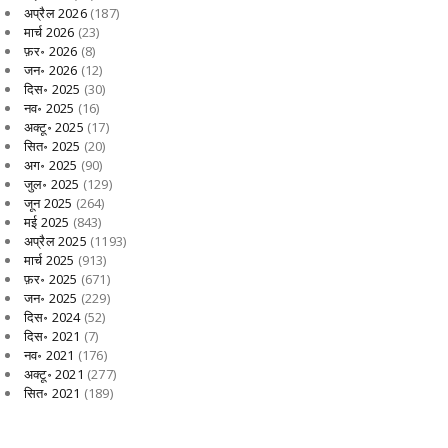
अप्रैल 2026
(187)
मार्च 2026
(23)
फ़र॰ 2026
(8)
जन॰ 2026
(12)
दिस॰ 2025
(30)
नव॰ 2025
(16)
अक्टू॰ 2025
(17)
सित॰ 2025
(20)
अग॰ 2025
(90)
जुल॰ 2025
(129)
जून 2025
(264)
मई 2025
(843)
अप्रैल 2025
(1193)
मार्च 2025
(913)
फ़र॰ 2025
(671)
जन॰ 2025
(229)
दिस॰ 2024
(52)
दिस॰ 2021
(7)
नव॰ 2021
(176)
अक्टू॰ 2021
(277)
सित॰ 2021
(189)