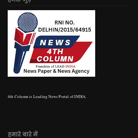
4th Column is Leading News Portal of INDIA.
हमारे बारे में