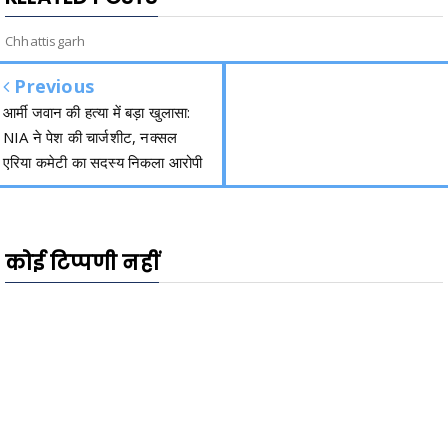
Chhattisgarh
Previous
आर्मी जवान की हत्या में बड़ा खुलासा:
NIA ने पेश की चार्जशीट, नक्सल
एरिया कमेटी का सदस्य निकला आरोपी
कोई टिप्पणी नहीं