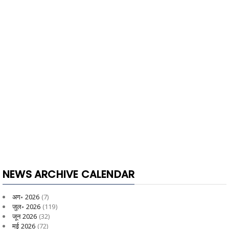
NEWS ARCHIVE CALENDAR
अग॰ 2026
(7)
जुल॰ 2026
(119)
जून 2026
(32)
मई 2026
(72)