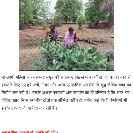
मां लक्ष्मी महिला स्व-सहायता समूह की सदस्याएं पिछले पांच वर्षों से गांव के घर-घर से
इकट्ठे किए गए हरे पत्तों, गोबर और अन्य प्राकृतिक अवशेषों से शुद्ध जैविक खाद का
निर्माण कर रही हैं। इनके अथक प्रयासों और समर्पण का ही परिणाम है कि आज यह
जैविक खाद सिर्फ स्थानीय खेतों तक सीमित नहीं रही, बल्कि कई निजी कंपनियां भी
इनके उत्पाद की खरीदी कर रही हैं।
प्राकृतिक साधनों से समृद्धि की ओर: