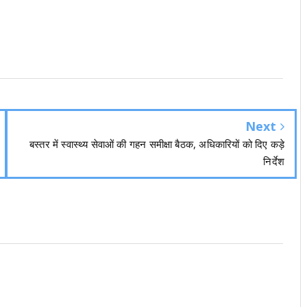
Next
बस्तर में स्वास्थ्य सेवाओं की गहन समीक्षा बैठक, अधिकारियों को दिए कड़े
निर्देश