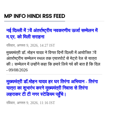
MP INFO HINDI RSS FEED