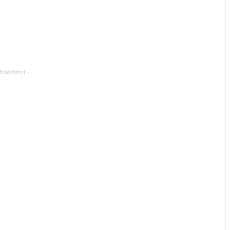
tisement -