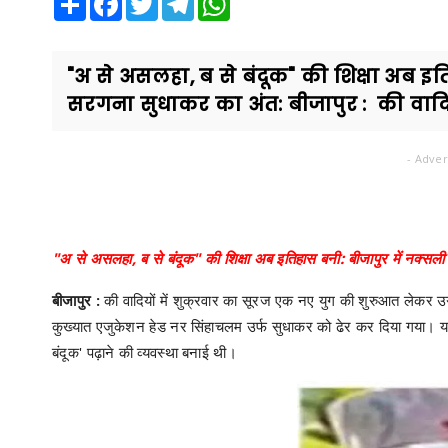
"अ से असलहा, ब से बंदूक" की शिक्षा अब इतिह
सरगना सुधाकर का अंत: बीजापुर : की वादियो
- Adver
"अ से असलहा, ब से बंदूक" की शिक्षा अब इतिहास बनी: बीजापुर में नक्सली 
बीजापुर :
की वादियों में शुक्रवार का सूरज एक नए युग की शुरुआत लेकर उगा
कुख्यात एजुकेशन हेड नर सिंहाचलम उर्फ सुधाकर को ढेर कर दिया गया। य
बंदूक' पढ़ाने की व्यवस्था बनाई थी।