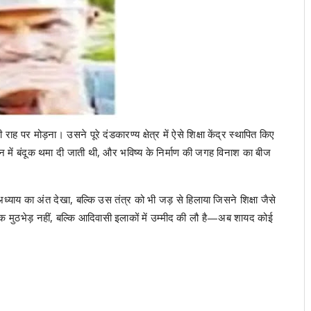
राह पर मोड़ना। उसने पूरे दंडकारण्य क्षेत्र में ऐसे शिक्षा केंद्र स्थापित किए
न में बंदूक थमा दी जाती थी, और भविष्य के निर्माण की जगह विनाश का बीज
ाय का अंत देखा, बल्कि उस तंत्र को भी जड़ से हिलाया जिसने शिक्षा जैसे
क मुठभेड़ नहीं, बल्कि आदिवासी इलाकों में उम्मीद की लौ है—अब शायद कोई