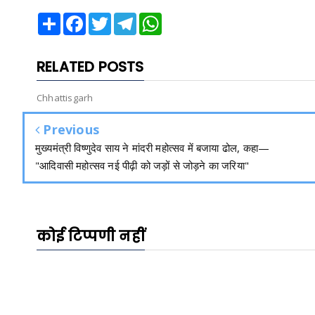
Share
Facebook
Twitter
Telegram
WhatsApp
RELATED POSTS
Chhattisgarh
Previous
मुख्यमंत्री विष्णुदेव साय ने मांदरी महोत्सव में बजाया ढोल, कहा—
"आदिवासी महोत्सव नई पीढ़ी को जड़ों से जोड़ने का जरिया"
कोई टिप्पणी नहीं