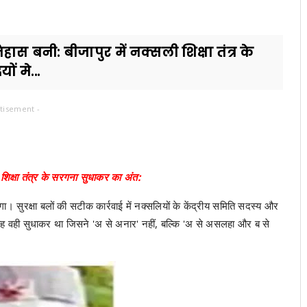
ास बनी: बीजापुर में नक्सली शिक्षा तंत्र के
ं मे...
tisement -
शिक्षा तंत्र के सरगना सुधाकर का अंत:
। सुरक्षा बलों की सटीक कार्रवाई में नक्सलियों के केंद्रीय समिति सदस्य और
ह वही सुधाकर था जिसने 'अ से अनार' नहीं, बल्कि 'अ से असलहा और ब से