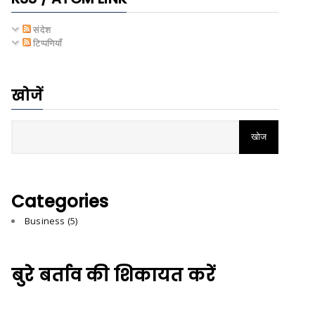
संदेश
टिप्पणियाँ
खोजें
Categories
Business
(5)
बुरे बर्ताव की शिकायत करें