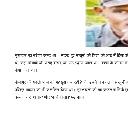
सुधाकर का उद्देश्य स्पष्ट था—भटके हुए मासूमों को शिक्षा की आड़ में हिंसा की 
थे, जहां किताबों की जगह बारूद का पाठ पढ़ाया जाता था। बच्चों के कोमल म
बोया जाता था।
बीजापुर की धरती आज गर्व महसूस कर रही है कि उसने न केवल एक खूनी अध्य
पवित्र माध्यम को भी कलंकित किया था। सुरक्षाबलों की यह सफलता सिर्फ ए
बच्चा 'अ से अनार' और 'ब से किताब' पढ़ पाएगा।