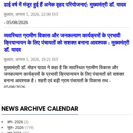
NEWS ARCHIVE CALENDAR
अग॰ 2026
(2)
जुल॰ 2026
(119)
जून 2026
(32)