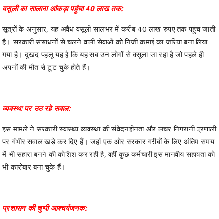
वसूली का सालाना आंकड़ा पहुंचा 40 लाख तक:
सूत्रों के अनुसार, यह अवैध वसूली सालभर में करीब 40 लाख रुपए तक पहुंच जाती
है। सरकारी संसाधनों से चलने वाली सेवाओं को निजी कमाई का जरिया बना लिया
गया है। दुखद पहलू यह है कि यह सब उन लोगों से वसूला जा रहा है जो पहले ही
अपनों की मौत से टूट चुके होते हैं।
व्यवस्था पर उठ रहे सवाल:
इस मामले ने सरकारी स्वास्थ्य व्यवस्था की संवेदनहीनता और लचर निगरानी प्रणाली
पर गंभीर सवाल खड़े कर दिए हैं। जहां एक ओर सरकार गरीबों के लिए अंतिम समय
में भी सहारा बनने की कोशिश कर रही है, वहीं कुछ कर्मचारी इस मानवीय सहायता को
भी कारोबार बना चुके हैं।
प्रशासन की चुप्पी आश्चर्यजनक: