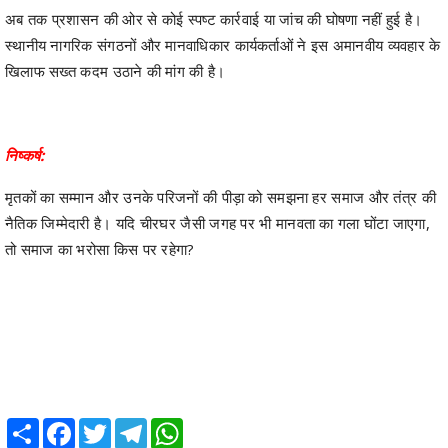
अब तक प्रशासन की ओर से कोई स्पष्ट कार्रवाई या जांच की घोषणा नहीं हुई है।
स्थानीय नागरिक संगठनों और मानवाधिकार कार्यकर्ताओं ने इस अमानवीय व्यवहार के
खिलाफ सख्त कदम उठाने की मांग की है।
निष्कर्ष:
मृतकों का सम्मान और उनके परिजनों की पीड़ा को समझना हर समाज और तंत्र की
नैतिक जिम्मेदारी है। यदि चीरघर जैसी जगह पर भी मानवता का गला घोंटा जाएगा,
तो समाज का भरोसा किस पर रहेगा?
Share
Facebook
Twitter
Telegram
WhatsApp