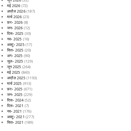
मई 2026
(72)
अप्रैल 2026
(187)
मार्च 2026
(23)
फ़र॰ 2026
(8)
जन॰ 2026
(12)
दिस॰ 2025
(30)
नव॰ 2025
(16)
अक्टू॰ 2025
(17)
सित॰ 2025
(20)
अग॰ 2025
(90)
जुल॰ 2025
(129)
जून 2025
(264)
मई 2025
(843)
अप्रैल 2025
(1193)
मार्च 2025
(913)
फ़र॰ 2025
(671)
जन॰ 2025
(229)
दिस॰ 2024
(52)
दिस॰ 2021
(7)
नव॰ 2021
(176)
अक्टू॰ 2021
(277)
सित॰ 2021
(189)