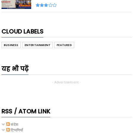
CLOUD LABELS
BUSINESS
ENTERTAINMENT
FEATURED
यह भी पढ़ें
- Advertisement -
RSS / ATOM LINK
संदेश
टिप्पणियाँ