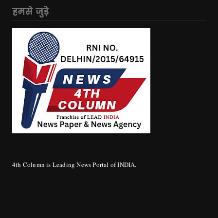
हमसे जुड़े
4th Column is Leading News Portal of INDIA.