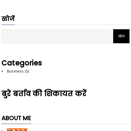
खोजें
Categories
Business
(5)
बुरे बर्ताव की शिकायत करें
ABOUT ME
4th Column