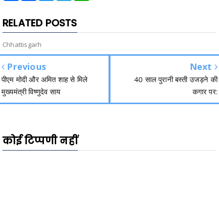
RELATED POSTS
Chhattisgarh
Previous
Next
पीएम मोदी और अमित शाह से मिले
40 साल पुरानी बस्ती उजड़ने की
मुख्यमंत्री विष्णुदेव साय
कगार पर:
कोई टिप्पणी नहीं