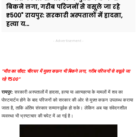
बिकने लगा, गरीब परिजनों से वसूले जा रहे
₹500" रायपुर: सरकारी अस्पतालों में हादसा,
हत्या य...
- Advertisement -
"मौत का सौदा: चीरघर में मुफ़्त कफ़न भी बिकने लगा, गरीब परिजनों से वसूले जा
रहे ₹500"
रायपुर:
सरकारी अस्पतालों में हादसा, हत्या या आत्महत्या के मामलों में शव का
पोस्टमार्टम होने के बाद परिजनों को सरकार की ओर से मुफ़्त कफ़न उपलब्ध कराया
जाता है, ताकि अंतिम संस्कार सम्मानपूर्वक हो सके। लेकिन अब यह संवेदनशील
व्यवस्था भी भ्रष्टाचार की चपेट में आ गई है।