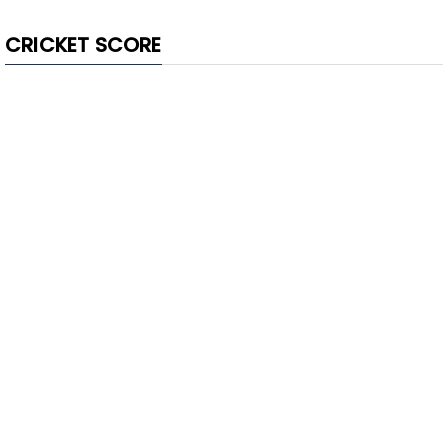
CRICKET SCORE