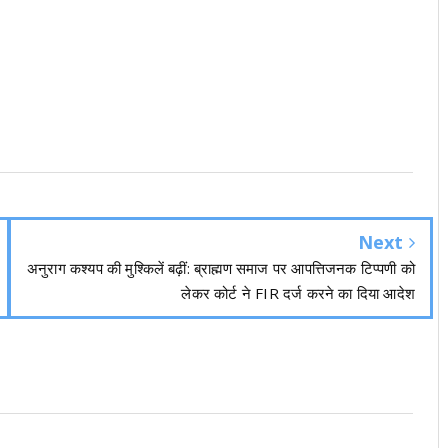
Next
अनुराग कश्यप की मुश्किलें बढ़ीं: ब्राह्मण समाज पर आपत्तिजनक टिप्पणी को
लेकर कोर्ट ने FIR दर्ज करने का दिया आदेश