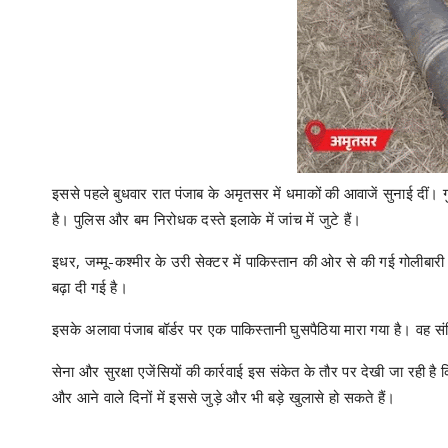
इससे पहले बुधवार रात पंजाब के अमृतसर में धमाकों की आवाजें सुनाई दीं। गुर
है। पुलिस और बम निरोधक दस्ते इलाके में जांच में जुटे हैं।
इधर, जम्मू-कश्मीर के उरी सेक्टर में पाकिस्तान की ओर से की गई गोलीबारी 
बढ़ा दी गई है।
इसके अलावा पंजाब बॉर्डर पर एक पाकिस्तानी घुसपैठिया मारा गया है। वह स
सेना और सुरक्षा एजेंसियों की कार्रवाई इस संकेत के तौर पर देखी जा रही ह
और आने वाले दिनों में इससे जुड़े और भी बड़े खुलासे हो सकते हैं।