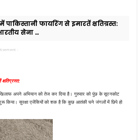
ं पाकिस्तानी फायरिंग से इमारतें क्षतिग्रस्त:
ारतीय सेना ...
tisement -
क्षतिग्रस्त:
 खिलाफ अपने अभियान को तेज कर दिया है। गुरुवार को पुंछ के सूरनकोट
रू किया। सुरक्षा एजेंसियों को शक है कि कुछ आतंकी घने जंगलों में छिपे हो