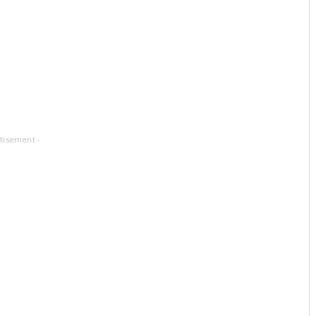
tisement -