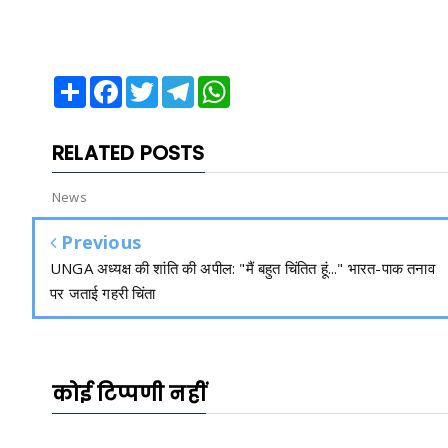
Share
Facebook
Twitter
Telegram
WhatsApp
RELATED POSTS
News
Previous
UNGA अध्यक्ष की शांति की अपील: "मैं बहुत चिंतित हूं..." भारत-पाक तनाव
पर जताई गहरी चिंता
कोई टिप्पणी नहीं