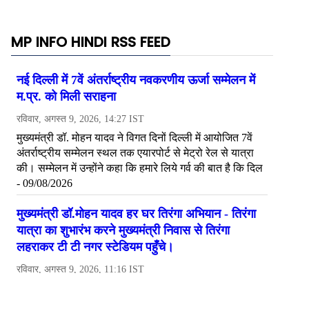
MP INFO HINDI RSS FEED