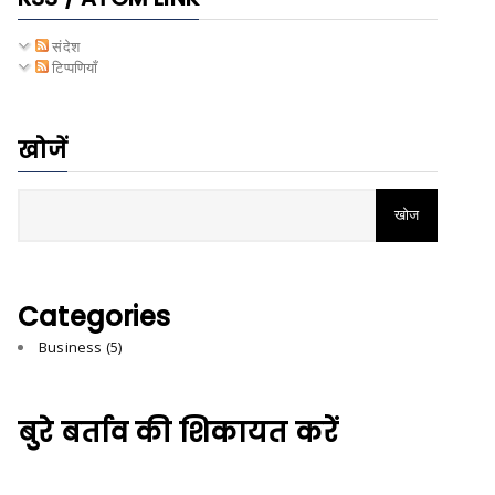
संदेश
टिप्पणियाँ
खोजें
Categories
Business
(5)
बुरे बर्ताव की शिकायत करें