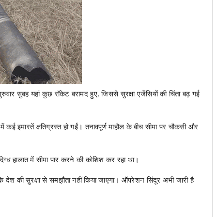
ुवार सुबह यहां कुछ रॉकेट बरामद हुए, जिससे सुरक्षा एजेंसियों की चिंता बढ़ गई
में कई इमारतें क्षतिग्रस्त हो गईं। तनावपूर्ण माहौल के बीच सीमा पर चौकसी और
ंदिग्ध हालात में सीमा पार करने की कोशिश कर रहा था।
ै कि देश की सुरक्षा से समझौता नहीं किया जाएगा। ऑपरेशन सिंदूर अभी जारी है