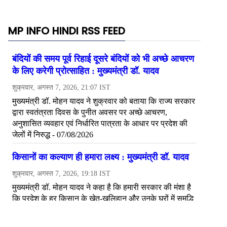
MP INFO HINDI RSS FEED