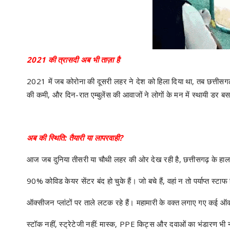
2021 की त्रासदी अब भी ताज़ा है
2021 में जब कोरोना की दूसरी लहर ने देश को हिला दिया था, तब छत्तीसगढ
की कमी, और दिन-रात एम्बुलेंस की आवाजों ने लोगों के मन में स्थायी डर ब
अब की स्थिति: तैयारी या लापरवाही?
आज जब दुनिया तीसरी या चौथी लहर की ओर देख रही है, छत्तीसगढ़ के हाल
90% कोविड केयर सेंटर बंद हो चुके हैं। जो बचे हैं, वहां न तो पर्याप्त स्टा
ऑक्सीजन प्लांटों पर ताले लटक रहे हैं। महामारी के वक्त लगाए गए कई ऑक्
स्टॉक नहीं, स्ट्रेटेजी नहीं: मास्क, PPE किट्स और दवाओं का भंडारण भी न