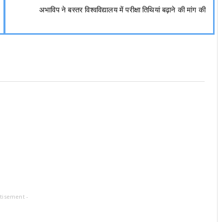
अभाविप ने बस्तर विश्वविद्यालय में परीक्षा तिथियां बढ़ाने की मांग की
tisement -