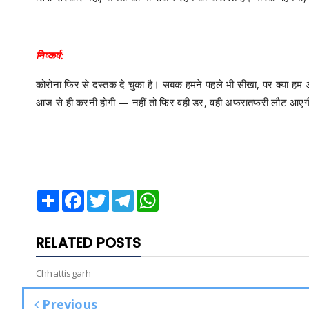
निष्कर्ष:
कोरोना फिर से दस्तक दे चुका है। सबक हमने पहले भी सीखा, पर क्या हम अ
आज से ही करनी होगी — नहीं तो फिर वही डर, वही अफरातफरी लौट आए
Share
Facebook
Twitter
Telegram
WhatsApp
RELATED POSTS
Chhattisgarh
Previous