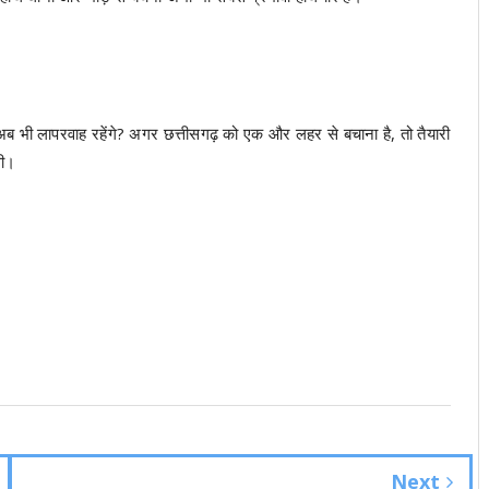
ब भी लापरवाह रहेंगे? अगर छत्तीसगढ़ को एक और लहर से बचाना है, तो तैयारी
गी।
Next