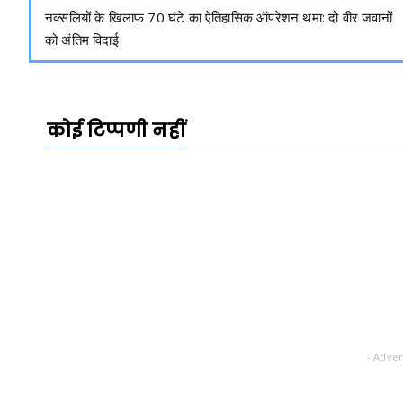
नक्सलियों के खिलाफ 70 घंटे का ऐतिहासिक ऑपरेशन थमा: दो वीर जवानों
को अंतिम विदाई
कोई टिप्पणी नहीं
- Adver