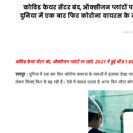
कोविड केयर सेंटर बंद, ऑक्सीजन प्लांटों पर त
दुनिया में एक बार फिर कोरोना वायरस के माम
- Adver
कोविड केयर सेंटर बंद, ऑक्सीजन प्लांटों पर ताले; 2021 में हुई थीं 81 हज़ा
रायपुर :
दुनिया में एक बार फिर कोरोना वायरस के मामलों में इज़ाफा दे
लेकर चिंताएं फिर से बढ़ रही हैं। ऐसे में सवाल उठता है: अगर फिर लौटा कोर