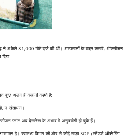
़ ने अकेले 81,000 मौतें दर्ज की थीं। अस्पतालों के बाहर कतारें, ऑक्सीजन
सा दिया।
ात कुछ अलग ही कहानी कहते हैं:
फ है, न संसाधन।
सीजन प्लांट अब देखरेख के अभाव में अनुपयोगी हो चुके हैं।
ाममात्र है। स्वास्थ्य विभाग की ओर से कोई ताज़ा SOP (स्टैंडर्ड ऑपरेटिंग