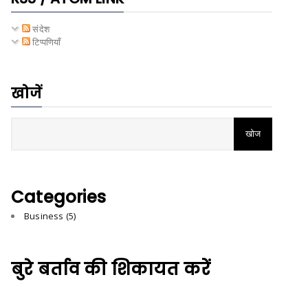
संदेश
टिप्पणियाँ
खोजें
Categories
Business
(5)
बुरे बर्ताव की शिकायत करें