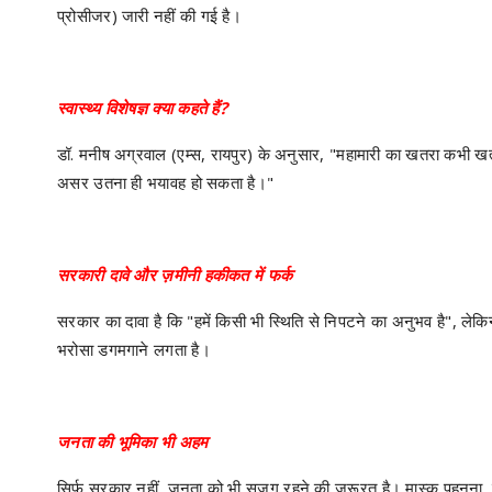
प्रोसीजर) जारी नहीं की गई है।
स्वास्थ्य विशेषज्ञ क्या कहते हैं?
डॉ. मनीष अग्रवाल (एम्स, रायपुर) के अनुसार, "महामारी का खतरा कभी खत्म
असर उतना ही भयावह हो सकता है।"
सरकारी दावे और ज़मीनी हकीकत में फर्क
सरकार का दावा है कि "हमें किसी भी स्थिति से निपटने का अनुभव है", लेकिन
भरोसा डगमगाने लगता है।
जनता की भूमिका भी अहम
सिर्फ सरकार नहीं, जनता को भी सजग रहने की जरूरत है। मास्क पहनना, ह