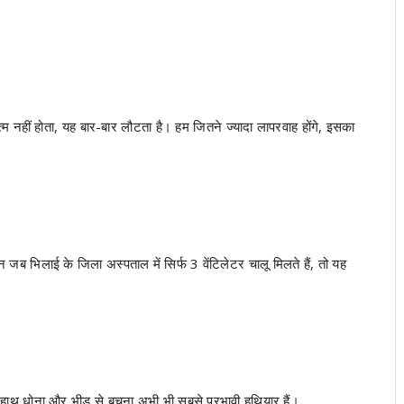
 नहीं होता, यह बार-बार लौटता है। हम जितने ज्यादा लापरवाह होंगे, इसका
 जब भिलाई के जिला अस्पताल में सिर्फ 3 वेंटिलेटर चालू मिलते हैं, तो यह
ाथ धोना और भीड़ से बचना अभी भी सबसे प्रभावी हथियार हैं।