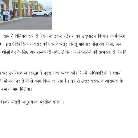
अरुण साव ने विधिवत रूप से रिबन काटकर स्टेशन का उद्घाटन किया। कार्यक्रम
त रहे। इस ऐतिहासिक अवसर को एक विचित्र किन्तु यादगार मोड़ तब मिला, जब
 थोड़ी देर के लिए अफरा-तफरी मची, लेकिन अधिकारियों की तत्परता से स्थिति
ेखकर उपस्थित जनसमूह ने प्रसन्नता व्यक्त की। रेलवे अधिकारियों ने बताया
ने की योजना पर तेजी से काम किया जा रहा है। इससे उत्तर बस्तर व आसपास के
 भी नया आयाम मिलेगा।
और बेहतर यात्री अनुभव का प्रतीक बनेगा।