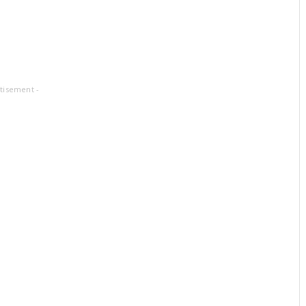
tisement -