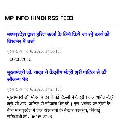
MP INFO HINDI RSS FEED