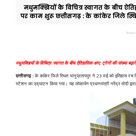
मधुमक्खियों के विचित्र स्वागत के बीच ऐतिहा
पर काम शुरू छत्तीसगढ़ : के कांकेर जिले स्थित
- Adver
मधुमक्खियों के विचित्र स्वागत के बीच ऐतिहासिक क्षण; ट्रेनों की संख्या बढ
छत्तीसगढ़ :
के कांकेर जिले स्थित भानुप्रतापपुर ने 23 मई को इतिहास रच द
स्टेशन का उद्घाटन किया गया। यह लोकार्पण प्रधानमंत्री नरेंद्र मोदी द्वा