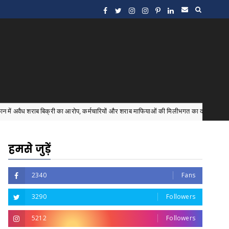
क्री का आरोप, कर्मचारियों और शराब माफियाओं की मिलीभगत का दावा
Amit Shah
हमसे जुड़ें
2340
Fans
3290
Followers
5212
Followers