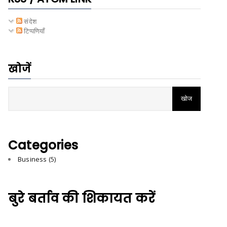
संदेश
टिप्पणियाँ
खोजें
Categories
Business
(5)
बुरे बर्ताव की शिकायत करें