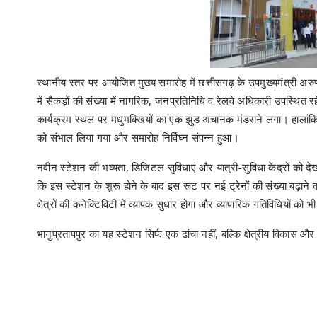
स्थानीय स्तर पर आयोजित मुख्य समारोह में छत्तीसगढ़ के उपमुख्यमंत्री 
में सैकड़ों की संख्या में नागरिक, जनप्रतिनिधि व रेलवे अधिकारी उपस्थि
कार्यक्रम स्थल पर मधुमक्खियों का एक झुंड अचानक मंडराने लगा। हालांकि
को संभाल लिया गया और समारोह निर्विघ्न संपन्न हुआ।
नवीन स्टेशन की भव्यता, डिजिटल सुविधाएं और यात्री-सुविधा केंद्रों को द
कि इस स्टेशन के शुरू होने के बाद इस रूट पर नई ट्रेनों की संख्या बढ़ा
क्षेत्रों की कनेक्टिविटी में व्यापक सुधार होगा और व्यापारिक गतिविधियों को
भानुप्रतापपुर का यह स्टेशन सिर्फ एक ढांचा नहीं, बल्कि क्षेत्रीय विकास 