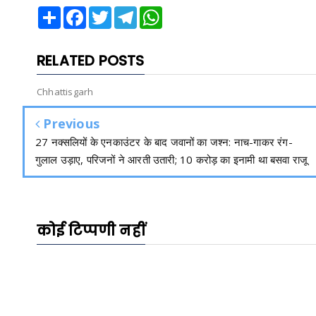
Share
Facebook
Twitter
Telegram
WhatsApp
RELATED POSTS
Chhattisgarh
Previous
27 नक्सलियों के एनकाउंटर के बाद जवानों का जश्न: नाच-गाकर रंग-
गुलाल उड़ाए, परिजनों ने आरती उतारी; 10 करोड़ का इनामी था बसवा राजू
कोई टिप्पणी नहीं