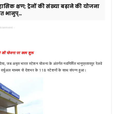
सिक क्षण; ट्रेनों की संख्या बढ़ाने की योजना
 भानुप्...
tisement -
़ाने की योजना पर काम शुरू
िया, जब अमृत भारत स्टेशन योजना के अंतर्गत नवनिर्मित भानुप्रतापपुर रेलवे
रा वर्चुअल माध्यम से देशभर के 118 स्टेशनों के साथ संपन्न हुआ।