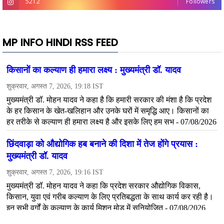
5212
Followers
MP INFO HINDI RSS FEED