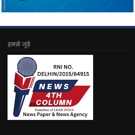
हमसे जुड़े