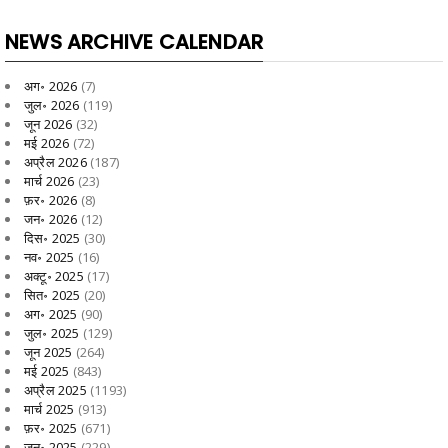
NEWS ARCHIVE CALENDAR
अग॰ 2026
(7)
जुल॰ 2026
(119)
जून 2026
(32)
मई 2026
(72)
अप्रैल 2026
(187)
मार्च 2026
(23)
फ़र॰ 2026
(8)
जन॰ 2026
(12)
दिस॰ 2025
(30)
नव॰ 2025
(16)
अक्टू॰ 2025
(17)
सित॰ 2025
(20)
अग॰ 2025
(90)
जुल॰ 2025
(129)
जून 2025
(264)
मई 2025
(843)
अप्रैल 2025
(1193)
मार्च 2025
(913)
फ़र॰ 2025
(671)
जन॰ 2025
(229)