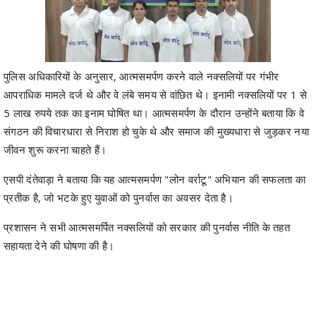
पुलिस अधिकारियों के अनुसार, आत्मसमर्पण करने वाले नक्सलियों पर गंभीर
आपराधिक मामले दर्ज थे और वे लंबे समय से वांछित थे। इनामी नक्सलियों पर 1 से
5 लाख रुपये तक का इनाम घोषित था। आत्मसमर्पण के दौरान उन्होंने बताया कि वे
संगठन की विचारधारा से निराश हो चुके थे और समाज की मुख्यधारा से जुड़कर नया
जीवन शुरू करना चाहते हैं।
एसपी दंतेवाड़ा ने बताया कि यह आत्मसमर्पण "लोन वर्राटू" अभियान की सफलता का
प्रतीक है, जो भटके हुए युवाओं को पुनर्वास का अवसर देता है।
प्रशासन ने सभी आत्मसमर्पित नक्सलियों को सरकार की पुनर्वास नीति के तहत
सहायता देने की घोषणा की है।