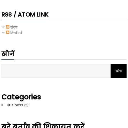
RSS / ATOM LINK
संदेश
टिप्पणियाँ
खोजें
Categories
Business
(5)
बुरे बर्ताव की शिकायत करें