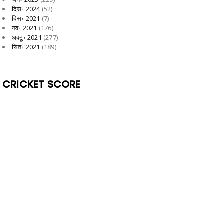
दिस॰ 2024
(52)
दिस॰ 2021
(7)
नव॰ 2021
(176)
अक्टू॰ 2021
(277)
सित॰ 2021
(189)
CRICKET SCORE