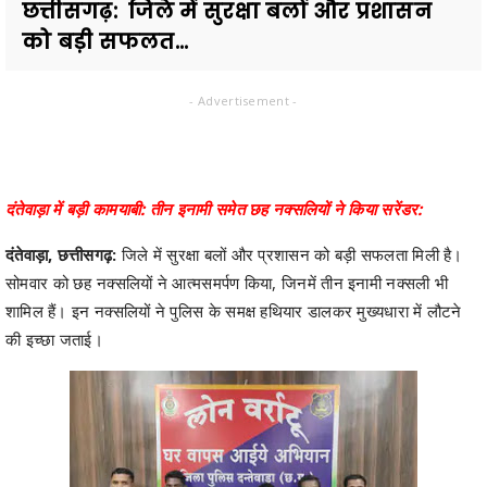
छत्तीसगढ़: जिले में सुरक्षा बलों और प्रशासन
को बड़ी सफलत...
- Advertisement -
दंतेवाड़ा में बड़ी कामयाबी: तीन इनामी समेत छह नक्सलियों ने किया सरेंडर:
दंतेवाड़ा, छत्तीसगढ़:
जिले में सुरक्षा बलों और प्रशासन को बड़ी सफलता मिली है।
सोमवार को छह नक्सलियों ने आत्मसमर्पण किया, जिनमें तीन इनामी नक्सली भी
शामिल हैं। इन नक्सलियों ने पुलिस के समक्ष हथियार डालकर मुख्यधारा में लौटने
की इच्छा जताई।