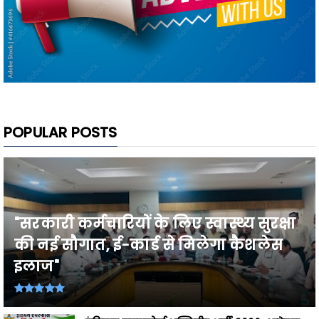
POPULAR POSTS
"सरकारी कर्मचारियों के लिए स्वास्थ्य सुरक्षा
की नई सौगात, ई-कार्ड से मिलेगा कैशलेस
इलाज"