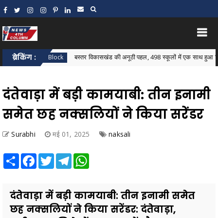
ब्रेकिंग :
बस्तर विकासखंड की अनूठी पहल, 498 स्कूलों में एक साथ हुआ विकासखंड स्
Bastar Block
दंतेवाड़ा में बड़ी कामयाबी: तीन इनामी
समेत छह नक्सलियों ने किया सरेंडर
Surabhi
मई 01, 2025
naksali
Share
Facebook
Twitter
Telegram
WhatsApp
दंतेवाड़ा में बड़ी कामयाबी: तीन इनामी समेत
छह नक्सलियों ने किया सरेंडर: दंतेवाड़ा,