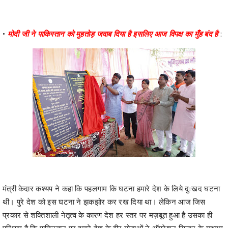
•
मोदी जी ने पाकिस्तान को मुहतोड़ जवाब दिया है इसलिए आज विपक्ष का मुँह बंद है
:
मंत्री केदार कश्यप ने कहा कि पहलगाम कि घटना हमारे देश के लिये दुःखद घटना
थी। पुरे देश को इस घटना ने झकझोर कर रख दिया था। लेकिन आज जिस
प्रकार से शक्तिशाली नेतृत्व के कारण देश हर स्तर पर मज़बूत हुआ है उसका ही
परिणाम है कि पाकिस्तान पर हमारे देश के वीर योद्धाओं ने ऑपरेशन सिन्दूर के माध्यम