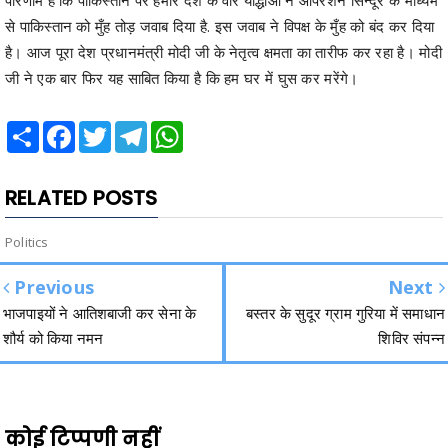
से पाकिस्तान को मुँह तोड़ जवाब दिया है. इस जवाब ने विपक्ष के मुँह को बंद कर दिया
है। आज पूरा देश प्रधानमंत्री मोदी जी के नेतृत्व क्षमता का तारीफ कर रहा है। मोदी
जी ने एक बार फिर यह साबित किया है कि हम घर में घुस कर मरेंगे।
Share
Facebook
Twitter
Telegram
WhatsApp
RELATED POSTS
Politics
Previous
Next
भाजपाइयों ने आतिशबाजी कर सेना के
बस्तर के सुदूर ग्राम गुरिया में समाधान
शौर्य को किया नमन
शिविर संपन्न
कोई टिप्पणी नहीं