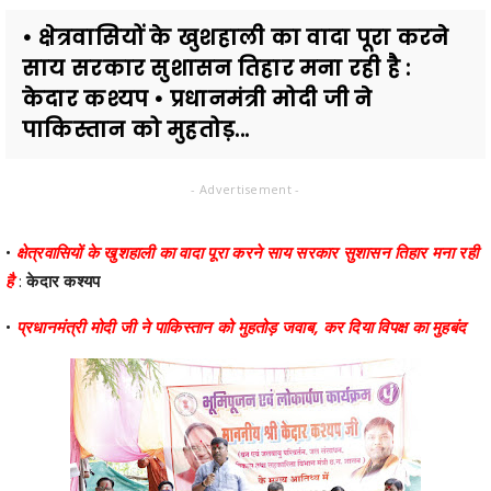
• क्षेत्रवासियों के खुशहाली का वादा पूरा करने
साय सरकार सुशासन तिहार मना रही है :
केदार कश्यप • प्रधानमंत्री मोदी जी ने
पाकिस्तान को मुहतोड़...
- Advertisement -
•
क्षेत्रवासियों के खुशहाली का वादा पूरा करने साय सरकार सुशासन तिहार मना रही
है
:
केदार कश्यप
•
प्रधानमंत्री मोदी जी ने पाकिस्तान को मुहतोड़ जवाब, कर दिया विपक्ष का मुहबंद