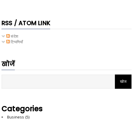
RSS / ATOM LINK
संदेश
टिप्पणियाँ
खोजें
Categories
Business
(5)