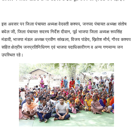
इस अवसर पर जिला पंचायत अध्यक्ष वेदवती कश्यप, जनपद पंचायत अध्यक्ष संतोष
बघेल जी, जिला पंचायत सदस्य निर्देश दीवान, पूर्व भाजपा जिला अध्यक्ष रूपसिंह
मंडावी, भाजपा मंडल अध्यक्ष प्रवीण सांखला, विजय पांडेय, ख़ितेश मौर्य, गौरव कश्यप
सहित क्षेत्रीय जनप्रतिनिधिगण एवं भाजपा पदाधिकारीगण व अन्य गणमान्य जन
उपस्थित रहे।