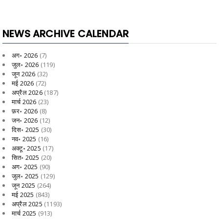
NEWS ARCHIVE CALENDAR
अग॰ 2026
(7)
जुल॰ 2026
(119)
जून 2026
(32)
मई 2026
(72)
अप्रैल 2026
(187)
मार्च 2026
(23)
फ़र॰ 2026
(8)
जन॰ 2026
(12)
दिस॰ 2025
(30)
नव॰ 2025
(16)
अक्टू॰ 2025
(17)
सित॰ 2025
(20)
अग॰ 2025
(90)
जुल॰ 2025
(129)
जून 2025
(264)
मई 2025
(843)
अप्रैल 2025
(1193)
मार्च 2025
(913)