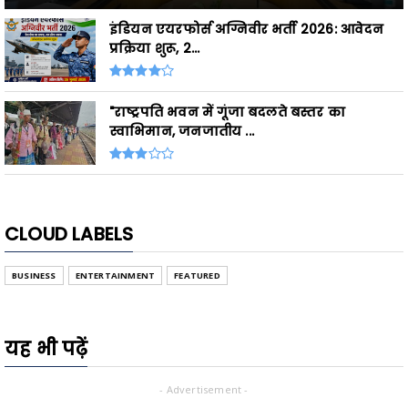
इंडियन एयरफोर्स अग्निवीर भर्ती 2026: आवेदन
प्रक्रिया शुरू, 2...
"राष्ट्रपति भवन में गूंजा बदलते बस्तर का
स्वाभिमान, जनजातीय ...
CLOUD LABELS
BUSINESS
ENTERTAINMENT
FEATURED
यह भी पढ़ें
- Advertisement -