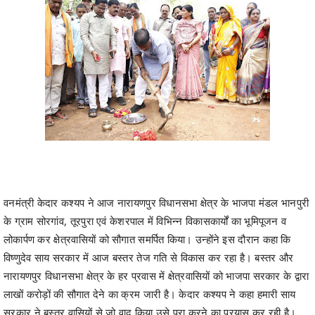
वनमंत्री केदार कश्यप ने आज नारायणपुर विधानसभा क्षेत्र के भाजपा मंडल भानपुरी
के ग्राम सोरगांव, तूरपुरा एवं केशरपाल में विभिन्न विकासकार्यों का भूमिपूजन व
लोकार्पण कर क्षेत्रवासियों को सौगात समर्पित किया। उन्होंने इस दौरान कहा कि
विष्णुदेव साय सरकार में आज बस्तर तेज गति से विकास कर रहा है। बस्तर और
नारायणपुर विधानसभा क्षेत्र के हर प्रवास में क्षेत्रवासियों को भाजपा सरकार के द्वारा
लाखों करोड़ों की सौगात देने का क्रम जारी है। केदार कश्यप ने कहा हमारी साय
सरकार ने बस्तर वासियों से जो वाद किया उसे पूरा करने का प्रयास कर रही है।