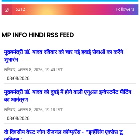
5212
Followers
MP INFO HINDI RSS FEED