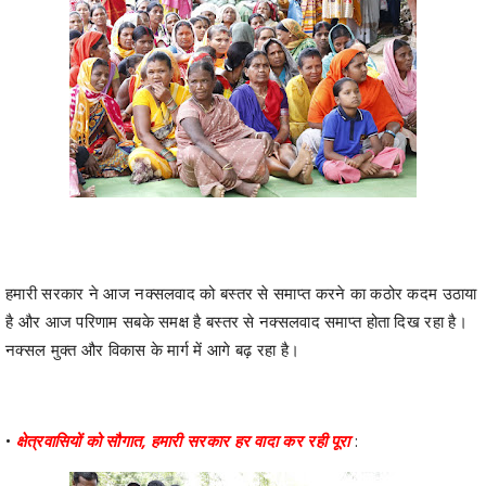
हमारी सरकार ने आज नक्सलवाद को बस्तर से समाप्त करने का कठोर कदम उठाया
है और आज परिणाम सबके समक्ष है बस्तर से नक्सलवाद समाप्त होता दिख रहा है।
नक्सल मुक्त और विकास के मार्ग में आगे बढ़ रहा है।
•
क्षेत्रवासियों को सौगात, हमारी सरकार हर वादा कर रही पूरा
: