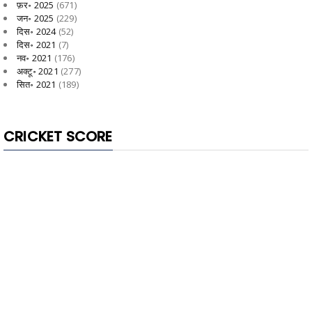
फ़र॰ 2025
(671)
जन॰ 2025
(229)
दिस॰ 2024
(52)
दिस॰ 2021
(7)
नव॰ 2021
(176)
अक्टू॰ 2021
(277)
सित॰ 2021
(189)
CRICKET SCORE