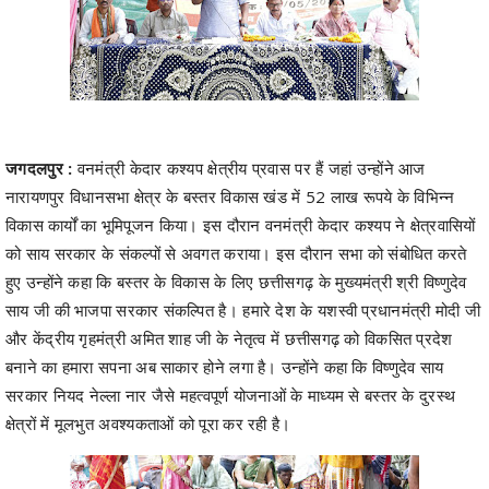
जगदलपुर :
वनमंत्री केदार कश्यप क्षेत्रीय प्रवास पर हैं जहां उन्होंने आज
नारायणपुर विधानसभा क्षेत्र के बस्तर विकास खंड में 52 लाख रूपये के विभिन्न
विकास कार्यों का भूमिपूजन किया। इस दौरान वनमंत्री केदार कश्यप ने क्षेत्रवासियों
को साय सरकार के संकल्पों से अवगत कराया। इस दौरान सभा को संबोधित करते
हुए उन्होंने कहा कि बस्तर के विकास के लिए छत्तीसगढ़ के मुख्यमंत्री श्री विष्णुदेव
साय जी की भाजपा सरकार संकल्पित है। हमारे देश के यशस्वी प्रधानमंत्री मोदी जी
और केंद्रीय गृहमंत्री अमित शाह जी के नेतृत्व में छत्तीसगढ़ को विकसित प्रदेश
बनाने का हमारा सपना अब साकार होने लगा है। उन्होंने कहा कि विष्णुदेव साय
सरकार नियद नेल्ला नार जैसे महत्वपूर्ण योजनाओं के माध्यम से बस्तर के दुरस्थ
क्षेत्रों में मूलभुत अवश्यकताओं को पूरा कर रही है।