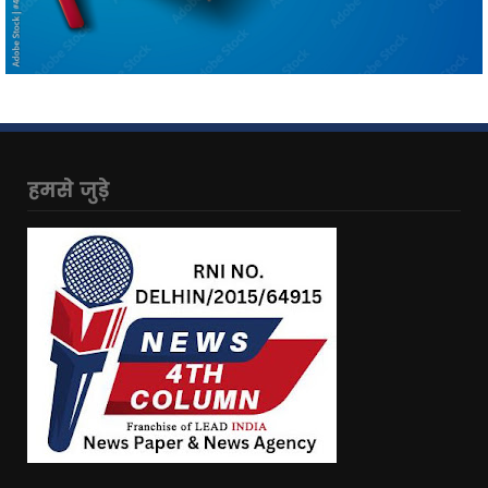
हमसे जुड़े