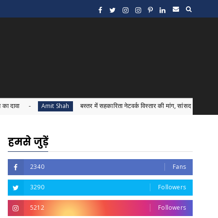
बस्तर में सहकारिता नेटवर्क विस्तार की मांग, सांसद महेश कश्यप ने अमित शाह को स
Amit Shah
हमसे जुड़ें
2340
Fans
3290
Followers
5212
Followers