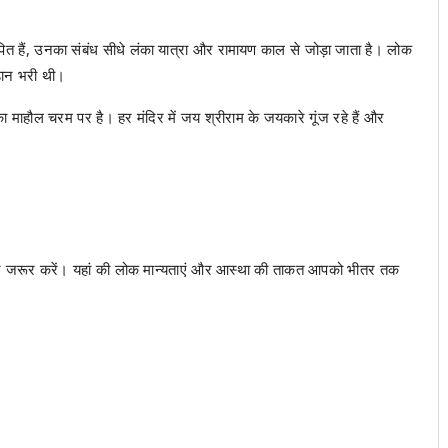
थापित हैं, उनका संबंध सीधे लंका यात्रा और रामायण काल से जोड़ा जाता है। लोक
ड़ान भरी थी।
 माहौल चरम पर है। हर मंदिर में जय श्रीराम के जयकारे गूंज रहे हैं और
दर्शन जरूर करें। यहां की लोक मान्यताएं और आस्था की ताकत आपको भीतर तक