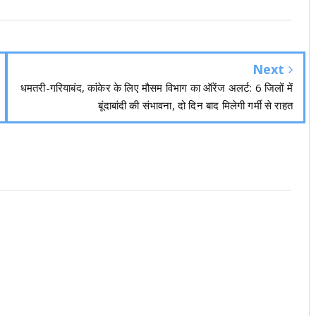
Next
धमतरी-गरियाबंद, कांकेर के लिए मौसम विभाग का ऑरेंज अलर्ट: 6 जिलों में
बूंदाबांदी की संभावना, दो दिन बाद मिलेगी गर्मी से राहत