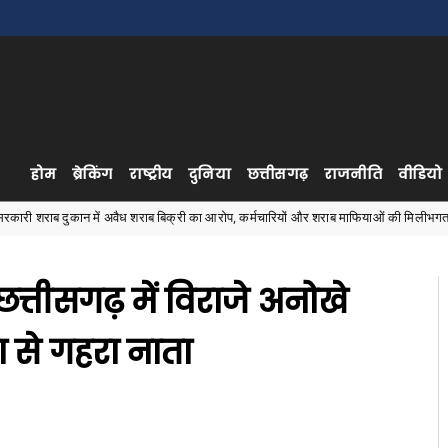
होम
ब्रेकिंग
राष्ट्रीय
दुनिया
छत्तीसगढ़
राजनीति
वीडियो
 में अवैध शराब बिक्री का आरोप, कर्मचारियों और शराब माफियाओं की मिलीभगत का दावा
्तीसगढ़ में विराजे अनोखे
 से गहरा नाता