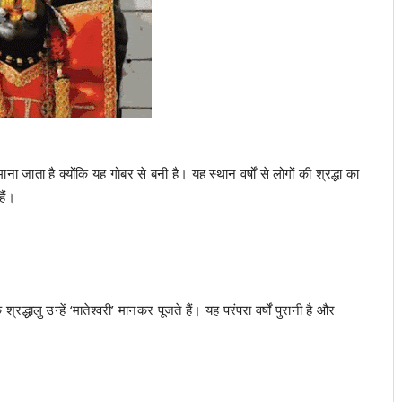
 जाता है क्योंकि यह गोबर से बनी है। यह स्थान वर्षों से लोगों की श्रद्धा का
हैं।
्रद्धालु उन्हें ‘मातेश्वरी’ मानकर पूजते हैं। यह परंपरा वर्षों पुरानी है और