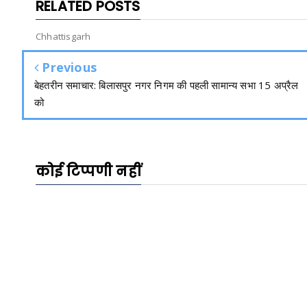
RELATED POSTS
Chhattisgarh
Previous
बेहतरीन समाचार: बिलासपुर नगर निगम की पहली सामान्य सभा 15 अप्रैल
को
कोई टिप्पणी नहीं