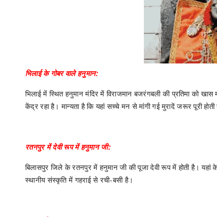
भिलाई के गोबर वाले हनुमान:
भिलाई में स्थित हनुमान मंदिर में विराजमान बजरंगबली की प्रतिमा को खास माना
केंद्र रहा है। मान्यता है कि यहां सच्चे मन से मांगी गई मुरादें जरूर पूरी होती 
रतनपुर में देवी रूप में हनुमान जी:
बिलासपुर जिले के रतनपुर में हनुमान जी की पूजा देवी रूप में होती है। यहां के श
स्थानीय संस्कृति में गहराई से रची-बसी है।