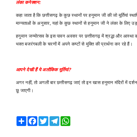
लंका कनेक्शन:
कहा जाता है कि छत्तीसगढ़ के कुछ स्थानों पर हनुमान जी की जो मूर्तियां स्
मान्यताओं के अनुसार, यहां के कुछ स्थानों से हनुमान जी ने लंका के लिए उ
हनुमान जन्मोत्सव के इस पावन अवसर पर छत्तीसगढ़ में श्रद्धा और आस्था का
भक्त बजरंगबली के चरणों में अपने कष्टों से मुक्ति की प्रार्थना कर रहे हैं।
आपने देखी हैं ये अलौकिक मूर्तियां?
अगर नहीं, तो अगली बार छत्तीसगढ़ जाएं तो इन खास हनुमान मंदिरों में 
छू जाएगी।
Share
Facebook
Twitter
Telegram
WhatsApp