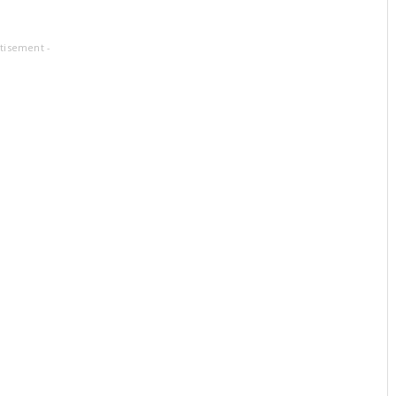
tisement -