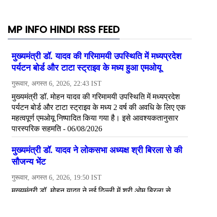
MP INFO HINDI RSS FEED