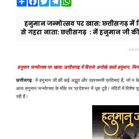
हनुमान जन्मोत्सव पर खास: छत्तीसगढ़ में 
से गहरा नाता: छत्तीसगढ़ : में हनुमान जी क
- Adver
हनुमान जन्मोत्सव पर खास: छत्तीसगढ़ में विराजे अनोखे काले हनुमान, जिन
छत्तीसगढ़
: में हनुमान जी की कई अद्भुत और रहस्यमयी प्रतिमाएं हैं, जो न के
आज हनुमान जन्मोत्सव के मौके पर प्रदेशभर में धूम टूहै। मंदिरों में विशे
रही हैं।