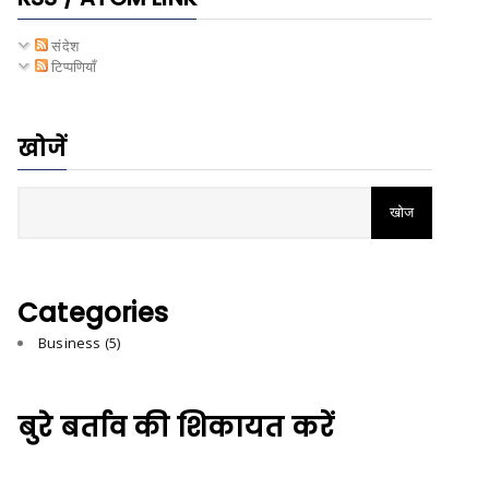
संदेश
टिप्पणियाँ
खोजें
Categories
Business
(5)
बुरे बर्ताव की शिकायत करें