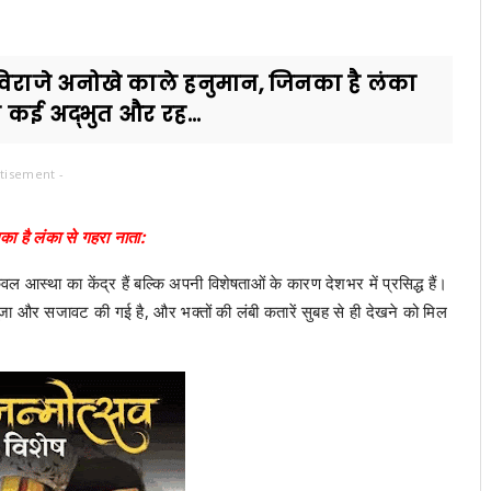
विराजे अनोखे काले हनुमान, जिनका है लंका
ी कई अद्भुत और रह...
tisement -
का है लंका से गहरा नाता:
वल आस्था का केंद्र हैं बल्कि अपनी विशेषताओं के कारण देशभर में प्रसिद्ध हैं।
ष पूजा और सजावट की गई है, और भक्तों की लंबी कतारें सुबह से ही देखने को मिल