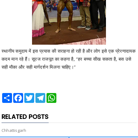
स्थानीय समुदाय में इस प्रयास की सराहना हो रही है और लोग इसे एक प्रेरणादायक
कदम मान रहे हैं। सूरज राजपूत का कहना है, “हर बच्चा सीख सकता है, बस उसे
सही मौका और सही मार्गदर्शन मिलना चाहिए।”
Share
Facebook
Twitter
Telegram
WhatsApp
RELATED POSTS
Chhattisgarh