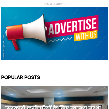
- Advertisement -
POPULAR POSTS
"सरकारी कर्मचारियों के लिए स्वास्थ्य सुरक्षा