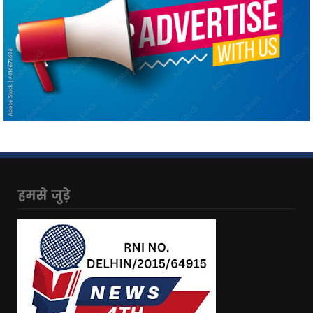
हमसे जुड़े