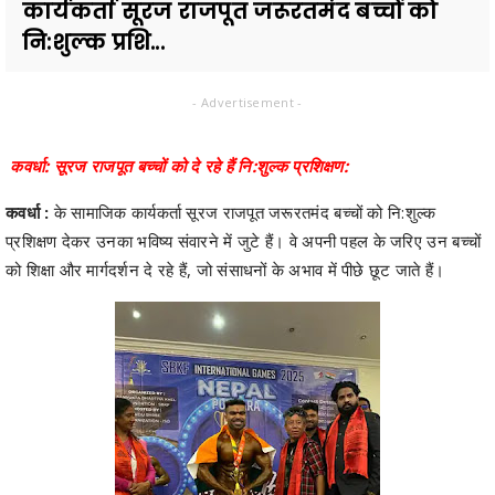
कार्यकर्ता सूरज राजपूत जरूरतमंद बच्चों को
नि:शुल्क प्रशि...
- Advertisement -
कवर्धा: सूरज राजपूत बच्चों को दे रहे हैं नि:शुल्क प्रशिक्षण:
कवर्धा :
के सामाजिक कार्यकर्ता सूरज राजपूत जरूरतमंद बच्चों को नि:शुल्क
प्रशिक्षण देकर उनका भविष्य संवारने में जुटे हैं। वे अपनी पहल के जरिए उन बच्चों
को शिक्षा और मार्गदर्शन दे रहे हैं, जो संसाधनों के अभाव में पीछे छूट जाते हैं।