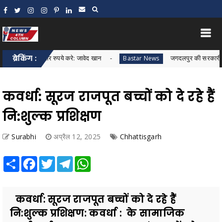
़ाकर 30 हजार रुपये करे: जावेद खान
ब्रेकिंग :
जगदलपुर की सरकारी शराब दुकान 
Bastar News
कवर्धा: सूरज राजपूत बच्चों को दे रहे हैं
नि:शुल्क प्रशिक्षण
Surabhi
अप्रैल 12, 2025
Chhattisgarh
Share
Facebook
Twitter
Telegram
WhatsApp
कवर्धा: सूरज राजपूत बच्चों को दे रहे हैं
नि:शुल्क प्रशिक्षण: कवर्धा : के सामाजिक