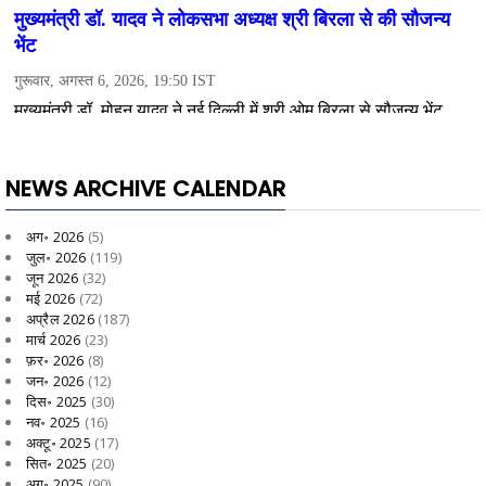
NEWS ARCHIVE CALENDAR
अग॰ 2026
(5)
जुल॰ 2026
(119)
जून 2026
(32)
मई 2026
(72)
अप्रैल 2026
(187)
मार्च 2026
(23)
फ़र॰ 2026
(8)
जन॰ 2026
(12)
दिस॰ 2025
(30)
नव॰ 2025
(16)
अक्टू॰ 2025
(17)
सित॰ 2025
(20)
अग॰ 2025
(90)