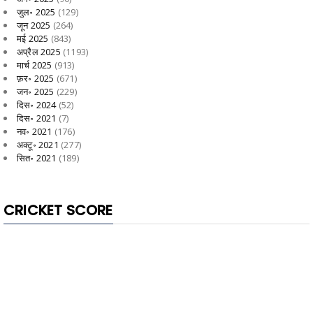
जुल॰ 2025
(129)
जून 2025
(264)
मई 2025
(843)
अप्रैल 2025
(1193)
मार्च 2025
(913)
फ़र॰ 2025
(671)
जन॰ 2025
(229)
दिस॰ 2024
(52)
दिस॰ 2021
(7)
नव॰ 2021
(176)
अक्टू॰ 2021
(277)
सित॰ 2021
(189)
CRICKET SCORE