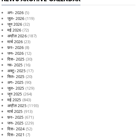
अग॰ 2026
(5)
जुल॰ 2026
(119)
जून 2026
(32)
मई 2026
(72)
अप्रैल 2026
(187)
मार्च 2026
(23)
फ़र॰ 2026
(8)
जन॰ 2026
(12)
दिस॰ 2025
(30)
नव॰ 2025
(16)
अक्टू॰ 2025
(17)
सित॰ 2025
(20)
अग॰ 2025
(90)
जुल॰ 2025
(129)
जून 2025
(264)
मई 2025
(843)
अप्रैल 2025
(1193)
मार्च 2025
(913)
फ़र॰ 2025
(671)
जन॰ 2025
(229)
दिस॰ 2024
(52)
दिस॰ 2021
(7)