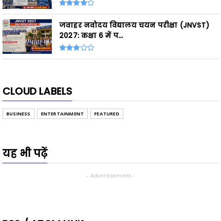
जवाहर नवोदय विद्यालय चयन परीक्षा (JNVST)
2027: कक्षा 6 में प...
CLOUD LABELS
BUSINESS
ENTERTAINMENT
FEATURED
यह भी पढ़ें
- Advertisement -