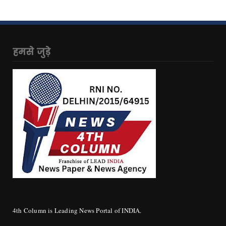
हमसे जुड़े
4th Column is Leading News Portal of INDIA.