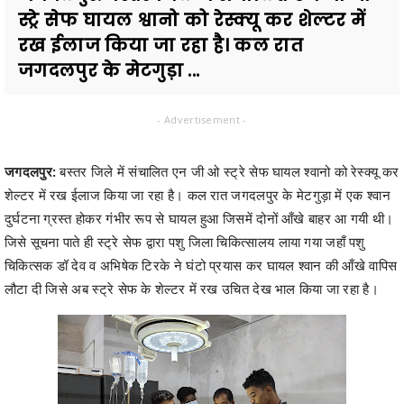
स्ट्रे सेफ घायल श्वानो को रेस्क्यू कर शेल्टर में
रख ईलाज किया जा रहा है। कल रात
जगदलपुर के मेटगुड़ा ...
- Advertisement -
जगदलपुर:
बस्तर जिले में संचालित एन जी ओ स्ट्रे सेफ घायल श्वानो को रेस्क्यू कर
शेल्टर में रख ईलाज किया जा रहा है। कल रात जगदलपुर के मेटगुड़ा में एक श्वान
दुर्घटना ग्रस्त होकर गंभीर रूप से घायल हुआ जिसमें दोनों आँखे बाहर आ गयी थी।
जिसे सूचना पाते ही स्ट्रे सेफ द्वारा पशु जिला चिकित्सालय लाया गया जहाँ पशु
चिकित्सक डॉ देव व अभिषेक टिरके ने घंटो प्रयास कर घायल श्वान की आँखे वापिस
लौटा दी जिसे अब स्ट्रे सेफ के शेल्टर में रख उचित देख भाल किया जा रहा है।