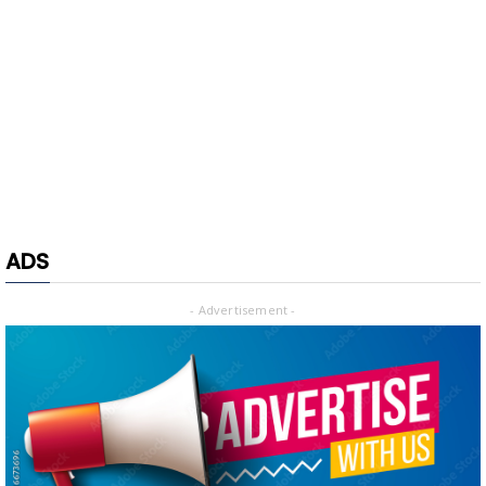
ADS
- Advertisement -