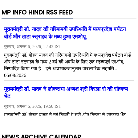
MP INFO HINDI RSS FEED
NEWS ARCHIVE CALENDAR