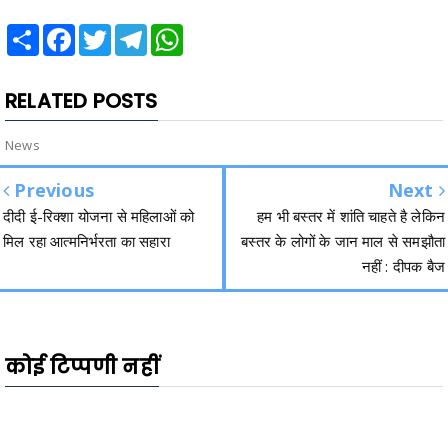
Share
Facebook
Twitter
Telegram
WhatsApp
RELATED POSTS
News
Previous
Next
दीदी ई-रिक्शा योजना से महिलाओं को
हम भी बस्तर में शांति चाहते है लेकिन
मिल रहा आत्मनिर्भरता का सहारा
बस्तर के लोगों के जान माल से समझौता
नहीं : दीपक बैज
कोई टिप्पणी नहीं