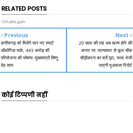
RELATED POSTS
Chhattisgarh
Previous
Next
छत्तीसगढ़ को मिलेंगे चार नए स्मार्ट
20 साल की राह अब खत्म होने की
औद्योगिक पार्क, 445 करोड़ की
कगार पर: तात्यापारा से फूल चौक
परियोजना की घोषणा: मुख्यमंत्री विष्णु
चौड़ीकरण का सर्वे पूरा, जल्द भेजी
देव साय
जाएगी मुआवजा रिपोर्ट
कोई टिप्पणी नहीं