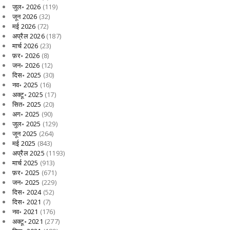
जुल॰ 2026
(119)
जून 2026
(32)
मई 2026
(72)
अप्रैल 2026
(187)
मार्च 2026
(23)
फ़र॰ 2026
(8)
जन॰ 2026
(12)
दिस॰ 2025
(30)
नव॰ 2025
(16)
अक्टू॰ 2025
(17)
सित॰ 2025
(20)
अग॰ 2025
(90)
जुल॰ 2025
(129)
जून 2025
(264)
मई 2025
(843)
अप्रैल 2025
(1193)
मार्च 2025
(913)
फ़र॰ 2025
(671)
जन॰ 2025
(229)
दिस॰ 2024
(52)
दिस॰ 2021
(7)
नव॰ 2021
(176)
अक्टू॰ 2021
(277)