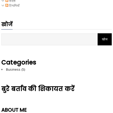
संदेश
टिप्पणियाँ
खोजें
Categories
Business
(5)
बुरे बर्ताव की शिकायत करें
ABOUT ME