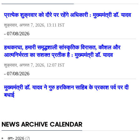
NEWS ARCHIVE CALENDAR
अग॰ 2026
(7)