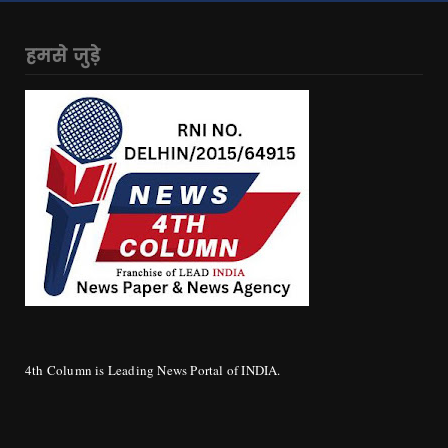
हमसे जुड़े
4th Column is Leading News Portal of INDIA.