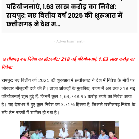
परियोजनाएं, 1.63 लाख करोड़ का निवेश:
रायपुर: नए वित्तीय वर्ष 2025 की शुरुआत में
छत्तीसगढ़ ने देश म...
- Advertisement -
छत्तीसगढ़ बना निवेश का हॉटस्पॉट: 218 नई परियोजनाएं, 1.63 लाख करोड़ का
निवेश:
रायपुर:
नए वित्तीय वर्ष 2025 की शुरुआत में छत्तीसगढ़ ने देश में निवेश के मोर्चे पर
जोरदार मौजूदगी दर्ज की है। ताज़ा आंकड़ों के मुताबिक, राज्य में अब तक 218 नई
परियोजनाएं शुरू हुई हैं, जिनमें कुल 1,63,748.95 करोड़ रुपये का निवेश आया
है। यह देशभर में हुए कुल निवेश का 3.71% हिस्सा है, जिससे छत्तीसगढ़ निवेश के
टॉप टेन राज्यों में शामिल हो गया है।