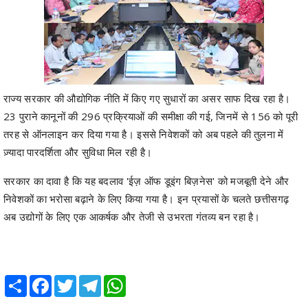
राज्य सरकार की औद्योगिक नीति में किए गए सुधारों का असर साफ दिख रहा है।
23 पुराने कानूनों की 296 प्रक्रियाओं की समीक्षा की गई, जिनमें से 156 को पूरी
तरह से ऑनलाइन कर दिया गया है। इससे निवेशकों को अब पहले की तुलना में
ज़्यादा पारदर्शिता और सुविधा मिल रही है।
सरकार का दावा है कि यह बदलाव 'ईज़ ऑफ डूइंग बिज़नेस' को मजबूती देने और
निवेशकों का भरोसा बढ़ाने के लिए किया गया है। इन प्रयासों के चलते छत्तीसगढ़
अब उद्योगों के लिए एक आकर्षक और तेजी से उभरता गंतव्य बन रहा है।
Share
Facebook
Twitter
Telegram
WhatsApp