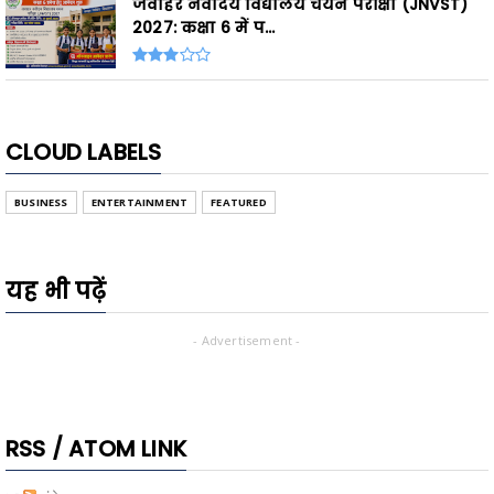
जवाहर नवोदय विद्यालय चयन परीक्षा (JNVST)
2027: कक्षा 6 में प...
CLOUD LABELS
BUSINESS
ENTERTAINMENT
FEATURED
यह भी पढ़ें
- Advertisement -
RSS / ATOM LINK