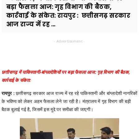
बड़ा फैसला आज: गृह विभाग की बैठक,
कार्रवाई के संकेत: रायपुर : छत्तीसगढ़ सरकार
आज राज्य में रह ...
- Advertisement -
छत्तीसगढ़ में पाकिस्तानी-बांग्लादेशियों पर बड़ा फैसला आज: गृह विभाग की बैठक,
कार्रवाई के संकेत:
रायपुर :
छत्तीसगढ़ सरकार आज राज्य में रह रहे पाकिस्तानी और बांग्लादेशी नागरिकों
के भविष्य को लेकर अहम फैसला लेने जा रही है। मंत्रालय में गृह विभाग की बड़ी
बैठक बुलाई गई है, जिसमें इस मुद्दे पर समीक्षा की जाएगी।