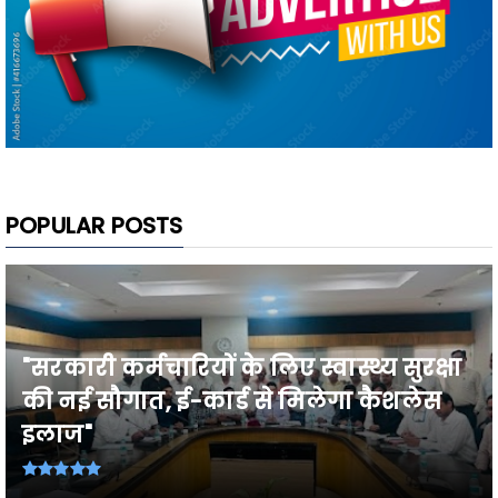
POPULAR POSTS
"सरकारी कर्मचारियों के लिए स्वास्थ्य सुरक्षा
की नई सौगात, ई-कार्ड से मिलेगा कैशलेस
इलाज"