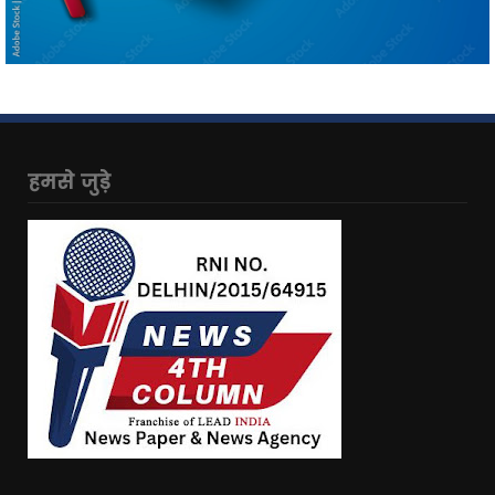
हमसे जुड़े