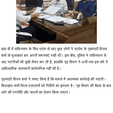
हाल ही में पाकिस्तान के सिंध प्रांत से आए कुछ लोगों ने प्रदेश के गृहमंत्री विजय
शर्मा से मुलाकात कर अपनी समस्याएं रखी थीं। इस बीच, पुलिस ने पाकिस्तान से
आए नागरिकों की सूची तैयार कर ली है, हालांकि गृह विभाग ने अभी तक इस बारे में
आधिकारिक जानकारी सार्वजनिक नहीं की है।
गृहमंत्री विजय शर्मा ने स्पष्ट किया है कि मामले में आवश्यक कार्रवाई की जाएगी।
फिलहाल सभी जिला एसएसपी को निर्देशों का इंतजार है। गृह विभाग की बैठक के बाद
आगे की रणनीति और कदमों का ऐलान किया जाएगा।