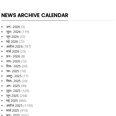
NEWS ARCHIVE CALENDAR
अग॰ 2026
(3)
जुल॰ 2026
(119)
जून 2026
(32)
मई 2026
(72)
अप्रैल 2026
(187)
मार्च 2026
(23)
फ़र॰ 2026
(8)
जन॰ 2026
(12)
दिस॰ 2025
(30)
नव॰ 2025
(16)
अक्टू॰ 2025
(17)
सित॰ 2025
(20)
अग॰ 2025
(90)
जुल॰ 2025
(129)
जून 2025
(264)
मई 2025
(843)
अप्रैल 2025
(1193)
मार्च 2025
(913)
फ़र॰ 2025
(671)