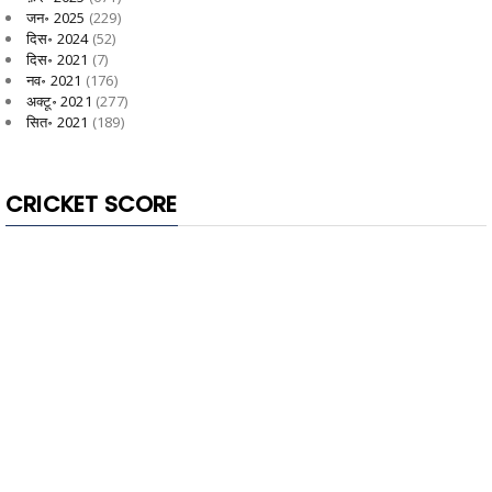
जन॰ 2025
(229)
दिस॰ 2024
(52)
दिस॰ 2021
(7)
नव॰ 2021
(176)
अक्टू॰ 2021
(277)
सित॰ 2021
(189)
CRICKET SCORE