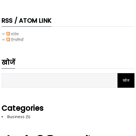
RSS / ATOM LINK
संदेश
टिप्पणियाँ
खोजें
Categories
Business
(5)