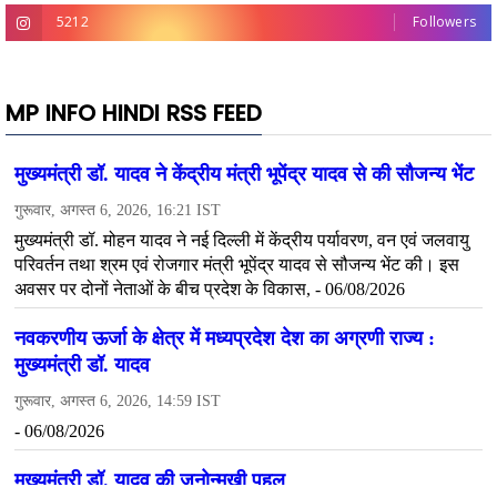
5212
Followers
MP INFO HINDI RSS FEED