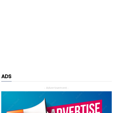
ADS
- Advertisement -