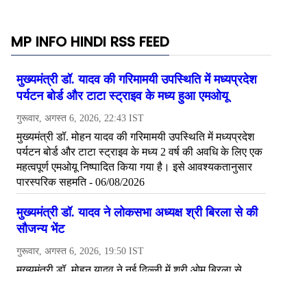
MP INFO HINDI RSS FEED