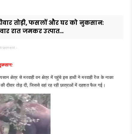
दीवार तोड़ी, फसलों और घर को नुकसान:
ोमवार रात जमकर उत्पात...
tisement -
नुकसान:
 क्षेत्र से मरवाही वन क्षेत्र में पहुंचे इस हाथी ने मरवाही रेंज के नाका
स की दीवार तोड़ दी, जिससे वहां रह रही छात्राओं में दहशत फैल गई।