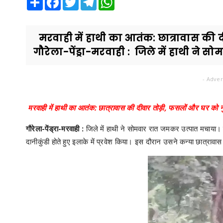
मरवाही में हाथी का आतंक: छात्रावास की 
गौरेला-पेंड्रा-मरवाही : जिले में हाथी ने स
- Adver
मरवाही में हाथी का आतंक: छात्रावास की दीवार तोड़ी, फसलों और घर को 
गौरेला-पेंड्रा-मरवाही :
जिले में हाथी ने सोमवार रात जमकर उत्पात मचाया। पसान
दानीकुंडी होते हुए इलाके में प्रवेश किया। इस दौरान उसने कन्या छात्रावा