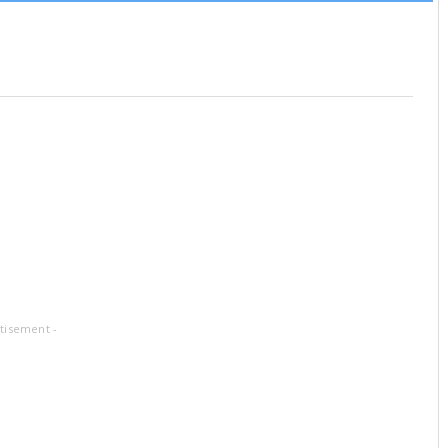
tisement -