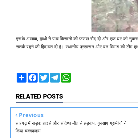
इसके अलावा, हाथी ने पांच किसानों की फसल रौंद दी और एक घर को नुकसान 
सतर्क रहने की हिदायत दी है। स्थानीय प्रशासन और वन विभाग की टीम हा
Share
Facebook
Twitter
Telegram
WhatsApp
RELATED POSTS
Previous
सारंगढ़ में सड़क हादसे और संदिग्ध मौत से हड़कंप, गुस्साए ग्रामीणों ने
किया चक्काजाम