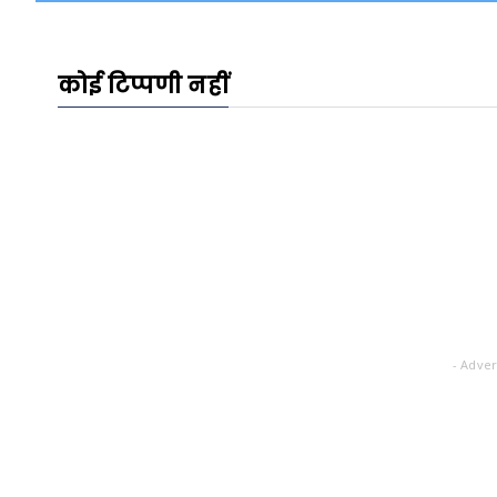
कोई टिप्पणी नहीं
- Adver