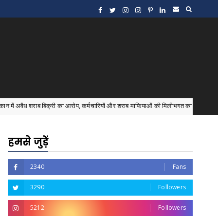
िक्री का आरोप, कर्मचारियों और शराब माफियाओं की मिलीभगत का दावा
Amit Shah
हमसे जुड़ें
2340
Fans
3290
Followers
5212
Followers