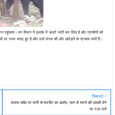
पहुंचाया। वन विभाग ने इलाके में अलर्ट जारी कर दिया है और ग्रामीणों को
थी पर नजर बनाए हुए है और उसे जंगल की ओर खदेड़ने के प्रयास जारी हैं।
Next
भाजपा पार्षद पर पत्नी से मारपीट का आरोप, जान से मारने की धमकी देने
पर FIR दर्ज