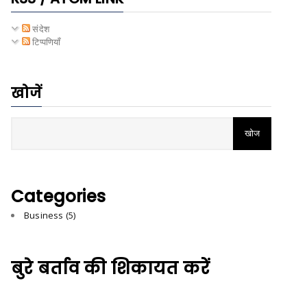
संदेश
टिप्पणियाँ
खोजें
Categories
Business
(5)
बुरे बर्ताव की शिकायत करें