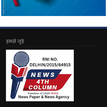
हमसे जुड़े