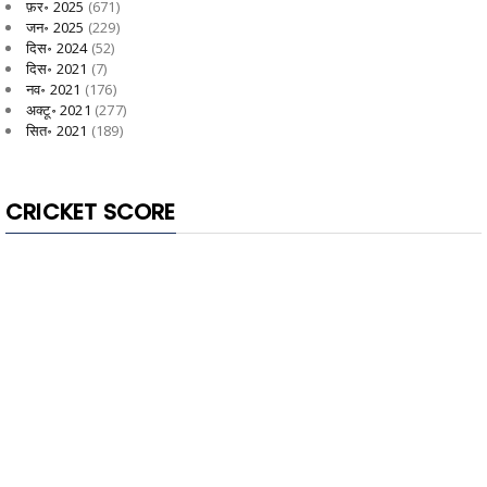
फ़र॰ 2025
(671)
जन॰ 2025
(229)
दिस॰ 2024
(52)
दिस॰ 2021
(7)
नव॰ 2021
(176)
अक्टू॰ 2021
(277)
सित॰ 2021
(189)
CRICKET SCORE