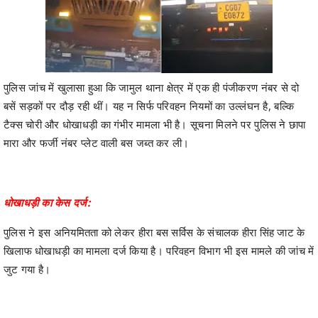
पुलिस जांच में खुलासा हुआ कि जामुल थाना क्षेत्र में एक ही पंजीकरण नंबर से दो
बसें सड़कों पर दौड़ रही थीं। यह न सिर्फ परिवहन नियमों का उल्लंघन है, बल्कि
टैक्स चोरी और धोखाधड़ी का गंभीर मामला भी है। सूचना मिलने पर पुलिस ने छापा
मारा और फर्जी नंबर प्लेट वाली बस जब्त कर ली।
धोखाधड़ी का केस दर्ज:
पुलिस ने इस अनियमितता को लेकर हीरा बस सर्विस के संचालक हीरा सिंह जाट के
खिलाफ धोखाधड़ी का मामला दर्ज किया है। परिवहन विभाग भी इस मामले की जांच में
जुट गया है।