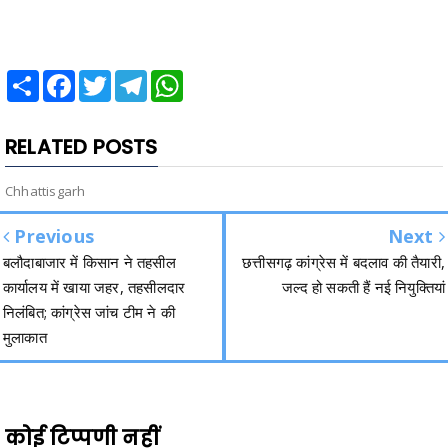
Share
Facebook
Twitter
Telegram
WhatsApp
RELATED POSTS
Chhattisgarh
Previous
Next
बलौदाबाजार में किसान ने तहसील
छत्तीसगढ़ कांग्रेस में बदलाव की तैयारी,
कार्यालय में खाया जहर, तहसीलदार
जल्द हो सकती हैं नई नियुक्तियां
निलंबित; कांग्रेस जांच टीम ने की
मुलाकात
कोई टिप्पणी नहीं