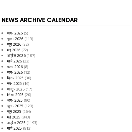
NEWS ARCHIVE CALENDAR
अग॰ 2026
(5)
जुल॰ 2026
(119)
जून 2026
(32)
मई 2026
(72)
अप्रैल 2026
(187)
मार्च 2026
(23)
फ़र॰ 2026
(8)
जन॰ 2026
(12)
दिस॰ 2025
(30)
नव॰ 2025
(16)
अक्टू॰ 2025
(17)
सित॰ 2025
(20)
अग॰ 2025
(90)
जुल॰ 2025
(129)
जून 2025
(264)
मई 2025
(843)
अप्रैल 2025
(1193)
मार्च 2025
(913)