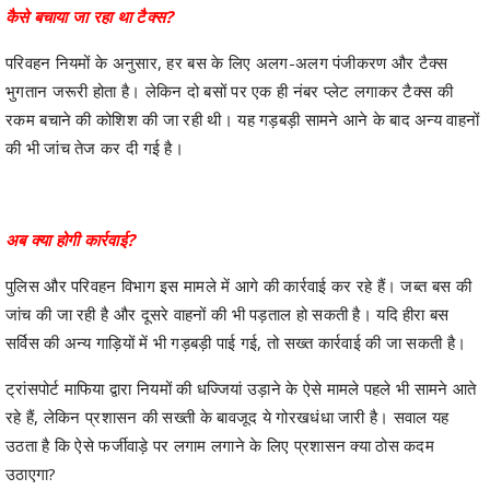
कैसे बचाया जा रहा था टैक्स?
परिवहन नियमों के अनुसार, हर बस के लिए अलग-अलग पंजीकरण और टैक्स
भुगतान जरूरी होता है। लेकिन दो बसों पर एक ही नंबर प्लेट लगाकर टैक्स की
रकम बचाने की कोशिश की जा रही थी। यह गड़बड़ी सामने आने के बाद अन्य वाहनों
की भी जांच तेज कर दी गई है।
अब क्या होगी कार्रवाई?
पुलिस और परिवहन विभाग इस मामले में आगे की कार्रवाई कर रहे हैं। जब्त बस की
जांच की जा रही है और दूसरे वाहनों की भी पड़ताल हो सकती है। यदि हीरा बस
सर्विस की अन्य गाड़ियों में भी गड़बड़ी पाई गई, तो सख्त कार्रवाई की जा सकती है।
ट्रांसपोर्ट माफिया द्वारा नियमों की धज्जियां उड़ाने के ऐसे मामले पहले भी सामने आते
रहे हैं, लेकिन प्रशासन की सख्ती के बावजूद ये गोरखधंधा जारी है। सवाल यह
उठता है कि ऐसे फर्जीवाड़े पर लगाम लगाने के लिए प्रशासन क्या ठोस कदम
उठाएगा?