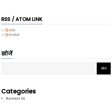
RSS / ATOM LINK
संदेश
टिप्पणियाँ
खोजें
Categories
Business
(5)