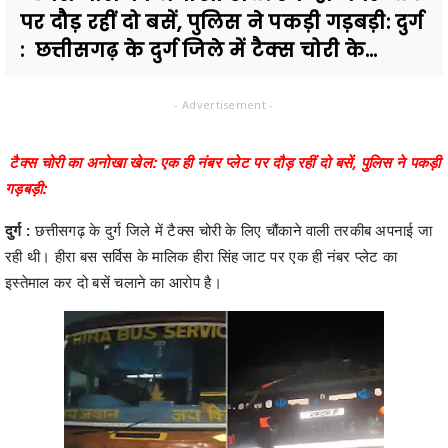
पर दौड़ रहीं दो बसें, पुलिस ने पकड़ी गड़बड़ी: दुर्ग
: छत्तीसगढ़ के दुर्ग जिले में टैक्स चोरी के...
- Advertisement -
टैक्स चोरी का अनोखा खेल: एक ही नंबर प्लेट पर दौड़ रहीं दो बसें, पुलिस ने पकड़ी
गड़बड़ी:
दुर्ग :
छत्तीसगढ़ के दुर्ग जिले में टैक्स चोरी के लिए चौंकाने वाली तरकीब अपनाई जा
रही थी। हीरा बस सर्विस के मालिक हीरा सिंह जाट पर एक ही नंबर प्लेट का
इस्तेमाल कर दो बसें चलाने का आरोप है।