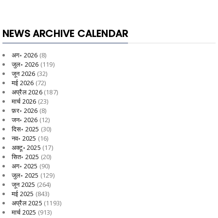
NEWS ARCHIVE CALENDAR
अग॰ 2026
(8)
जुल॰ 2026
(119)
जून 2026
(32)
मई 2026
(72)
अप्रैल 2026
(187)
मार्च 2026
(23)
फ़र॰ 2026
(8)
जन॰ 2026
(12)
दिस॰ 2025
(30)
नव॰ 2025
(16)
अक्टू॰ 2025
(17)
सित॰ 2025
(20)
अग॰ 2025
(90)
जुल॰ 2025
(129)
जून 2025
(264)
मई 2025
(843)
अप्रैल 2025
(1193)
मार्च 2025
(913)