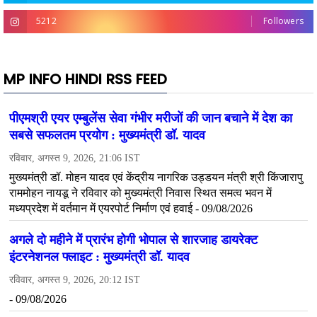
5212
Followers
MP INFO HINDI RSS FEED