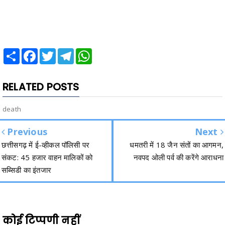
Share
Facebook
Twitter
Telegram
WhatsApp
RELATED POSTS
death
Previous
Next
छत्तीसगढ़ में ई-व्हीकल पॉलिसी पर
धमतरी में 18 जैन संतों का आगमन,
संकट: 45 हजार वाहन मालिकों को
नवपद ओली पर्व की करेंगे आराधना
सब्सिडी का इंतजार
कोई टिप्पणी नहीं