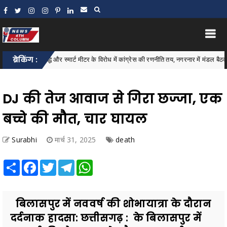
बिल वृद्धि और स्मार्ट मीटर के विरोध में कांग्रेस की रणनीति तय, नगरनार में मंडल बैठक संपन्न
ब्रेकिंग :
DJ की तेज आवाज से गिरा छज्जा, एक
बच्चे की मौत, चार घायल
Surabhi
मार्च 31, 2025
death
Share
Facebook
Twitter
Telegram
WhatsApp
बिलासपुर में नववर्ष की शोभायात्रा के दौरान
दर्दनाक हादसा: छत्तीसगढ़ : के बिलासपुर में