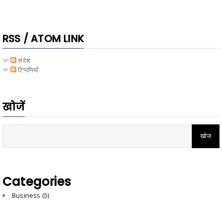
RSS / ATOM LINK
संदेश
टिप्पणियाँ
खोजें
Categories
Business
(5)