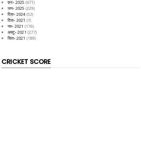
फ़र॰ 2025
(671)
जन॰ 2025
(229)
दिस॰ 2024
(52)
दिस॰ 2021
(7)
नव॰ 2021
(176)
अक्टू॰ 2021
(277)
सित॰ 2021
(189)
CRICKET SCORE