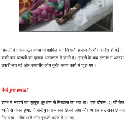
घायलों में एक मासूम बच्चा भी शामिल था, जिसकी इलाज के दौरान मौत हो गई।
बाकी चार घायलों का इलाज अस्पताल में जारी है। हादसे के बाद इलाके में अफरा-
तफरी मच गई और स्थानीय लोग तुरंत बचाव कार्य में जुट गए।
कैसे हुआ हादसा?
शहर में नववर्ष का जुलूस धूमधाम से निकाला जा रहा था। इस दौरान DJ की तेज
ध्वनि से कंपन हुआ, जिससे पुराना मकान हिलने लगा और अचानक उसका छज्जा
गिर पड़ा। नीचे खड़े लोग इसकी चपेट में आ गए।