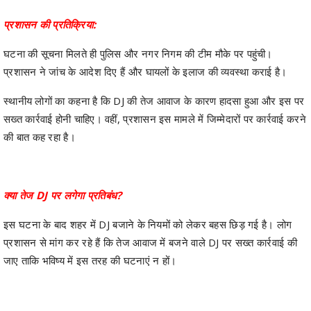
प्रशासन की प्रतिक्रिया:
घटना की सूचना मिलते ही पुलिस और नगर निगम की टीम मौके पर पहुंची।
प्रशासन ने जांच के आदेश दिए हैं और घायलों के इलाज की व्यवस्था कराई है।
स्थानीय लोगों का कहना है कि DJ की तेज आवाज के कारण हादसा हुआ और इस पर
सख्त कार्रवाई होनी चाहिए। वहीं, प्रशासन इस मामले में जिम्मेदारों पर कार्रवाई करने
की बात कह रहा है।
क्या तेज DJ पर लगेगा प्रतिबंध?
इस घटना के बाद शहर में DJ बजाने के नियमों को लेकर बहस छिड़ गई है। लोग
प्रशासन से मांग कर रहे हैं कि तेज आवाज में बजने वाले DJ पर सख्त कार्रवाई की
जाए ताकि भविष्य में इस तरह की घटनाएं न हों।