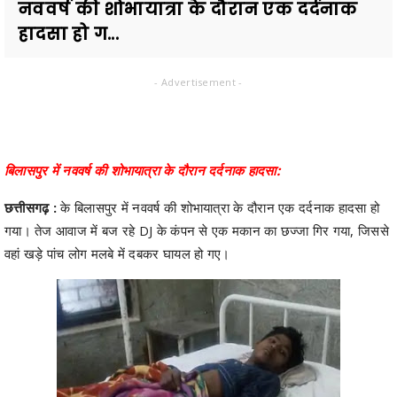
नववर्ष की शोभायात्रा के दौरान एक दर्दनाक
हादसा हो ग...
- Advertisement -
बिलासपुर में नववर्ष की शोभायात्रा के दौरान दर्दनाक हादसा:
छत्तीसगढ़ :
के बिलासपुर में नववर्ष की शोभायात्रा के दौरान एक दर्दनाक हादसा हो
गया। तेज आवाज में बज रहे DJ के कंपन से एक मकान का छज्जा गिर गया, जिससे
वहां खड़े पांच लोग मलबे में दबकर घायल हो गए।