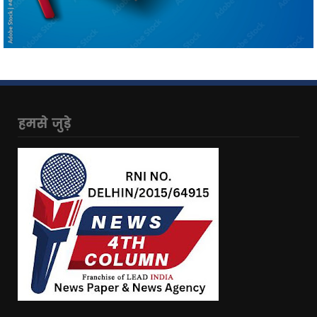
हमसे जुड़े