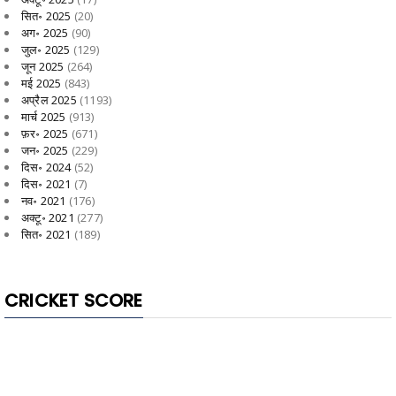
सित॰ 2025
(20)
अग॰ 2025
(90)
जुल॰ 2025
(129)
जून 2025
(264)
मई 2025
(843)
अप्रैल 2025
(1193)
मार्च 2025
(913)
फ़र॰ 2025
(671)
जन॰ 2025
(229)
दिस॰ 2024
(52)
दिस॰ 2021
(7)
नव॰ 2021
(176)
अक्टू॰ 2021
(277)
सित॰ 2021
(189)
CRICKET SCORE