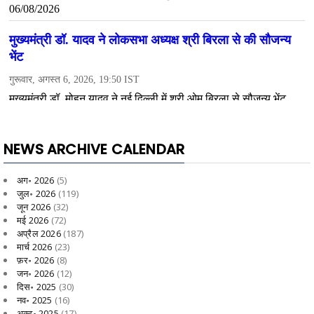
NEWS ARCHIVE CALENDAR
अग॰ 2026
(5)
जुल॰ 2026
(119)
जून 2026
(32)
मई 2026
(72)
अप्रैल 2026
(187)
मार्च 2026
(23)
फ़र॰ 2026
(8)
जन॰ 2026
(12)
दिस॰ 2025
(30)
नव॰ 2025
(16)
अक्टू॰ 2025
(17)