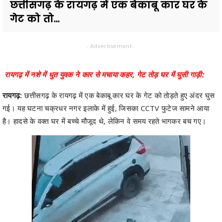
छत्तीसगढ़ के रायगढ़ में एक बेकाबू कार घर के
गेट को तो...
- Advertisement -
रायगढ़ में नशे में धुत युवक ने कार से मचाया कहर, गेट तोड़ घर में घुसी गाड़ी:
रायगढ़:
छत्तीसगढ़ के रायगढ़ में एक बेकाबू कार घर के गेट को तोड़ते हुए अंदर घुस
गई। यह घटना चक्रधर नगर इलाके में हुई, जिसका CCTV फुटेज सामने आया
है। हादसे के वक्त घर में बच्चे मौजूद थे, लेकिन वे समय रहते भागकर बच गए।