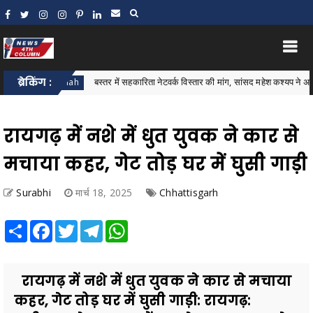
ब्रेकिंग :
बस्तर में सहकारिता नेटवर्क विस्तार की मांग, सांसद महेश कश्यप ने अमित शाह को स
Amit Shah
रायगढ़ में नशे में धुत युवक ने कार से
मचाया कहर, गेट तोड़ घर में घुसी गाड़ी
Surabhi
मार्च 18, 2025
Chhattisgarh
Share
Facebook
Twitter
Telegram
WhatsApp
रायगढ़ में नशे में धुत युवक ने कार से मचाया
कहर, गेट तोड़ घर में घुसी गाड़ी: रायगढ़: