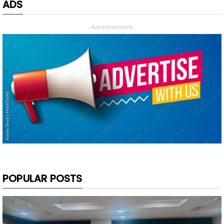
ADS
- Advertisement -
POPULAR POSTS