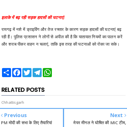
इलाके में बढ़ रही सड़क हादसों की घटनाएं:
रायगढ़ में नशे में ड्राइविंग और तेज रफ्तार के कारण सड़क हादसों की घटनाएं बढ़
रही हैं। पुलिस प्रशासन ने लोगों से अपील की है कि यातायात नियमों का पालन करें
और शराब पीकर वाहन न चलाएं, ताकि इस तरह की घटनाओं को रोका जा सके।
Share
Facebook
Twitter
Telegram
WhatsApp
RELATED POSTS
Chhattisgarh
Previous
Next
PM मोदी की सभा के लिए तैयारियां
मेयर मीनल ने घोषित की MIC टीम,