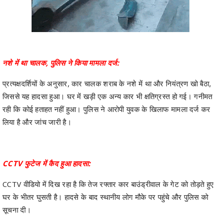
नशे में था चालक, पुलिस ने किया मामला दर्ज:
प्रत्यक्षदर्शियों के अनुसार, कार चालक शराब के नशे में था और नियंत्रण खो बैठा,
जिससे यह हादसा हुआ। घर में खड़ी एक अन्य कार भी क्षतिग्रस्त हो गई। गनीमत
रही कि कोई हताहत नहीं हुआ। पुलिस ने आरोपी युवक के खिलाफ मामला दर्ज कर
लिया है और जांच जारी है।
CCTV फुटेज में कैद हुआ हादसा:
CCTV वीडियो में दिख रहा है कि तेज रफ्तार कार बाउंड्रीवाल के गेट को तोड़ते हुए
घर के भीतर घुसती है। हादसे के बाद स्थानीय लोग मौके पर पहुंचे और पुलिस को
सूचना दी।