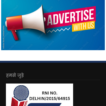
हमसे जुड़े