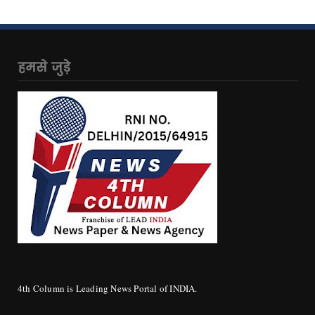
हमसे जुड़े
4th Column is Leading News Portal of INDIA.