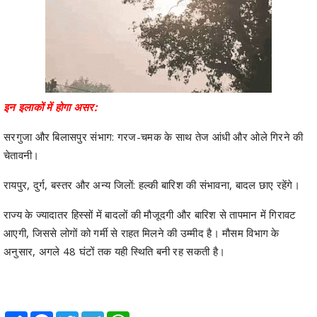
इन इलाकों में होगा असर:
सरगुजा और बिलासपुर संभाग: गरज-चमक के साथ तेज आंधी और ओले गिरने की
चेतावनी।
रायपुर, दुर्ग, बस्तर और अन्य जिलों: हल्की बारिश की संभावना, बादल छाए रहेंगे।
राज्य के ज्यादातर हिस्सों में बादलों की मौजूदगी और बारिश से तापमान में गिरावट
आएगी, जिससे लोगों को गर्मी से राहत मिलने की उम्मीद है। मौसम विभाग के
अनुसार, अगले 48 घंटों तक यही स्थिति बनी रह सकती है।
Share
Facebook
Twitter
Telegram
WhatsApp