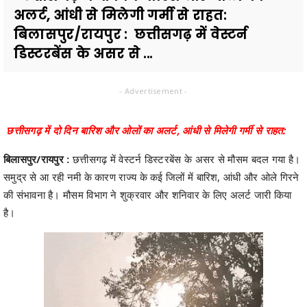
अलर्ट, आंधी से मिलेगी गर्मी से राहत:
बिलासपुर/रायपुर : छत्तीसगढ़ में वेस्टर्न
डिस्टरबेंस के असर से ...
- Advertisement -
छत्तीसगढ़ में दो दिन बारिश और ओलों का अलर्ट, आंधी से मिलेगी गर्मी से राहत:
बिलासपुर/रायपुर :
छत्तीसगढ़ में वेस्टर्न डिस्टरबेंस के असर से मौसम बदल गया है।
समुद्र से आ रही नमी के कारण राज्य के कई जिलों में बारिश, आंधी और ओले गिरने
की संभावना है। मौसम विभाग ने शुक्रवार और शनिवार के लिए अलर्ट जारी किया
है।