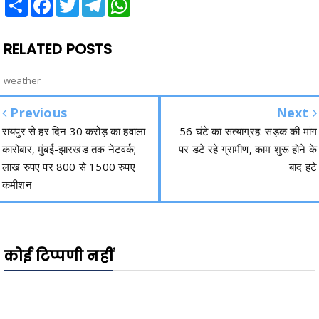
RELATED POSTS
weather
Previous
Next
रायपुर से हर दिन 30 करोड़ का हवाला
56 घंटे का सत्याग्रह: सड़क की मांग
कारोबार, मुंबई-झारखंड तक नेटवर्क;
पर डटे रहे ग्रामीण, काम शुरू होने के
लाख रुपए पर 800 से 1500 रुपए
बाद हटे
कमीशन
कोई टिप्पणी नहीं