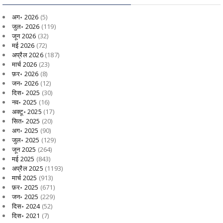
अग॰ 2026
(5)
जुल॰ 2026
(119)
जून 2026
(32)
मई 2026
(72)
अप्रैल 2026
(187)
मार्च 2026
(23)
फ़र॰ 2026
(8)
जन॰ 2026
(12)
दिस॰ 2025
(30)
नव॰ 2025
(16)
अक्टू॰ 2025
(17)
सित॰ 2025
(20)
अग॰ 2025
(90)
जुल॰ 2025
(129)
जून 2025
(264)
मई 2025
(843)
अप्रैल 2025
(1193)
मार्च 2025
(913)
फ़र॰ 2025
(671)
जन॰ 2025
(229)
दिस॰ 2024
(52)
दिस॰ 2021
(7)