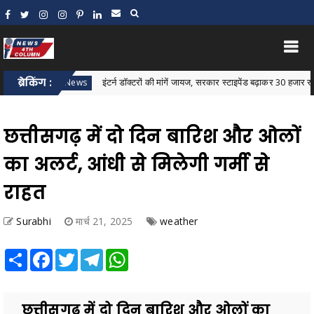
ब्रेकिंग :
इंटर्न डॉक्टरों की मांगें जायज, सरकार स्टाइपेंड बढ़ाकर 30 हजार रुपये करे: ज
Bastar News
छत्तीसगढ़ में दो दिन बारिश और ओलों
का अलर्ट, आंधी से मिलेगी गर्मी से
राहत
Surabhi
मार्च 21, 2025
weather
Share
Facebook
Twitter
Telegram
WhatsApp
छत्तीसगढ़ में दो दिन बारिश और ओलों का