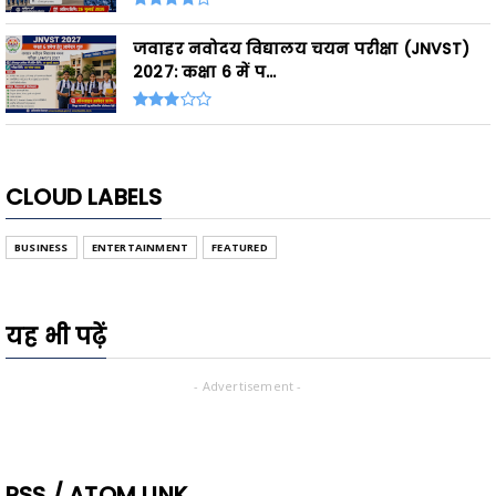
जवाहर नवोदय विद्यालय चयन परीक्षा (JNVST)
2027: कक्षा 6 में प...
CLOUD LABELS
BUSINESS
ENTERTAINMENT
FEATURED
यह भी पढ़ें
- Advertisement -
RSS / ATOM LINK