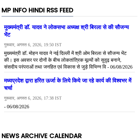
MP INFO HINDI RSS FEED
NEWS ARCHIVE CALENDAR