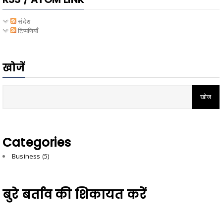
संदेश
टिप्पणियाँ
खोजें
Categories
Business
(5)
बुरे बर्ताव की शिकायत करें