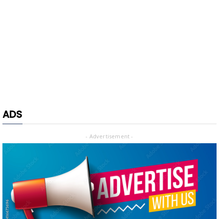
ADS
- Advertisement -