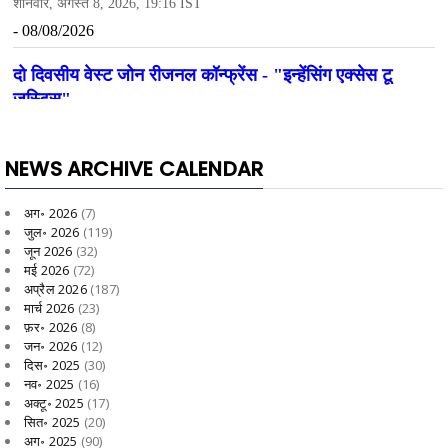
NEWS ARCHIVE CALENDAR
अग॰ 2026
(7)
जुल॰ 2026
(119)
जून 2026
(32)
मई 2026
(72)
अप्रैल 2026
(187)
मार्च 2026
(23)
फ़र॰ 2026
(8)
जन॰ 2026
(12)
दिस॰ 2025
(30)
नव॰ 2025
(16)
अक्टू॰ 2025
(17)
सित॰ 2025
(20)
अग॰ 2025
(90)