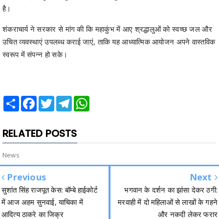
है।
शंकराचार्य ने सरकार से मांग की कि महाकुंभ में आए श्रद्धालुओं को स्वच्छ जल और
उचित व्यवस्थाएं उपलब्ध कराई जाएं, ताकि यह आध्यात्मिक आयोजन अपने वास्तविक
स्वरूप में संपन्न हो सके।
Share
Facebook
Twitter
Telegram
WhatsApp
RELATED POSTS
News
Previous
Next
सुशांत सिंह राजपूत केस: बॉम्बे हाईकोर्ट
भगवान के दर्शन का झांसा देकर ठगी:
में आज अहम सुनवाई, याचिका में
मरवाही में दो महिलाओं से लाखों के गहने
आदित्य ठाकरे का जिक्र
और नकदी लेकर फरार