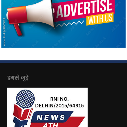
हमसे जुड़े