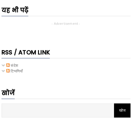
यह भी पढ़ें
- Advertisement -
RSS / ATOM LINK
संदेश
टिप्पणियाँ
खोजें