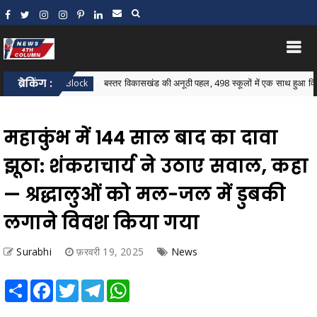
ब्रेकिंग :
बस्तर विकासखंड की अनूठी पहल, 498 स्कूलों में एक साथ हुआ विकासखंड स्
Bastar Block
महाकुंभ में 144 साल बाद का दावा
झूठा: शंकराचार्य ने उठाए सवाल, कहा
— श्रद्धालुओं को मल-जल में डुबकी
लगाने विवश किया गया
Surabhi
फ़रवरी 19, 2025
News
Share
Facebook
Twitter
Telegram
WhatsApp