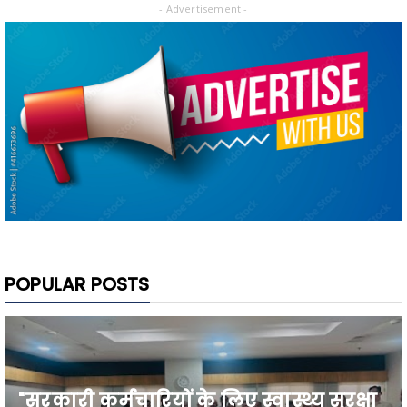
- Advertisement -
POPULAR POSTS
"सरकारी कर्मचारियों के लिए स्वास्थ्य सुरक्षा