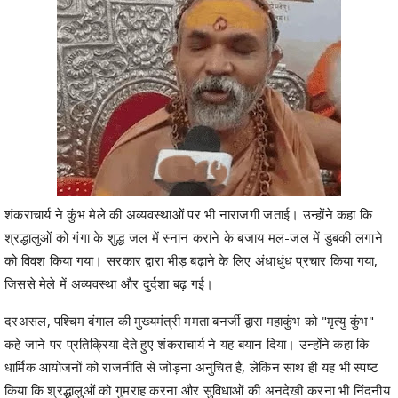
शंकराचार्य ने कुंभ मेले की अव्यवस्थाओं पर भी नाराजगी जताई। उन्होंने कहा कि
श्रद्धालुओं को गंगा के शुद्ध जल में स्नान कराने के बजाय मल-जल में डुबकी लगाने
को विवश किया गया। सरकार द्वारा भीड़ बढ़ाने के लिए अंधाधुंध प्रचार किया गया,
जिससे मेले में अव्यवस्था और दुर्दशा बढ़ गई।
दरअसल, पश्चिम बंगाल की मुख्यमंत्री ममता बनर्जी द्वारा महाकुंभ को "मृत्यु कुंभ"
कहे जाने पर प्रतिक्रिया देते हुए शंकराचार्य ने यह बयान दिया। उन्होंने कहा कि
धार्मिक आयोजनों को राजनीति से जोड़ना अनुचित है, लेकिन साथ ही यह भी स्पष्ट
किया कि श्रद्धालुओं को गुमराह करना और सुविधाओं की अनदेखी करना भी निंदनीय