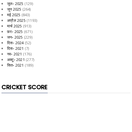
जुल॰ 2025
(129)
जून 2025
(264)
मई 2025
(843)
अप्रैल 2025
(1193)
मार्च 2025
(913)
फ़र॰ 2025
(671)
जन॰ 2025
(229)
दिस॰ 2024
(52)
दिस॰ 2021
(7)
नव॰ 2021
(176)
अक्टू॰ 2021
(277)
सित॰ 2021
(189)
CRICKET SCORE