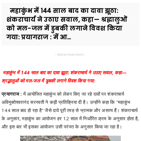
महाकुंभ में 144 साल बाद का दावा झूठा:
शंकराचार्य ने उठाए सवाल, कहा— श्रद्धालुओं
को मल-जल में डुबकी लगाने विवश किया
गया: प्रयागराज : में आ...
- Advertisement -
महाकुंभ में 144 साल बाद का दावा झूठा: शंकराचार्य ने उठाए सवाल, कहा—
श्रद्धालुओं को मल-जल में डुबकी लगाने विवश किया गया:
प्रयागराज :
में आयोजित महाकुंभ को लेकर किए जा रहे दावों पर शंकराचार्य
अविमुक्तेश्वरानंद सरस्वती ने कड़ी प्रतिक्रिया दी है। उन्होंने कहा कि "महाकुंभ
144 साल बाद हो रहा है" जैसे दावे पूरी तरह से भ्रामक और असत्य हैं। शंकराचार्य
के अनुसार, महाकुंभ का आयोजन हर 12 साल में निर्धारित क्रम के अनुसार होता है,
और इस बार भी इसका आयोजन उसी परंपरा के अनुसार किया जा रहा है।