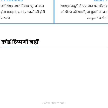
छत्तीसगढ़ नगर निकाय चुनाव: कल
रायगढ़ः ड्यूटी से घर जाने पर डॉक्टर
होगा मतदान, इन दस्तावेजों की होगी
को पीटने की धमकी, दो युवकों ने बाल
जरूरत
पकड़कर घसीटा
कोई टिप्पणी नहीं
- Advertisement -