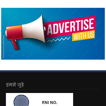
हमसे जुड़े