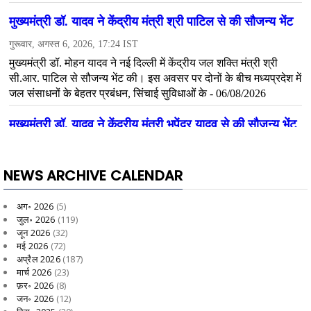
NEWS ARCHIVE CALENDAR
अग॰ 2026
(5)
जुल॰ 2026
(119)
जून 2026
(32)
मई 2026
(72)
अप्रैल 2026
(187)
मार्च 2026
(23)
फ़र॰ 2026
(8)
जन॰ 2026
(12)