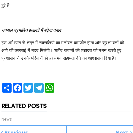
हुई है।
नक्सल प्रभावित इलाकों में बढ़ेगा दबाव
इस अभियान से क्षेत्र में नक्सलियों का मनोबल कमजोर होगा और सुरक्षा बलों को
आगे की कार्रवाई में मदद मिलेगी। शहीद जवानों की शहादत को नमन करते हुए
प्रशासन ने उनके परिवारों को हरसंभव सहायता देने का आश्वासन दिया है।
Share
Facebook
Twitter
Telegram
WhatsApp
RELATED POSTS
News
Previous
Next