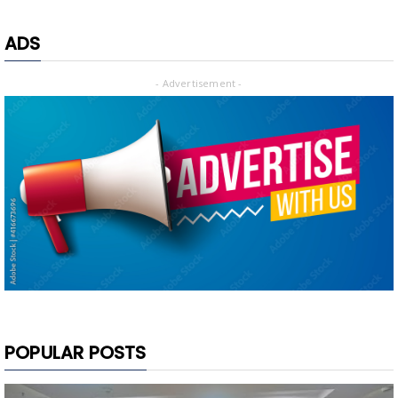
ADS
- Advertisement -
POPULAR POSTS