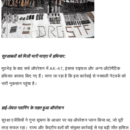
सुरक्षाबलों को मिली भारी मात्रा में हथियार:
मुठभेड़ के बाद सर्च ऑपरेशन में AK-47, इंसास राइफल और अन्य ऑटोमैटिक
हथियार बरामद किए गए हैं। माना जा रहा है कि इस कार्रवाई से नक्सली नेटवर्क को
भारी नुकसान पहुंचा है।
हाई-लेवल प्लानिंग के तहत हुआ ऑपरेशन
सुरक्षा एजेंसियों ने गुप्त सूचना के आधार पर यह ऑपरेशन प्लान किया था, जो पूरी
तरह सफल रहा। राज्य और केंद्रीय बलों की संयुक्त कार्रवाई से यह बड़ी जीत हासिल