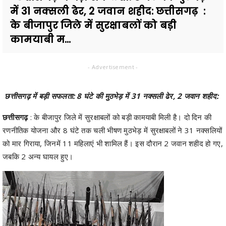
में 31 नक्सली ढेर, 2 जवान शहीद: छत्तीसगढ़ :
के बीजापुर जिले में सुरक्षाबलों को बड़ी
कामयाबी म...
- Advertisement -
छत्तीसगढ़ में बड़ी सफलता: 8 घंटे की मुठभेड़ में 31 नक्सली ढेर, 2 जवान शहीद:
छत्तीसगढ़
: के बीजापुर जिले में सुरक्षाबलों को बड़ी कामयाबी मिली है। दो दिन की
रणनीतिक योजना और 8 घंटे तक चली भीषण मुठभेड़ में सुरक्षाबलों ने 31 नक्सलियों
को मार गिराया, जिनमें 11 महिलाएं भी शामिल हैं। इस दौरान 2 जवान शहीद हो गए,
जबकि 2 अन्य घायल हुए।