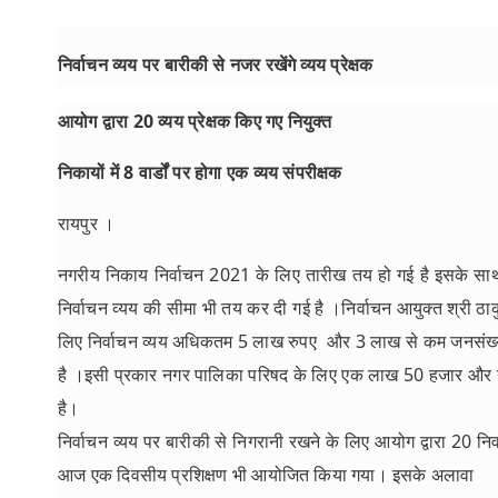
निर्वाचन व्यय पर बारीकी से नजर रखेंगे व्यय प्रेक्षक
आयोग द्वारा 20 व्यय प्रेक्षक किए गए नियुक्त
निकायों में 8 वार्डों पर होगा एक व्यय संपरीक्षक
रायपुर ।
नगरीय निकाय निर्वाचन 2021 के लिए तारीख तय हो गई है इसके साथ ही 
निर्वाचन व्यय की सीमा भी तय कर दी गई है ।निर्वाचन आयुक्त श्री ठ
लिए निर्वाचन व्यय अधिकतम 5 लाख रुपए और 3 लाख से कम जनसंख्या व
है ।इसी प्रकार नगर पालिका परिषद के लिए एक लाख 50 हजार और नगर 
है।
निर्वाचन व्यय पर बारीकी से निगरानी रखने के लिए आयोग द्वारा 20 निर्वा
आज एक दिवसीय प्रशिक्षण भी आयोजित किया गया। इसके अलावा