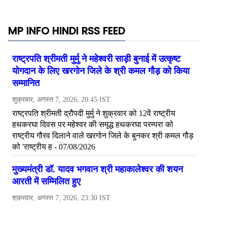
MP INFO HINDI RSS FEED