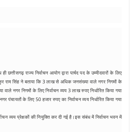
छत्तीसगढ़ राज्य निर्वाचन आयोग द्वारा पार्षद पद के उम्मीदवारों के लिए
ाकुर राम सिंह ने बताया कि 3 लाख से अधिक जनसंख्या वाले नगर निगमों के
ाले नगर निगमों के लिए निर्वाचन व्यय 3 लाख रुपए निर्धारित किया गया
पंचायतों के लिए 50 हजार रुपए का निर्वाचन व्यय निर्धारित किया गया
चन व्यय प्रेक्षकों की नियुक्ति कर दी गई है।इस संबंध में निर्वाचन भवन में