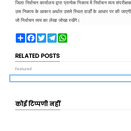
जिला निर्वाचन कार्यालय द्वारा प्रत्येक निकाय में निर्वाचन व्यय संपरीक
उस निकाय के आकार अर्थात उसमे स्थित वार्डों के आधार पर की जाएगी। 
जो निर्वाचन व्यय का लेखा जोखा रखेंगे।
Share
Facebook
Twitter
Telegram
WhatsApp
RELATED POSTS
Featured
कोई टिप्पणी नहीं