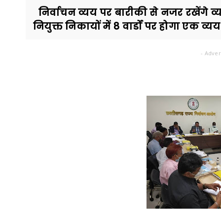
निर्वाचन व्यय पर बारीकी से नजर रखेंगे व्यय 
नियुक्त निकायों में 8 वार्डों पर होगा एक व्यय
- Adver