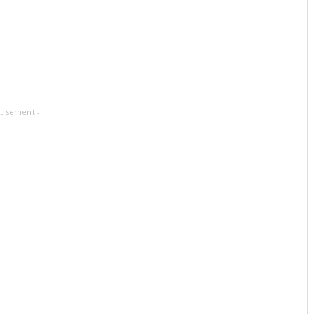
tisement -