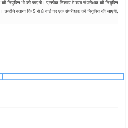
्षक की नियुक्ति भी की जाएगी। प्रत्येक निकाय में व्यय संपरीक्षक की नियुक्ति
उन्होंने बताया कि 5 से 8 वार्ड पर एक संपरीक्षक की नियुक्ति की जाएगी,