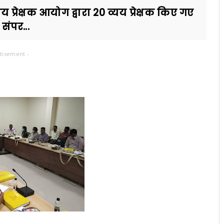
प्रेक्षक आयोग द्वारा 20 व्यय प्रेक्षक किए गए
 संपर...
tisement -