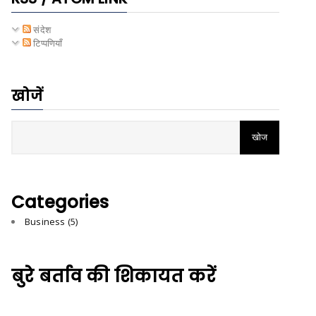
संदेश
टिप्पणियाँ
खोजें
Categories
Business
(5)
बुरे बर्ताव की शिकायत करें