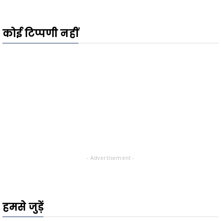
कोई टिप्पणी नहीं
- Advertisement -
हमसे जुड़ें