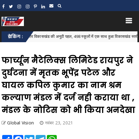
ब्रेकिंग :
बस्तर विकासखंड की अनूठी पहल, 498 स्कूलों में एक साथ हुआ विकासखंड स्तरीय न्यौता भ
ck
फार्च्यून मैटेलिक्स लिमिटेड रायपुर ने
दुर्घटना में मृतक भूपेंद्र पटेल और
घायल कपिल कुमार का नाम श्रम
कल्याण मंडल में दर्ज नही कराया था ,
मंडल के नोटिस को भी किया अनदेखा
Global Vision
नवंबर 23, 2021
Share
Facebook
Twitter
Telegram
WhatsApp