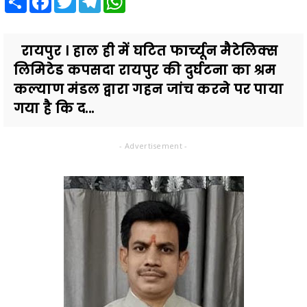
रायपुर । हाल ही में घटित फार्च्यून मैटेलिक्स
लिमिटेड कपसदा रायपुर की दुर्घटना का श्रम
कल्याण मंडल द्वारा गहन जांच करने पर पाया
गया है कि द...
- Advertisement -