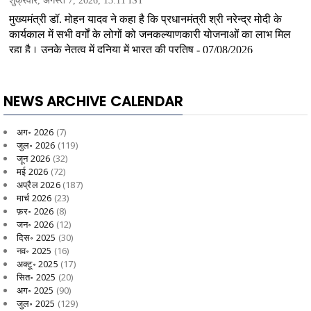
NEWS ARCHIVE CALENDAR
अग॰ 2026
(7)
जुल॰ 2026
(119)
जून 2026
(32)
मई 2026
(72)
अप्रैल 2026
(187)
मार्च 2026
(23)
फ़र॰ 2026
(8)
जन॰ 2026
(12)
दिस॰ 2025
(30)
नव॰ 2025
(16)
अक्टू॰ 2025
(17)
सित॰ 2025
(20)
अग॰ 2025
(90)
जुल॰ 2025
(129)