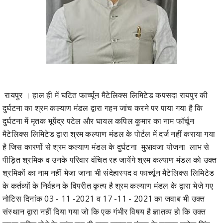
रायपुर । हाल ही में घटित फार्च्यून मैटेलिक्स लिमिटेड कपसदा रायपुर की
दुर्घटना का श्रम कल्याण मंडल द्वारा गहन जांच करने पर पाया गया है कि
दुर्घटना में मृतक भूपेंद्र पटेल और घायल कपिल कुमार का नाम फॉर्चून
मैटेलिक्स लिमिटेड द्वारा श्रम कल्याण मंडल के पोर्टल में दर्ज नहीं कराया गया
है जिस कारणों से श्रम कल्याण मंडल के दुर्घटना मुआवजा योजना लाभ से
पीड़ित श्रमिक व उनके परिवार वंचित रह जायेंगे श्रम कल्याण मंडल को उक्त
श्रमिकों का नाम नहीं भेजा जाना भी संदेहास्पद व फार्च्यून मैटेलिक्स लिमिटेड
के कर्तव्यों के निर्वहन के विपरीत कृत्य है श्रम कल्याण मंडल के द्वारा भेजे गए
नोटिस दिनांक 03 - 11 -2021 व 17 -11 - 2021 का जवाब भी उक्त
संस्थान द्वारा नहीं दिया गया जो कि एक गंभीर विषय है ज्ञातव्य हो कि उक्त