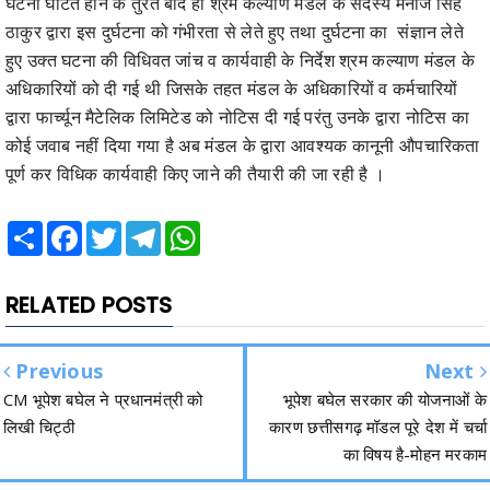
घटना घटित होने के तुरंत बाद ही श्रम कल्याण मंडल के सदस्य मनोज सिंह
ठाकुर द्वारा इस दुर्घटना को गंभीरता से लेते हुए तथा दुर्घटना का संज्ञान लेते
हुए उक्त घटना की विधिवत जांच व कार्यवाही के निर्देश श्रम कल्याण मंडल के
अधिकारियों को दी गई थी जिसके तहत मंडल के अधिकारियों व कर्मचारियों
द्वारा फार्च्यून मैटेलिक लिमिटेड को नोटिस दी गई परंतु उनके द्वारा नोटिस का
कोई जवाब नहीं दिया गया है अब मंडल के द्वारा आवश्यक कानूनी औपचारिकता
पूर्ण कर विधिक कार्यवाही किए जाने की तैयारी की जा रही है ।
Share
Facebook
Twitter
Telegram
WhatsApp
RELATED POSTS
Previous
Next
CM भूपेश बघेल ने प्रधानमंत्री को
भूपेश बघेल सरकार की योजनाओं के
लिखी चिट्ठी
कारण छत्तीसगढ़ मॉडल पूरे देश में चर्चा
का विषय है-मोहन मरकाम