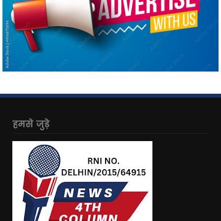
हमसे जुड़े