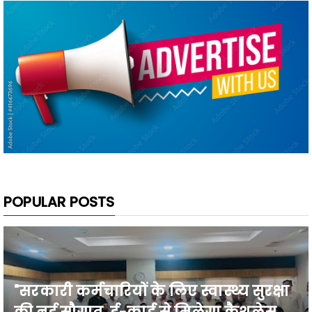
POPULAR POSTS
"सरकारी कर्मचारियों के लिए स्वास्थ्य सुरक्षा
की नई सौगात, ई-कार्ड से मिलेगा कैशलेस