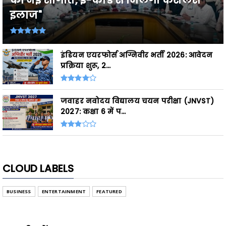
इलाज"
इंडियन एयरफोर्स अग्निवीर भर्ती 2026: आवेदन
प्रक्रिया शुरू, 2...
जवाहर नवोदय विद्यालय चयन परीक्षा (JNVST)
2027: कक्षा 6 में प...
CLOUD LABELS
BUSINESS
ENTERTAINMENT
FEATURED