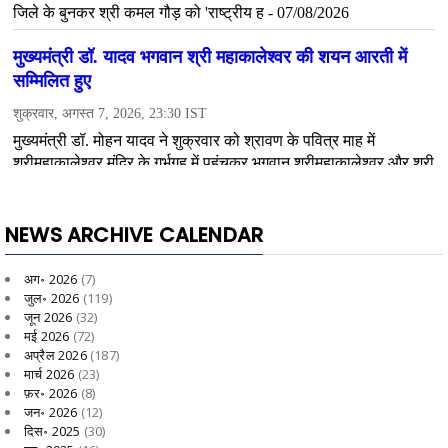
NEWS ARCHIVE CALENDAR
अग॰ 2026
(7)
जुल॰ 2026
(119)
जून 2026
(32)
मई 2026
(72)
अप्रैल 2026
(187)
मार्च 2026
(23)
फ़र॰ 2026
(8)
जन॰ 2026
(12)
दिस॰ 2025
(30)