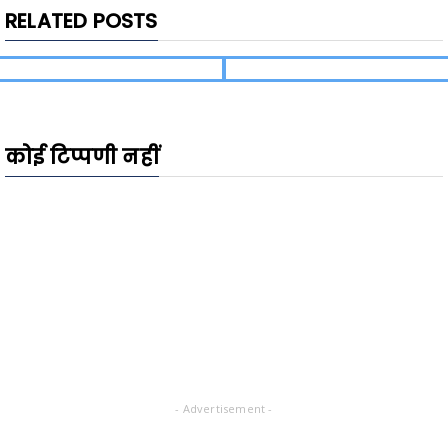
RELATED POSTS
कोई टिप्पणी नहीं
- Advertisement -