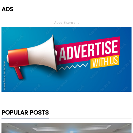
ADS
- Advertisement -
POPULAR POSTS