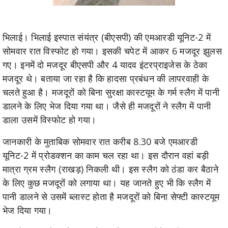
भिलाई। भिलाई इस्पात संयंत्र (बीएसपी) की एमआरडी यूनिट-2 में
सोमवार रात विस्फोट हो गया। इसकी चपेट में आकर 6 मजदूर झुलस
गए। इनमें दो मजदूर बीएसपी और 4 यादव इंटरप्राइजेस के ठेका
मजदूर थे। बताया जा रहा है कि हादसा प्रबंधन की लापरवाही के
चलते हुआ है। मजदूरों को बिना सुरक्षा कास्टयूम के गर्म स्लैग में पानी
डालने के लिए भेज दिया गया था। जैसे ही मजदूरों ने स्लैग में पानी
डाला उसमें विस्फोट हो गया।
जानकारी के मुताबिक सोमवार रात करीब 8.30 बजे एमआरडी
यूनिट-2 में प्रोडक्शन का काम चल रहा था। इस दौरान वहां बड़ी
मात्रा ग्रम स्लैग (राखड़) निकली थी। इस स्लैग को ठंडा कर बैठाने
के लिए कुछ मजदूरों को लगाया था। यह जानते हुए भी कि स्लैग में
पानी डालने से उसमें ब्लास्ट होता है मजदूरों को बिना सेफ्टी कास्टयूम
भेज दिया गया।