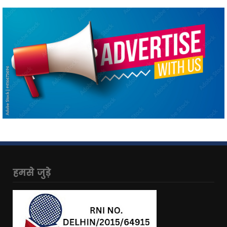
हमसे जुड़े