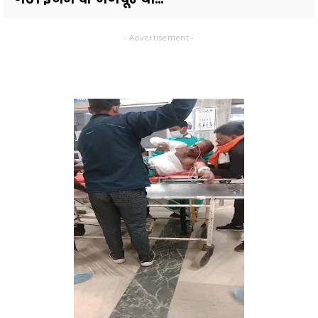
- Advertisement -