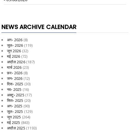
NEWS ARCHIVE CALENDAR
अग॰ 2026
(8)
जुल॰ 2026
(119)
जून 2026
(32)
मई 2026
(72)
अप्रैल 2026
(187)
मार्च 2026
(23)
फ़र॰ 2026
(8)
जन॰ 2026
(12)
दिस॰ 2025
(30)
नव॰ 2025
(16)
अक्टू॰ 2025
(17)
सित॰ 2025
(20)
अग॰ 2025
(90)
जुल॰ 2025
(129)
जून 2025
(264)
मई 2025
(843)
अप्रैल 2025
(1193)