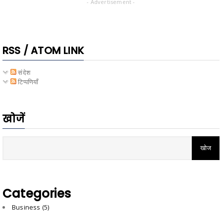
- Advertisement -
RSS / ATOM LINK
संदेश
टिप्पणियाँ
खोजें
Categories
Business
(5)