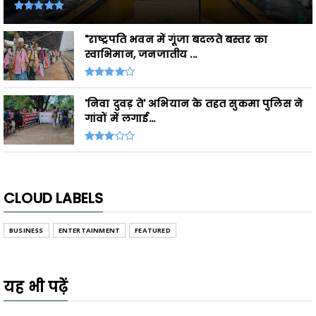
"राष्ट्रपति भवन में गूंजा बदलते बस्तर का
स्वाभिमान, जनजातीय ...
'निवा दुवड़ ते' अभियान के तहत सुकमा पुलिस ने
गांवों में लगाई...
CLOUD LABELS
BUSINESS
ENTERTAINMENT
FEATURED
यह भी पढ़ें