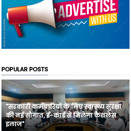
POPULAR POSTS
"सरकारी कर्मचारियों के लिए स्वास्थ्य सुरक्षा
की नई सौगात, ई-कार्ड से मिलेगा कैशलेस
इलाज"