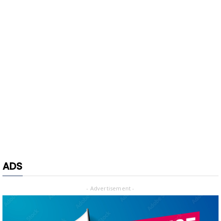
ADS
- Advertisement -