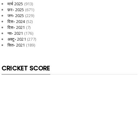
मार्च 2025
(913)
फ़र॰ 2025
(671)
जन॰ 2025
(229)
दिस॰ 2024
(52)
दिस॰ 2021
(7)
नव॰ 2021
(176)
अक्टू॰ 2021
(277)
सित॰ 2021
(189)
CRICKET SCORE