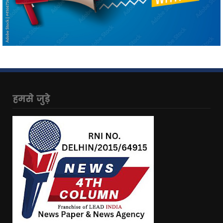
हमसे जुड़े