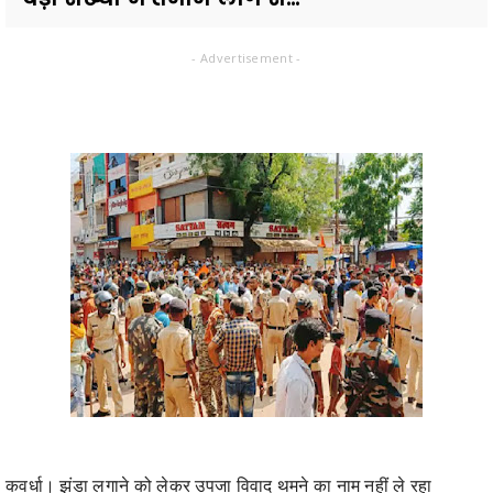
- Advertisement -
कवर्धा। झंडा लगाने को लेकर उपजा विवाद थमने का नाम नहीं ले रहा