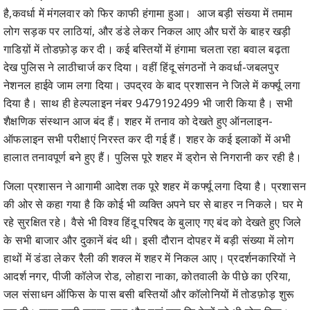
है,कवर्धा में मंगलवार को फिर काफी हंगामा हुआ। आज बड़ी संख्या में तमाम
लोग सड़क पर लाठियां, और डंडे लेकर निकल आए और घरों के बाहर खड़ी
गाडिय़ों में तोडफ़ोड़ कर दी। कई बस्तियों में हंगामा चलता रहा बवाल बढ़ता
देख पुलिस ने लाठीचार्ज कर दिया। वहीं हिंदू संगठनों ने कवर्धा-जबलपुर
नेशनल हाईवे जाम लगा दिया। उपद्रव के बाद प्रशासन ने जिले में कर्फ्यू लगा
दिया है। साथ ही हेल्पलाइन नंबर 9479192499 भी जारी किया है। सभी
शैक्षणिक संस्थान आज बंद हैं। शहर में तनाव को देखते हुए ऑनलाइन-
ऑफलाइन सभी परीक्षाएं निरस्त कर दी गई हैं। शहर के कई इलाकों में अभी
हालात तनावपूर्ण बने हुए हैं। पुलिस पूरे शहर में ड्रोन से निगरानी कर रही है।
जिला प्रशासन ने आगामी आदेश तक पूरे शहर में कर्फ्यू लगा दिया है। प्रशासन
की ओर से कहा गया है कि कोई भी व्यक्ति अपने घर से बाहर न निकले। घर मे
रहे सुरक्षित रहे। वैसे भी विश्व हिंदू परिषद के बुलाए गए बंद को देखते हुए जिले
के सभी बाजार और दुकानें बंद थी। इसी दौरान दोपहर में बड़ी संख्या में लोग
हाथों में डंडा लेकर रैली की शक्ल में शहर में निकल आए। प्रदर्शनकारियों ने
आदर्श नगर, पीजी कॉलेज रोड, लोहारा नाका, कोतवाली के पीछे का एरिया,
जल संसाधन ऑफिस के पास बसी बस्तियों और कॉलोनियों में तोडफ़ोड़ शुरू