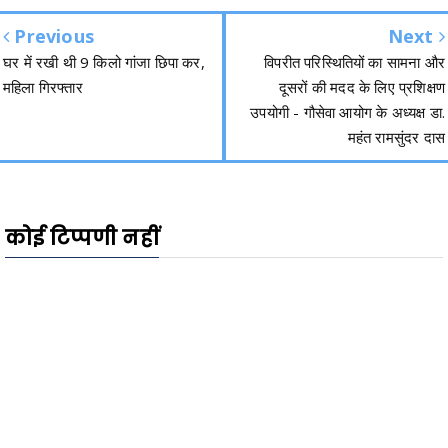
Previous
Next
घर में रखी थी 9 किलो गांजा छिपा कर,
विपरीत परिस्थितियों का सामना और
महिला गिरफ्तार
दूसरों की मदद के लिए प्रशिक्षण
उपयोगी - गौसेवा आयोग के अध्यक्ष डा.
महंत रामसुंदर दास
कोई टिप्पणी नहीं