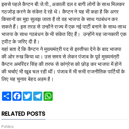
इससे पहले कैप्टन बी.जे.पी., अकाली दल व बागी लोगों के साथ मिलकर
गठजोड़ करने के संकेत दे रहे थे। कैप्टन ने यह भी कहा है कि अगर
किसानों का मुद्दा सुलझ जाता है तो वह भाजपा के साथ गठबंधन कर
सकते हैं। इस तरह से उन्होंने राज्य में एक नई पार्टी बनाने के साथ-साथ
भाजपा के साथ गठबंधन के भी संकेत दिए हैं। उन्होंने यह जानकारी एक
ट्वीट के जरिए दी है।
यहां बता दें कि कैप्टन ने मुख्यमंत्री पद से इस्तीफा देने के बाद भाजपा
की ओर रुख किया था। उस समय से लेकर पंजाब के पूर्व मुख्यमंत्री
कैप्टन अमरिंदर सिंह की तरफ से कांग्रेस को छोड़ कर भाजपा में होने
की चर्चाएं भी खूब चल रही थीं। पंजाब में भी सभी राजनीतिक पार्टियों के
लिए यह चुनाव बेहद अहम है।
Share
Facebook
Twitter
Telegram
WhatsApp
RELATED POSTS
Politics