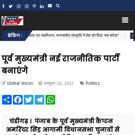
गूंजा बदलते बस्तर का स्वाभिमान, जनजातीय संस्कृति ने देश को दिया नया संदेश"
ब्रेकिंग :
Chhattis
पूर्व मुख्यमंत्री नई राजनीतिक पार्टी
बनाएंगे
Global Vision
अक्टूबर 20, 2021
Politics
Share
Facebook
Twitter
Telegram
WhatsApp
चंडीगढ़ । पंजाब के पूर्व मुख्यमंत्री कैप्टन
अमरिंदर सिंह आगामी विधानसभा चुनावों से