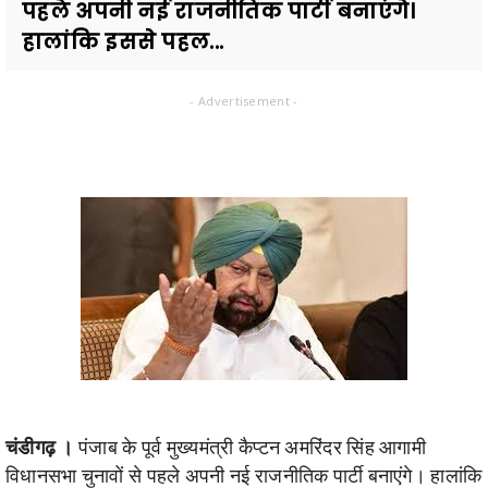
पहले अपनी नई राजनीतिक पार्टी बनाएंगे।
हालांकि इससे पहल...
- Advertisement -
चंडीगढ़ ।
पंजाब के पूर्व मुख्यमंत्री कैप्टन अमरिंदर सिंह आगामी
विधानसभा चुनावों से पहले अपनी नई राजनीतिक पार्टी बनाएंगे। हालांकि