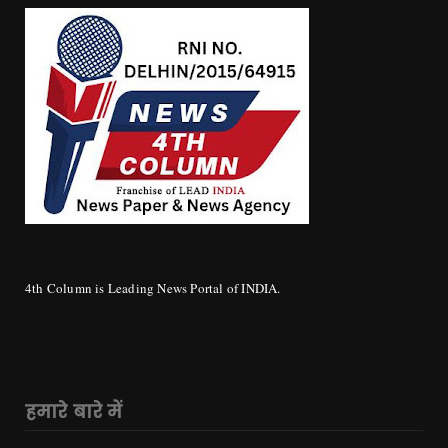
4th Column is Leading News Portal of INDIA.
हमारे बारे में