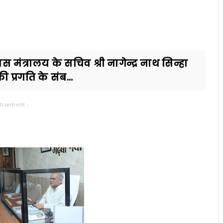
 मंत्रालय के सचिव श्री नागेन्द्र नाथ सिन्हा
प्रगति के संब...
tisement -