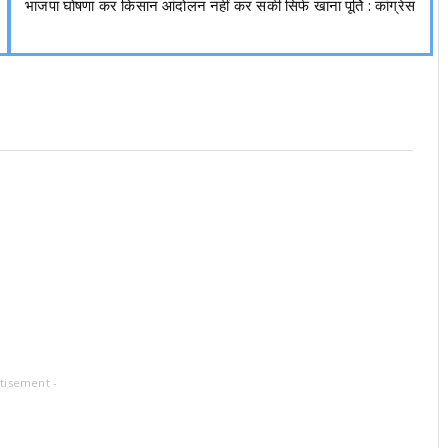
भाजपा घोषणा कर किसान आंदोलन नहीं कर सकी सिर्फ खाना पूर्ति : कांग्रेस
tisement -