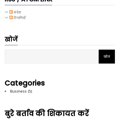
संदेश
टिप्पणियाँ
खोजें
Categories
Business
(5)
बुरे बर्ताव की शिकायत करें