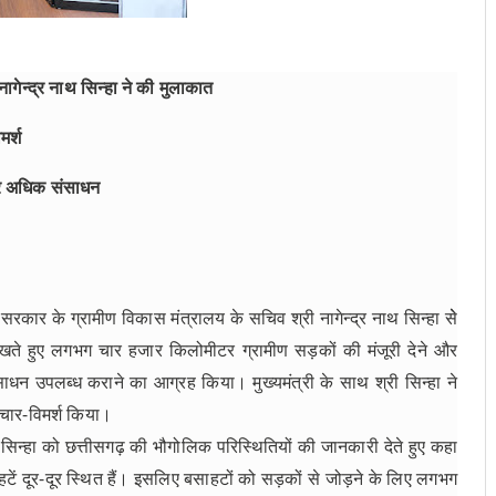
ागेन्द्र नाथ सिन्हा ने की मुलाकात
मर्श
और अधिक संसाधन
त सरकार के ग्रामीण विकास मंत्रालय के सचिव श्री नागेन्द्र नाथ सिन्हा सेे
ेखते हुए लगभग चार हजार किलोमीटर ग्रामीण सड़कों की मंजूरी देने और
न उपलब्ध कराने का आग्रह किया। मुख्यमंत्री के साथ श्री सिन्हा ने
विचार-विमर्श किया।
 सिन्हा को छत्तीसगढ़ की भौगोलिक परिस्थितियों की जानकारी देते हुए कहा
हटें दूर-दूर स्थित हैं। इसलिए बसाहटों को सड़कों से जोड़ने के लिए लगभग