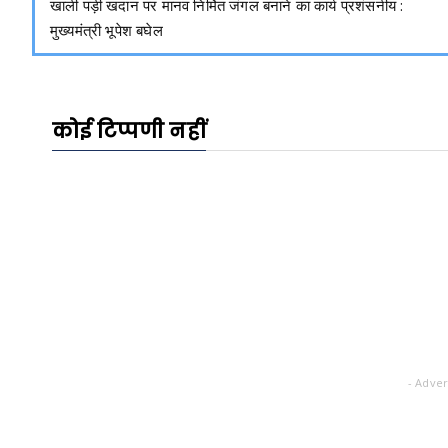
खाली पड़ी खदान पर मानव निर्मित जंगल बनाने का कार्य प्रशंसनीय :
मुख्यमंत्री भूपेश बघेल
कोई टिप्पणी नहीं
- Adver