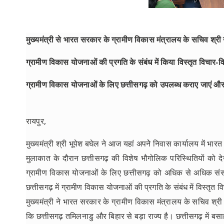
मुख्यमंत्री से भारत सरकार के ग्रामीण विकास मंत्रालय के सचिव श्री न
ग्रामीण विकास योजनाओं की प्रगति के संबंध में किया विस्तृत विचार-वि
ग्रामीण विकास योजनाओं के लिए छत्तीसगढ़ को उपलब्ध कराए जाएं 
रायपुर,
मुख्यमंत्री श्री भूपेश बघेल ने आज यहां अपनेे निवास कार्यालय में भार
मुलाकात के दौरान छत्तीसगढ़ की विशेष भौगोलिक परिस्थितियों को द
ग्रामीण विकास योजनाओं के लिए छत्तीसगढ़ को अधिक से अधिक संसाध
छत्तीसगढ़ में ग्रामीण विकास योजनाओं की प्रगति के संबंध में विस्तृत 
मुख्यमंत्री ने भारत सरकार के ग्रामीण विकास मंत्रालय के सचिव श्री
कि छत्तीसगढ़ तमिलनाडु और बिहार से बड़ा राज्य है। छत्तीसगढ़ में बसा