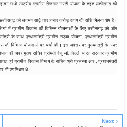
ात्मा गांधी राष्ट्रीय ग्रामीण रोजगार गारंटी योजना के तहत छत्तीसगढ़ को
 में छत्तीसगढ़ को लगभग साढ़े चार हजार करोड़ रूपए की राशि मिलना शेष है।
तियों में ग्रामीण विकास की विभिन्न योजनाओं के लिए छत्तीसगढ़ को और
ंत्री के साथ प्रधानमंत्री ग्रामीण सड़क योजना, प्रधानमंत्री ग्रामीण
स की विभिन्न योजनाओं पर चर्चा की। इस अवसर पर मुख्यमंत्री के अपर
विभाग की अपर मुख्य सचिव श्रीमती रेणु जी. पिल्ले, भारत सरकार ग्रामीण
यत एवं ग्रामीण विकास विभाग के सचिव श्री प्रसन्ना आर., प्रधानमंत्री
ार भी उपस्थित थे।
Next