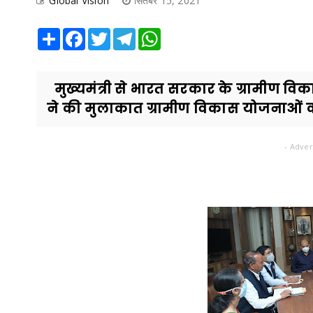
Global Vision
सितंबर 15, 2021
Share
Facebook
Twitter
Telegram
WhatsApp
मुख्यमंत्री से भारत सरकार के ग्रामीण विकास
ने की मुलाकात ग्रामीण विकास योजनाओं की 
- Adver