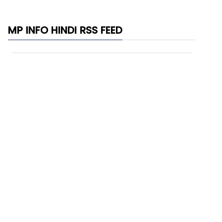
MP INFO HINDI RSS FEED