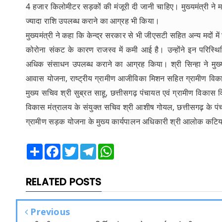
4 हजार किलोमीटर सड़कों की मंजूरी दी जानी चाहिए। मुख्यमंत्री ने मह
ज्यादा राशि उपलब्ध कराने का आग्रह भी किया।
मुख्यमंत्री ने कहा कि केन्द्र सरकार से भी जीएसटी सहित अन्य मदों
कोरोना संकट के कारण राजस्व में कमी आई है। उन्होंने इन परिस्थि
अधिक संसाधन उपलब्ध कराने का आग्रह किया। श्री सिन्हा ने मुख्यम
आवास योजना, राष्ट्रीय ग्रामीण आजीविका मिशन सहित ग्रामीण विका
मुख्य सचिव श्री सुब्रत साहू, छत्तीसगढ़ पंचायत एवं ग्रामीण विकास 
विकास मंत्रालय के संयुक्त सचिव श्री आशीष गोयल, छत्तीसगढ़ के पंचा
ग्रामीण सड़क योजना के मुख्य कार्यपालन अधिकारी श्री आलोक कटिय
Share
Facebook
Twitter
Telegram
WhatsApp
RELATED POSTS
Previous