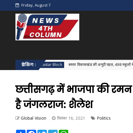
Friday, August 7
न
ब्रेकिंग :
बस्तर विकासखंड की अनूठी पहल, 498 स्कूलों में एक साथ हुआ विक
Bastar Block
छत्तीसगढ़ में भाजपा की रमन
है जंगलराज: शैलेश
Global Vision
सितंबर 16, 2021
Politics
Share
Facebook
Twitter
Telegram
WhatsApp