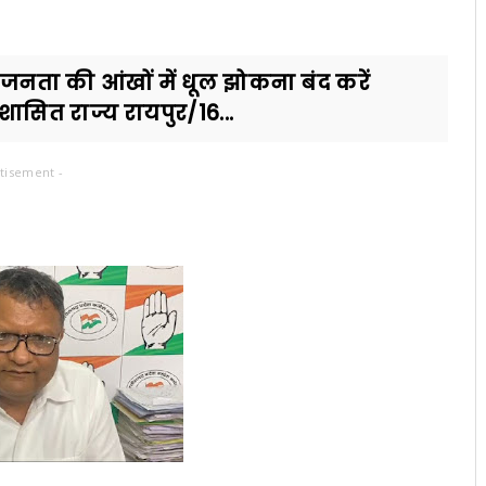
नता की आंखों में धूल झोकना बंद करें
शासित राज्य रायपुर/16...
tisement -