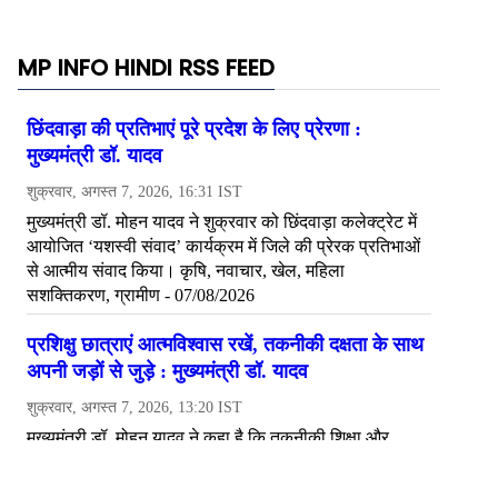
MP INFO HINDI RSS FEED