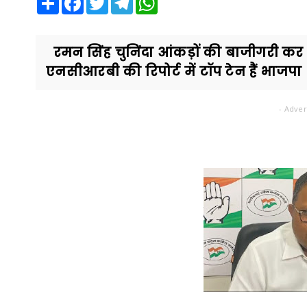
रमन सिंह चुनिंदा आंकड़ों की बाजीगरी कर ज
एनसीआरबी की रिपोर्ट में टॉप टेन हैं भाजपा 
- Adver