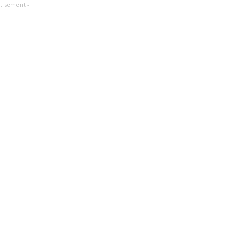
tisement -