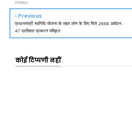
Politics
Previous
प्रधानमंत्री स्वनिधि योजना के तहत लोन के लिए मिले 2668 आवेदन :
47 प्रतिशत प्रकरण स्वीकृत
कोई टिप्पणी नहीं