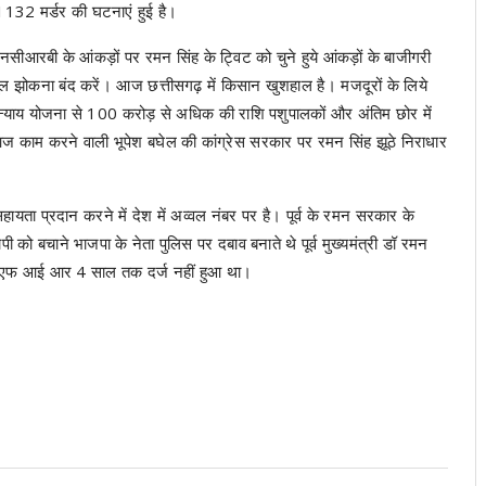
1132 मर्डर की घटनाएं हुई है।
ि एनसीआरबी के आंकड़ों पर रमन सिंह के ट्विट को चुने हुये आंकड़ों के बाजीगरी
धूल झोकना बंद करें। आज छत्तीसगढ़ में किसान खुशहाल है। मजदूरों के लिये
 न्याय योजना से 100 करोड़ से अधिक की राशि पशुपालकों और अंतिम छोर में
र आज काम करने वाली भूपेश बघेल की कांग्रेस सरकार पर रमन सिंह झूठे निराधार
सहायता प्रदान करने में देश में अव्वल नंबर पर है। पूर्व के रमन सरकार के
को बचाने भाजपा के नेता पुलिस पर दबाव बनाते थे पूर्व मुख्यमंत्री डॉ रमन
की एफ आई आर 4 साल तक दर्ज नहीं हुआ था।