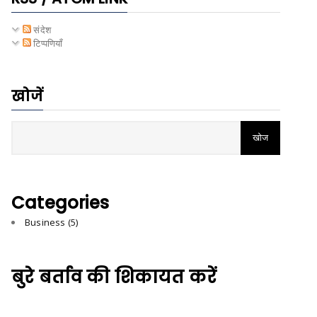
संदेश
टिप्पणियाँ
खोजें
Categories
Business
(5)
बुरे बर्ताव की शिकायत करें