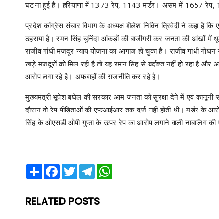
घटना हुई है। हरियाणा में 1373 रेप, 1143 मर्डर। असम में 1657 रेप, 
प्रदेश कांग्रेस संचार विभाग के अध्यक्ष शैलेश नितिन त्रिवेदी ने कहा है क
ठहराया है। रमन सिंह चुनिंदा आंकड़ों की बाजीगरी कर जनता की आंखों में 
राजीव गांधी मजदूर न्याय योजना का आगाज हो चुका है। राजीव गांधी गोधन
खड़े मजदूरों को मिल रही है तो यह रमन सिंह से बर्दाश्त नहीं हो रहा है औ
आरोप लगा रहे है। अफवाहों की राजनीति कर रहे है।
मुख्यमंत्री भूपेश बघेल की सरकार आम जनता को सुरक्षा देने में एवं कानूनी 
दौरान तो रेप पीड़िताओं की एफआईआर तक दर्ज नहीं होती थी। मर्डर के आरोपी 
सिंह के ओएसडी ओपी गुप्ता के ऊपर रेप का आरोप लगाने वाली नाबालिग 
Share
Facebook
Twitter
Telegram
WhatsApp
RELATED POSTS