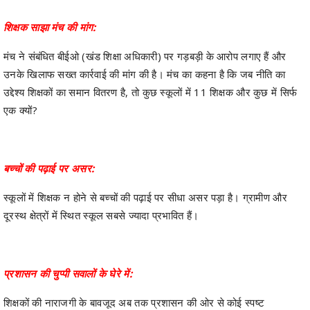
शिक्षक साझा मंच की मांग:
मंच ने संबंधित बीईओ (खंड शिक्षा अधिकारी) पर गड़बड़ी के आरोप लगाए हैं और
उनके खिलाफ सख्त कार्रवाई की मांग की है। मंच का कहना है कि जब नीति का
उद्देश्य शिक्षकों का समान वितरण है, तो कुछ स्कूलों में 11 शिक्षक और कुछ में सिर्फ
एक क्यों?
बच्चों की पढ़ाई पर असर:
स्कूलों में शिक्षक न होने से बच्चों की पढ़ाई पर सीधा असर पड़ा है। ग्रामीण और
दूरस्थ क्षेत्रों में स्थित स्कूल सबसे ज्यादा प्रभावित हैं।
प्रशासन की चुप्पी सवालों के घेरे में:
शिक्षकों की नाराजगी के बावजूद अब तक प्रशासन की ओर से कोई स्पष्ट