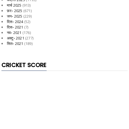
मार्च 2025
(913)
फ़र॰ 2025
(671)
जन॰ 2025
(229)
दिस॰ 2024
(52)
दिस॰ 2021
(7)
नव॰ 2021
(176)
अक्टू॰ 2021
(277)
सित॰ 2021
(189)
CRICKET SCORE