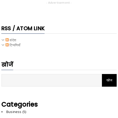
- Advertisement -
RSS / ATOM LINK
संदेश
टिप्पणियाँ
खोजें
Categories
Business
(5)