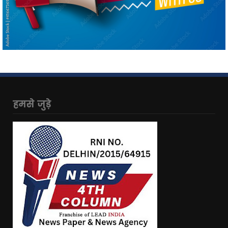
हमसे जुड़े