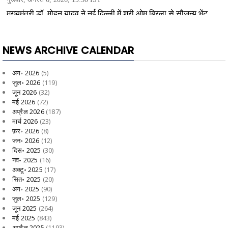
NEWS ARCHIVE CALENDAR
अग॰ 2026
(5)
जुल॰ 2026
(119)
जून 2026
(32)
मई 2026
(72)
अप्रैल 2026
(187)
मार्च 2026
(23)
फ़र॰ 2026
(8)
जन॰ 2026
(12)
दिस॰ 2025
(30)
नव॰ 2025
(16)
अक्टू॰ 2025
(17)
सित॰ 2025
(20)
अग॰ 2025
(90)
जुल॰ 2025
(129)
जून 2025
(264)
मई 2025
(843)
अप्रैल 2025
(1193)