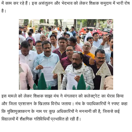
में काम कर रहे हैं। इस असंतुलन और भेदभाव को लेकर शिक्षक समुदाय में भारी रोष
है।
इस मामले को लेकर शिक्षक साझा मंच ने मंगलवार को कलेक्ट्रेट का घेराव किया
और जिला प्रशासन के खिलाफ विरोध जताया। मंच के पदाधिकारियों ने स्पष्ट कहा
कि युक्तियुक्तकरण के नाम पर कुछ अधिकारियों ने मनमानी की है, जिससे कई
विद्यालयों में शैक्षणिक गतिविधियाँ प्रभावित हो रही हैं।