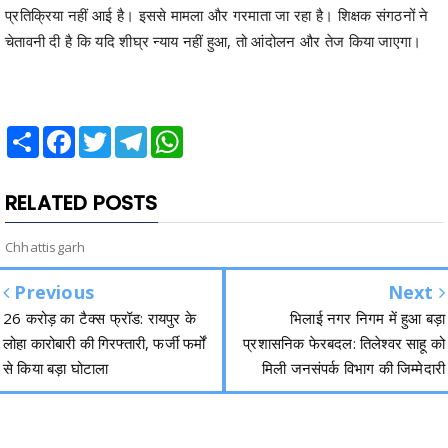
प्रतिक्रिया नहीं आई है। इससे मामला और गरमाता जा रहा है। शिक्षक संगठनों ने
चेतावनी दी है कि यदि शीघ्र न्याय नहीं हुआ, तो आंदोलन और तेज किया जाएगा।
Share
Facebook
Twitter
Telegram
WhatsApp
RELATED POSTS
Chhattisgarh
Previous
Next
26 करोड़ का टैक्स फ्रॉड: रायपुर के
भिलाई नगर निगम में हुआ बड़ा
लोहा कारोबारी की गिरफ्तारी, फर्जी फर्मों
प्रशासनिक फेरबदल: तिलेश्वर साहू को
से किया बड़ा घोटाला
मिली जनसंपर्क विभाग की जिम्मेदारी