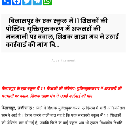
बिलासपुर के एक स्कूल में 11 शिक्षकों की
पोस्टिंग: युक्तियुक्तकरण में अफसरों की
मनमानी पर बवाल, शिक्षक साझा मंच ने उठाई
कार्रवाई की मांग बि...
- Advertisement -
बिलासपुर के एक स्कूल में 11 शिक्षकों की पोस्टिंग: युक्तियुक्तकरण में अफसरों की
मनमानी पर बवाल, शिक्षक साझा मंच ने उठाई कार्रवाई की मांग
बिलासपुर, छत्तीसगढ़ :
जिले में शिक्षक युक्तियुक्तकरण प्रक्रिया में भारी अनियमितता
सामने आई है। हैरान करने वाली बात यह है कि एक सरकारी स्कूल में 11 शिक्षकों
की पोस्टिंग कर दी गई है, जबकि जिले के कई स्कूल अब भी एकल शिक्षकीय स्थिति