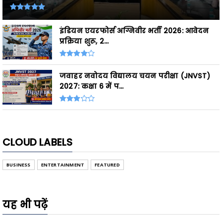
इंडियन एयरफोर्स अग्निवीर भर्ती 2026: आवेदन
प्रक्रिया शुरू, 2...
जवाहर नवोदय विद्यालय चयन परीक्षा (JNVST)
2027: कक्षा 6 में प...
CLOUD LABELS
BUSINESS
ENTERTAINMENT
FEATURED
यह भी पढ़ें