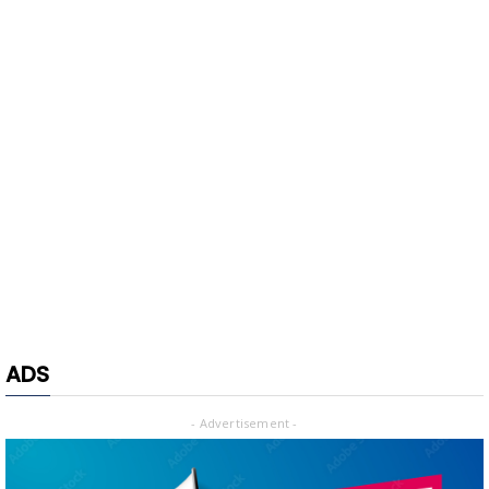
ADS
- Advertisement -