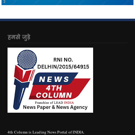
हमसे जुड़े
4th Column is Leading News Portal of INDIA.