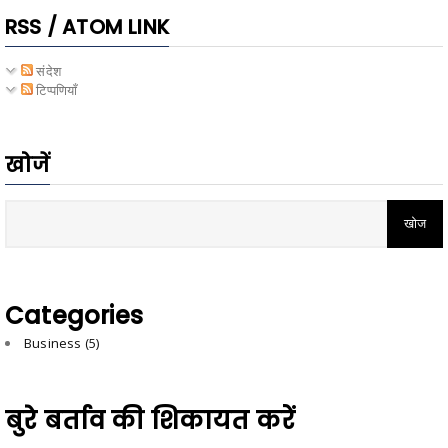
RSS / ATOM LINK
संदेश
टिप्पणियाँ
खोजें
Categories
Business
(5)
बुरे बर्ताव की शिकायत करें