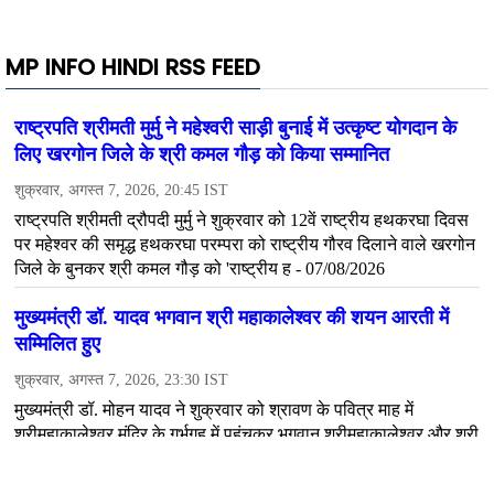
MP INFO HINDI RSS FEED