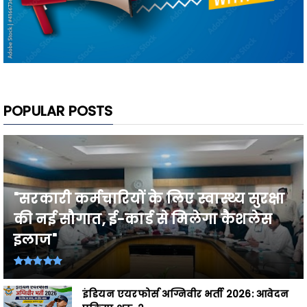
POPULAR POSTS
"सरकारी कर्मचारियों के लिए स्वास्थ्य सुरक्षा
की नई सौगात, ई-कार्ड से मिलेगा कैशलेस
इलाज"
इंडियन एयरफोर्स अग्निवीर भर्ती 2026: आवेदन