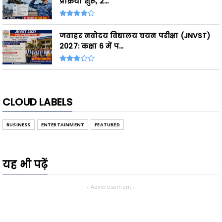
प्रक्रिया शुरू, 2...
जवाहर नवोदय विद्यालय चयन परीक्षा (JNVST)
2027: कक्षा 6 में प...
CLOUD LABELS
BUSINESS
ENTERTAINMENT
FEATURED
यह भी पढ़ें
- Advertisement -