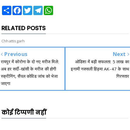
Share
Facebook
Twitter
Telegram
WhatsApp
RELATED POSTS
Chhattisgarh
Previous
Next
रायपुर में कोरोना के दो नए मरीज मिले:
ओडिशा में बड़ी सफलता: 5 लाख का
अब हर सर्दी-खांसी के मरीज की होगी
इनामी नक्सली हिड़मा AK-47 के साथ
स्क्रीनिंग, सैंपल कोविड जांच को भेजा
गिरफ्तार
जाएगा
कोई टिप्पणी नहीं