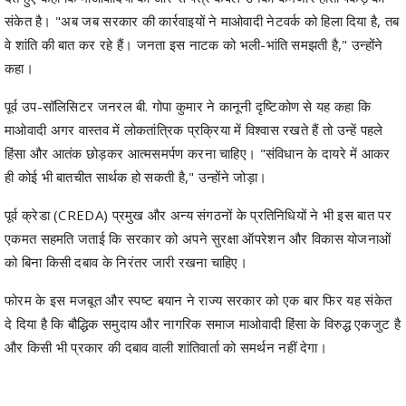
संकेत है। "अब जब सरकार की कार्रवाइयों ने माओवादी नेटवर्क को हिला दिया है, तब
वे शांति की बात कर रहे हैं। जनता इस नाटक को भली-भांति समझती है," उन्होंने
कहा।
पूर्व उप-सॉलिसिटर जनरल बी. गोपा कुमार ने कानूनी दृष्टिकोण से यह कहा कि
माओवादी अगर वास्तव में लोकतांत्रिक प्रक्रिया में विश्वास रखते हैं तो उन्हें पहले
हिंसा और आतंक छोड़कर आत्मसमर्पण करना चाहिए। "संविधान के दायरे में आकर
ही कोई भी बातचीत सार्थक हो सकती है," उन्होंने जोड़ा।
पूर्व क्रेडा (CREDA) प्रमुख और अन्य संगठनों के प्रतिनिधियों ने भी इस बात पर
एकमत सहमति जताई कि सरकार को अपने सुरक्षा ऑपरेशन और विकास योजनाओं
को बिना किसी दबाव के निरंतर जारी रखना चाहिए।
फोरम के इस मजबूत और स्पष्ट बयान ने राज्य सरकार को एक बार फिर यह संकेत
दे दिया है कि बौद्धिक समुदाय और नागरिक समाज माओवादी हिंसा के विरुद्ध एकजुट है
और किसी भी प्रकार की दबाव वाली शांतिवार्ता को समर्थन नहीं देगा।