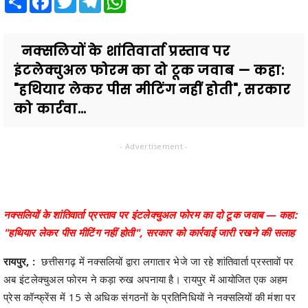
नक्सलियों के शांतिवार्ता प्रस्ताव पर
इंटलेक्चुअल फोरम का दो टूक जवाब — कहा:
"हथियार लेकर पीस मीटिंग नहीं होती", सरकार
को कार्रवा...
- Advertisement -
नक्सलियों के शांतिवार्ता प्रस्ताव पर इंटलेक्चुअल फोरम का दो टूक जवाब — कहा:
"हथियार लेकर पीस मीटिंग नहीं होती", सरकार को कार्रवाई जारी रखने की सलाह
रायपुर, :
छत्तीसगढ़ में नक्सलियों द्वारा लगातार भेजे जा रहे शांतिवार्ता प्रस्तावों पर
अब इंटलेक्चुअल फोरम ने कड़ा रुख अपनाया है। रायपुर में आयोजित एक अहम
प्रेस कॉन्फ्रेंस में 15 से अधिक संगठनों के प्रतिनिधियों ने नक्सलियों की मंशा पर