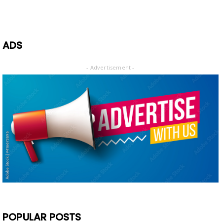
ADS
- Advertisement -
POPULAR POSTS