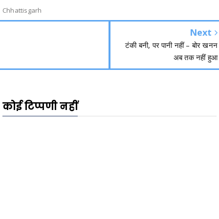
Chhattisgarh
Next
टंकी बनी, पर पानी नहीं – बोर खनन
अब तक नहीं हुआ
कोई टिप्पणी नहीं