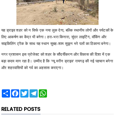
यह ड्राइव शहर को न सिर्फ एक नया लुक देगा, बल्कि स्थानीय लोगों और पर्यटकों के
लिए आकर्षण का केंद्र भी बनेगा। हरा-भरा किनारा, सुंदर लाइटिंग, वॉकिंग और
साइकिलिंग ट्रैक के साथ यह स्थान सुबह-शाम सुकून भरे पलों का ठिकाना बनेगा।
नगर प्रशासन इस प्रोजेक्ट को शहर के सौंदर्यीकरण और विकास की दिशा में एक
बड़ा कदम मान रहा है। उम्मीद है कि 'न्यू मरीन ड्राइव' रायगढ़ की नई पहचान बनेगा
और शहरवासियों को गर्व का अहसास कराएगा।
Share
Facebook
Twitter
Telegram
WhatsApp
RELATED POSTS