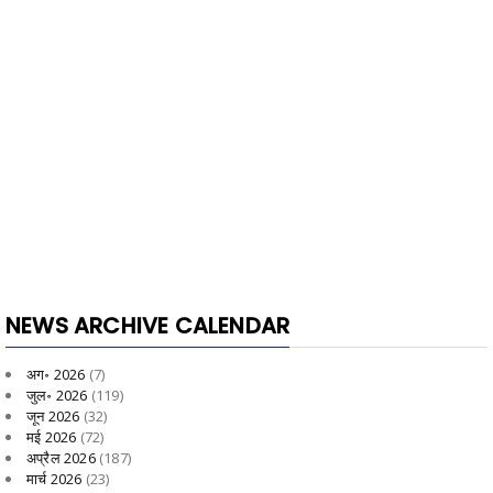
NEWS ARCHIVE CALENDAR
अग॰ 2026
(7)
जुल॰ 2026
(119)
जून 2026
(32)
मई 2026
(72)
अप्रैल 2026
(187)
मार्च 2026
(23)