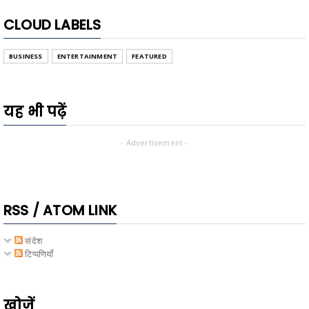
CLOUD LABELS
BUSINESS
ENTERTAINMENT
FEATURED
यह भी पढ़ें
- Advertisement -
RSS / ATOM LINK
संदेश
टिप्पणियाँ
खोजें