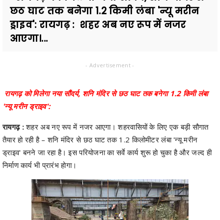
छठ घाट तक बनेगा 1.2 किमी लंबा 'न्यू मरीन
ड्राइव': रायगढ़ : शहर अब नए रूप में नजर
आएगा।...
- Advertisement -
रायगढ़ को मिलेगा नया सौंदर्य, शनि मंदिर से छठ घाट तक बनेगा 1.2 किमी लंबा
'न्यू मरीन ड्राइव':
रायगढ़ :
शहर अब नए रूप में नजर आएगा। शहरवासियों के लिए एक बड़ी सौगात
तैयार हो रही है – शनि मंदिर से छठ घाट तक 1.2 किलोमीटर लंबा 'न्यू मरीन
ड्राइव' बनने जा रहा है। इस परियोजना का सर्वे कार्य शुरू हो चुका है और जल्द ही
निर्माण कार्य भी प्रारंभ होगा।