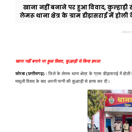
खाना नहीं बनाने पर हुआ विवाद, कुल्हाड़ी
लेमरू थाना क्षेत्र के ग्राम डीड़ासराई में होली 
- Adver
खाना नहीं बनाने पर हुआ विवाद, कुल्हाड़ी से किया हमला
कोरबा (छत्तीसगढ़) :
जिले के लेमरू थाना क्षेत्र के ग्राम डीड़ासराई में ह
मामूली विवाद के बाद अपनी पत्नी की कुल्हाड़ी से हत्या कर दी।