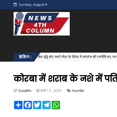
Sunday, August 9
बिजली बिल वृद्धि और स्मार्ट मीटर के विरोध में कांग्रेस की रणनीति तय, नगरनार में मंडल बैठक 
ब्रेकिंग :
s
कोरबा में शराब के नशे में पति
Surabhi
मार्च 17, 2025
murder
Share
Facebook
Twitter
Telegram
WhatsApp