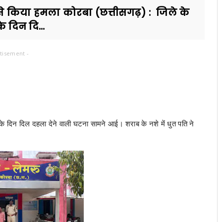
 से किया हमला कोरबा (छत्तीसगढ़) : जिले के
के दिन दि...
tisement -
ोली के दिन दिल दहला देने वाली घटना सामने आई। शराब के नशे में धुत पति ने