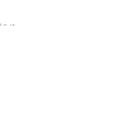
tisement -