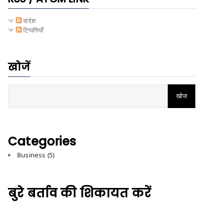
संदेश
टिप्पणियाँ
खोजें
Categories
Business
(5)
बुरे बर्ताव की शिकायत करें