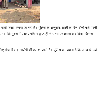
मांझी फरार बताया जा रहा है। पुलिस के अनुसार, होली के दिन दोनों पति-पत्नी
या कि गुस्से में आकर पति ने कुल्हाड़ी से पत्नी पर हमला कर दिया, जिससे
े लिए भेज दिया। आरोपी की तलाश जारी है। पुलिस का कहना है कि जल्द ही उसे