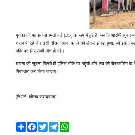
मृतका की पहचान सनमती बाई (35) के रूप में हुई है, जबकि आरोपी सुनाराम 
शराब पी रहे थे। इसी दौरान खाना बनाने को लेकर झगड़ा हुआ, जो इतना बढ़ ग
मौके पर ही उसकी मौत हो गई।
घटना की सूचना मिलते ही पुलिस मौके पर पहुंची और शव को पोस्टमॉर्टम क
गिरफ्तार कर लिया जाएगा।
(रिपोर्ट: कोरबा संवाददाता)
Share
Facebook
Twitter
Telegram
WhatsApp