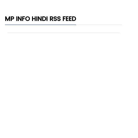
MP INFO HINDI RSS FEED