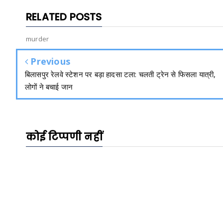
RELATED POSTS
murder
Previous
बिलासपुर रेलवे स्टेशन पर बड़ा हादसा टला: चलती ट्रेन से फिसला यात्री,
लोगों ने बचाई जान
कोई टिप्पणी नहीं