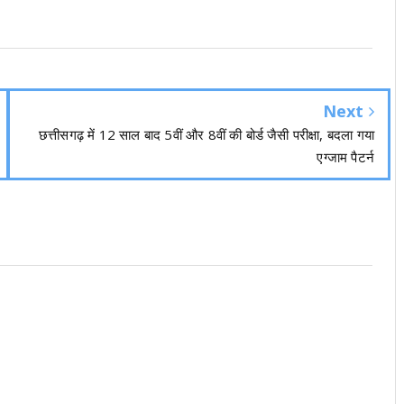
Next
छत्तीसगढ़ में 12 साल बाद 5वीं और 8वीं की बोर्ड जैसी परीक्षा, बदला गया
एग्जाम पैटर्न