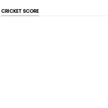
CRICKET SCORE