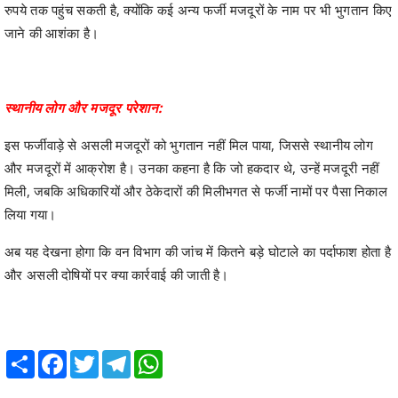
रुपये तक पहुंच सकती है, क्योंकि कई अन्य फर्जी मजदूरों के नाम पर भी भुगतान किए
जाने की आशंका है।
स्थानीय लोग और मजदूर परेशान:
इस फर्जीवाड़े से असली मजदूरों को भुगतान नहीं मिल पाया, जिससे स्थानीय लोग
और मजदूरों में आक्रोश है। उनका कहना है कि जो हकदार थे, उन्हें मजदूरी नहीं
मिली, जबकि अधिकारियों और ठेकेदारों की मिलीभगत से फर्जी नामों पर पैसा निकाल
लिया गया।
अब यह देखना होगा कि वन विभाग की जांच में कितने बड़े घोटाले का पर्दाफाश होता है
और असली दोषियों पर क्या कार्रवाई की जाती है।
Share
Facebook
Twitter
Telegram
WhatsApp