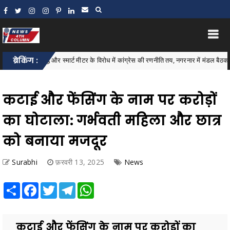
िल वृद्धि और स्मार्ट मीटर के विरोध में कांग्रेस की रणनीति तय, नगरनार में मंडल बैठक संपन्न
ब्रेकिंग :
कटाई और फेंसिंग के नाम पर करोड़ों
का घोटाला: गर्भवती महिला और छात्र
को बनाया मजदूर
Surabhi
फ़रवरी 13, 2025
News
Share
Facebook
Twitter
Telegram
WhatsApp
कटाई और फेंसिंग के नाम पर करोड़ों का