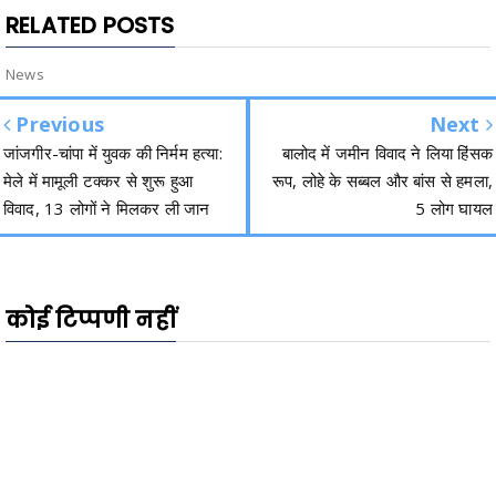
RELATED POSTS
News
Previous
Next
जांजगीर-चांपा में युवक की निर्मम हत्या:
बालोद में जमीन विवाद ने लिया हिंसक
मेले में मामूली टक्कर से शुरू हुआ
रूप, लोहे के सब्बल और बांस से हमला,
विवाद, 13 लोगों ने मिलकर ली जान
5 लोग घायल
कोई टिप्पणी नहीं