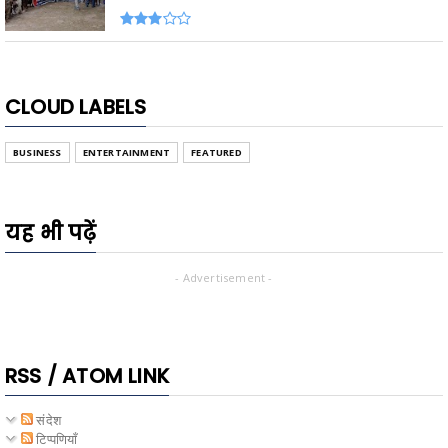
CLOUD LABELS
BUSINESS
ENTERTAINMENT
FEATURED
यह भी पढ़ें
- Advertisement -
RSS / ATOM LINK
संदेश
टिप्पणियाँ