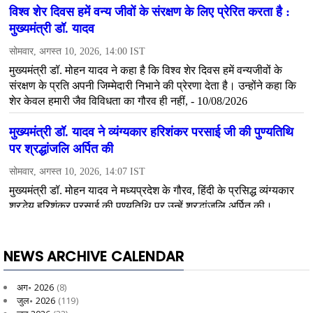
NEWS ARCHIVE CALENDAR
अग॰ 2026
(8)
जुल॰ 2026
(119)