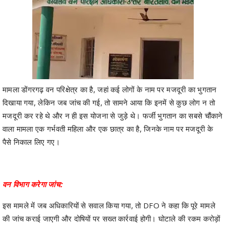
मामला डोंगरगढ़ वन परिक्षेत्र का है, जहां कई लोगों के नाम पर मजदूरी का भुगतान
दिखाया गया, लेकिन जब जांच की गई, तो सामने आया कि इनमें से कुछ लोग न तो
मजदूरी कर रहे थे और न ही इस योजना से जुड़े थे। फर्जी भुगतान का सबसे चौंकाने
वाला मामला एक गर्भवती महिला और एक छात्र का है, जिनके नाम पर मजदूरी के
पैसे निकाल लिए गए।
वन विभाग करेगा जांच:
इस मामले में जब अधिकारियों से सवाल किया गया, तो DFO ने कहा कि पूरे मामले
की जांच कराई जाएगी और दोषियों पर सख्त कार्रवाई होगी। घोटाले की रकम करोड़ों