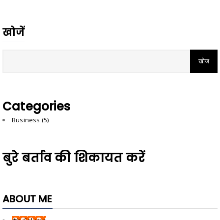
खोजें
Categories
Business
(5)
बुरे बर्ताव की शिकायत करें
ABOUT ME