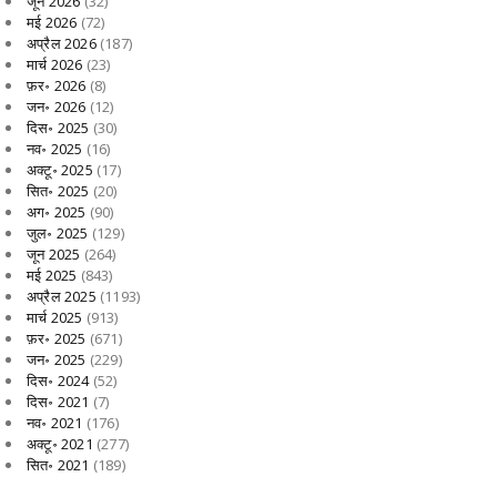
जून 2026
(32)
मई 2026
(72)
अप्रैल 2026
(187)
मार्च 2026
(23)
फ़र॰ 2026
(8)
जन॰ 2026
(12)
दिस॰ 2025
(30)
नव॰ 2025
(16)
अक्टू॰ 2025
(17)
सित॰ 2025
(20)
अग॰ 2025
(90)
जुल॰ 2025
(129)
जून 2025
(264)
मई 2025
(843)
अप्रैल 2025
(1193)
मार्च 2025
(913)
फ़र॰ 2025
(671)
जन॰ 2025
(229)
दिस॰ 2024
(52)
दिस॰ 2021
(7)
नव॰ 2021
(176)
अक्टू॰ 2021
(277)
सित॰ 2021
(189)