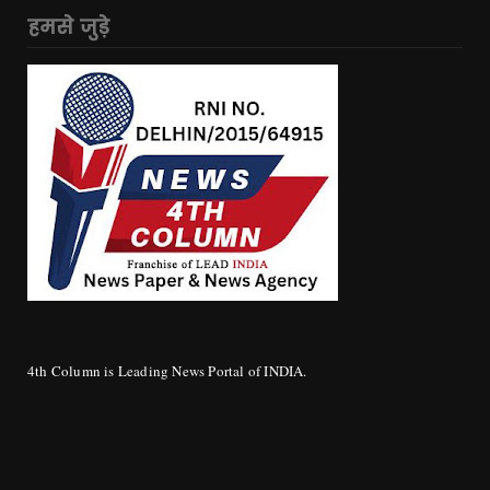
हमसे जुड़े
4th Column is Leading News Portal of INDIA.