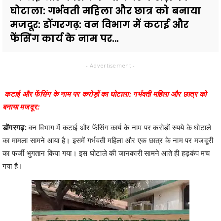
घोटाला: गर्भवती महिला और छात्र को बनाया
मजदूर: डोंगरगढ़: वन विभाग में कटाई और
फेंसिंग कार्य के नाम पर...
- Advertisement -
कटाई और फेंसिंग के नाम पर करोड़ों का घोटाला: गर्भवती महिला और छात्र को
बनाया मजदूर:
डोंगरगढ़:
वन विभाग में कटाई और फेंसिंग कार्य के नाम पर करोड़ों रुपये के घोटाले
का मामला सामने आया है। इसमें गर्भवती महिला और एक छात्र के नाम पर मजदूरी
का फर्जी भुगतान किया गया। इस घोटाले की जानकारी सामने आते ही हड़कंप मच
गया है।