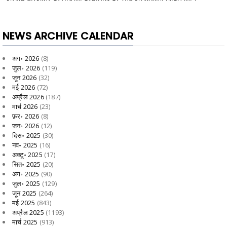
NEWS ARCHIVE CALENDAR
अग॰ 2026
(8)
जुल॰ 2026
(119)
जून 2026
(32)
मई 2026
(72)
अप्रैल 2026
(187)
मार्च 2026
(23)
फ़र॰ 2026
(8)
जन॰ 2026
(12)
दिस॰ 2025
(30)
नव॰ 2025
(16)
अक्टू॰ 2025
(17)
सित॰ 2025
(20)
अग॰ 2025
(90)
जुल॰ 2025
(129)
जून 2025
(264)
मई 2025
(843)
अप्रैल 2025
(1193)
मार्च 2025
(913)