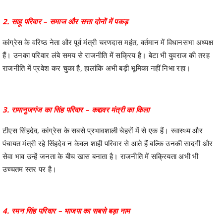
2. साहू परिवार – समाज और सत्ता दोनों में पकड़
कांग्रेस के वरिष्ठ नेता और पूर्व मंत्री चरणदास महंत, वर्तमान में विधानसभा अध्यक्ष
हैं। उनका परिवार लंबे समय से राजनीति में सक्रिय है। बेटा भी युवराज की तरह
राजनीति में प्रवेश कर चुका है, हालांकि अभी बड़ी भूमिका नहीं निभा रहा।
3. रामानुजगंज का सिंह परिवार – कद्दावर मंत्री का किला
टीएस सिंहदेव, कांग्रेस के सबसे प्रभावशाली चेहरों में से एक हैं। स्वास्थ्य और
पंचायत मंत्री रहे सिंहदेव न केवल शाही परिवार से आते हैं बल्कि उनकी सादगी और
सेवा भाव उन्हें जनता के बीच खास बनाता है। राजनीति में सक्रियता अभी भी
उच्चतम स्तर पर है।
4. रमन सिंह परिवार – भाजपा का सबसे बड़ा नाम