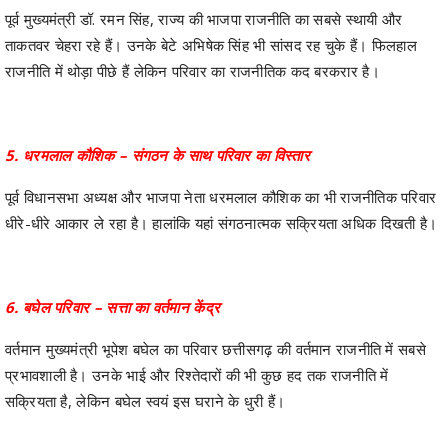
पूर्व मुख्यमंत्री डॉ. रमन सिंह, राज्य की भाजपा राजनीति का सबसे स्थायी और
ताकतवर चेहरा रहे हैं। उनके बेटे अभिषेक सिंह भी सांसद रह चुके हैं। फिलहाल
राजनीति में थोड़ा पीछे हैं लेकिन परिवार का राजनीतिक कद बरकरार है।
5. धरमलाल कौशिक – संगठन के साथ परिवार का विस्तार
पूर्व विधानसभा अध्यक्ष और भाजपा नेता धरमलाल कौशिक का भी राजनीतिक परिवार
धीरे-धीरे आकार ले रहा है। हालांकि यहां संगठनात्मक सक्रियता अधिक दिखती है।
6. बघेल परिवार – सत्ता का वर्तमान केंद्र
वर्तमान मुख्यमंत्री भूपेश बघेल का परिवार छत्तीसगढ़ की वर्तमान राजनीति में सबसे
प्रभावशाली है। उनके भाई और रिश्तेदारों की भी कुछ हद तक राजनीति में
सक्रियता है, लेकिन बघेल स्वयं इस घराने के धुरी हैं।