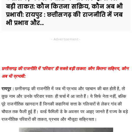
बड़ी ताकत: कौन कितना सक्रिय, कौन अब भी
प्रभावी: रायपुर : छत्तीसगढ़ की राजनीति में जब
भी प्रभाव और...
- Advertisement -
छत्तीसगढ़ की राजनीति में ‘परिवार’ ही सबसे बड़ी ताकत: कौन कितना सक्रिय, कौन
अब भी प्रभावी:
रायपुर :
छत्तीसगढ़ की राजनीति में जब भी प्रभाव और पहचान की बात होती है, तो
कुछ नाम और उनके परिवार स्वतः ही चर्चा में आ जाते हैं। ये सिर्फ नेता नहीं, बल्कि
पूरे राजनीतिक खानदान हैं जिनकी कहानियां सत्ता के गलियारों से लेकर गांव की
चौपाल तक फैली हुई हैं। वर्ल्ड फैमिली डे के अवसर पर आइए जानते हैं राज्य के बड़े
राजनीतिक परिवारों की ताकत, प्रभाव और मौजूदा सक्रियता।