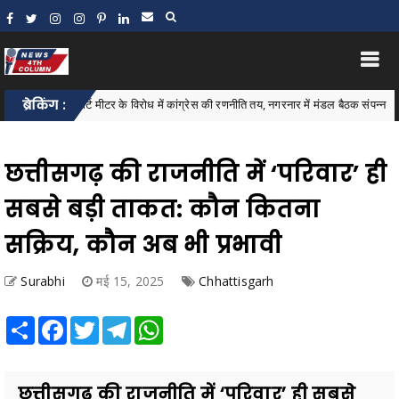
 और स्मार्ट मीटर के विरोध में कांग्रेस की रणनीति तय, नगरनार में मंडल बैठक संपन्न
ब्रेकिंग :
Bast
छत्तीसगढ़ की राजनीति में ‘परिवार’ ही
सबसे बड़ी ताकत: कौन कितना
सक्रिय, कौन अब भी प्रभावी
Surabhi
मई 15, 2025
Chhattisgarh
Share
Facebook
Twitter
Telegram
WhatsApp
छत्तीसगढ़ की राजनीति में ‘परिवार’ ही सबसे