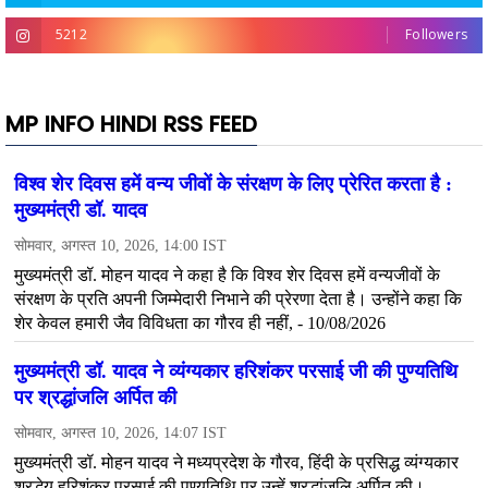
5212
Followers
MP INFO HINDI RSS FEED