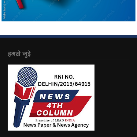
हमसे जुड़े