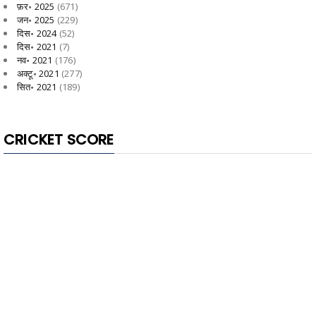
फ़र॰ 2025
(671)
जन॰ 2025
(229)
दिस॰ 2024
(52)
दिस॰ 2021
(7)
नव॰ 2021
(176)
अक्टू॰ 2021
(277)
सित॰ 2021
(189)
CRICKET SCORE