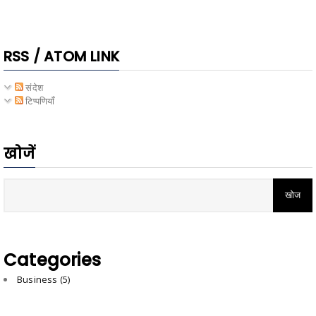
RSS / ATOM LINK
संदेश
टिप्पणियाँ
खोजें
Categories
Business
(5)