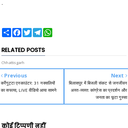
-
Share
Facebook
Twitter
Telegram
WhatsApp
RELATED POSTS
Chhattisgarh
Previous
Next
कर्रेगुट्टा एनकाउंटर: 31 नक्सलियों
बिलासपुर में बिजली संकट से जनजीवन
का सफाया, LIVE वीडियो आया सामने
अस्त-व्यस्त: कांग्रेस का प्रदर्शन और
जनता का फूटा गुस्सा
कोई टिप्पणी नहीं