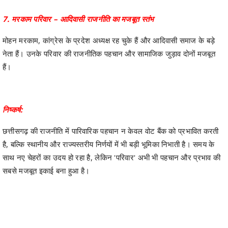
7. मरकाम परिवार – आदिवासी राजनीति का मजबूत स्तंभ
मोहन मरकाम, कांग्रेस के प्रदेश अध्यक्ष रह चुके हैं और आदिवासी समाज के बड़े
नेता हैं। उनके परिवार की राजनीतिक पहचान और सामाजिक जुड़ाव दोनों मजबूत
हैं।
निष्कर्ष:
छत्तीसगढ़ की राजनीति में पारिवारिक पहचान न केवल वोट बैंक को प्रभावित करती
है, बल्कि स्थानीय और राज्यस्तरीय निर्णयों में भी बड़ी भूमिका निभाती है। समय के
साथ नए चेहरों का उदय हो रहा है, लेकिन 'परिवार' अभी भी पहचान और प्रभाव की
सबसे मजबूत इकाई बना हुआ है।