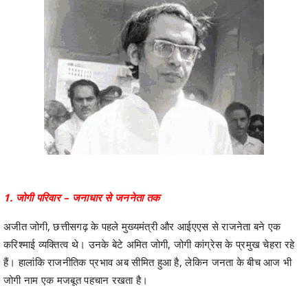
1. जोगी परिवार – जनाधार से जननेता तक
अजीत जोगी, छत्तीसगढ़ के पहले मुख्यमंत्री और आईएएस से राजनेता बने एक
करिश्माई व्यक्तित्व थे। उनके बेटे अमित जोगी, जोगी कांग्रेस के प्रमुख चेहरा रहे
हैं। हालांकि राजनीतिक प्रभाव अब सीमित हुआ है, लेकिन जनता के बीच आज भी
जोगी नाम एक मजबूत पहचान रखता है।