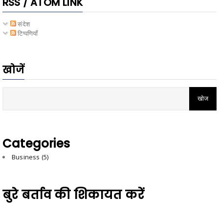
RSS / ATOM LINK
संदेश
टिप्पणियाँ
खोजें
Categories
Business
(5)
बुरे बर्ताव की शिकायत करें