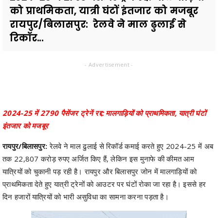
को प्राथमिकता, यात्री घंटों इंतजार को मजबूर
रायपुर/बिलासपुर: रेलवे ने माल ढुलाई से
रिकॉर...
- Advertisement -
2024-25 में 2790 पैसेंजर ट्रेनें रद्द: मालगाड़ियों को प्राथमिकता, यात्री घंटों
इंतजार को मजबूर
रायपुर/बिलासपुर:
रेलवे ने माल ढुलाई से रिकॉर्ड कमाई करते हुए 2024-25 में अब
तक 22,807 करोड़ रुपए अर्जित किए हैं, लेकिन इस मुनाफे की कीमत आम
यात्रियों को चुकानी पड़ रही है। रायपुर और बिलासपुर जोन में मालगाड़ियों को
प्राथमिकता देते हुए यात्री ट्रेनों को आउटर पर घंटों रोका जा रहा है। इससे हर
दिन हजारों यात्रियों को भारी असुविधा का सामना करना पड़ता है।