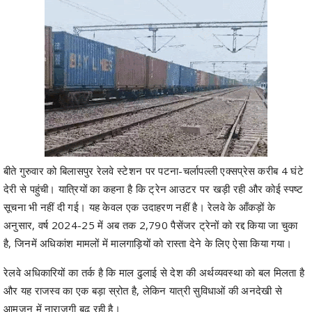
बीते गुरुवार को बिलासपुर रेलवे स्टेशन पर पटना-चर्लापल्ली एक्सप्रेस करीब 4 घंटे
देरी से पहुंची। यात्रियों का कहना है कि ट्रेन आउटर पर खड़ी रही और कोई स्पष्ट
सूचना भी नहीं दी गई। यह केवल एक उदाहरण नहीं है। रेलवे के आँकड़ों के
अनुसार, वर्ष 2024-25 में अब तक 2,790 पैसेंजर ट्रेनों को रद्द किया जा चुका
है, जिनमें अधिकांश मामलों में मालगाड़ियों को रास्ता देने के लिए ऐसा किया गया।
रेलवे अधिकारियों का तर्क है कि माल ढुलाई से देश की अर्थव्यवस्था को बल मिलता है
और यह राजस्व का एक बड़ा स्रोत है, लेकिन यात्री सुविधाओं की अनदेखी से
आमजन में नाराजगी बढ़ रही है।