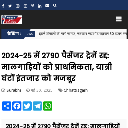
ब्रेकिंग :
इंटर्न डॉक्टरों की मांगें जायज, सरकार स्टाइपेंड बढ़ाकर 30 हजार रुपये करे: जावे
star News
2024-25 में 2790 पैसेंजर ट्रेनें रद्द:
मालगाड़ियों को प्राथमिकता, यात्री
घंटों इंतजार को मजबूर
Surabhi
मई 30, 2025
Chhattisgarh
Share
Facebook
Twitter
Telegram
WhatsApp
2024-25 में 2790 पैसेंजर ट्रेनें रद्द: मालगाड़ियों