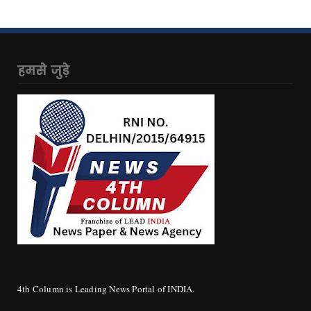
हमसे जुड़े
4th Column is Leading News Portal of INDIA.