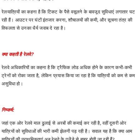
रेलयात्रियों का कहना है कि टिकट के पैसे वसूलने के बावजूद सुविधाएं लगातार घट
रही हैं। आउटर पर घंटों इंतजार करना, शौचालयों की कमी, और सूचना तंत्र की
विफलता से उनका धैर्य जवाब दे रहा है।
क्या कहती है रेलवे?
रेलवे अधिकारियों का कहना है कि ट्रैफिक लोड अधिक होने के कारण कभी-कभी
ट्रेनों को रोका जाता है, लेकिन प्रयास किया जा रहा है कि यात्रियों को कम से कम
असुविधा हो।
निष्कर्ष:
जहां एक ओर रेलवे माल ढुलाई से अरबों की कमाई कर रही है, वहीं दूसरी ओर
यात्रियों को सुविधाओं की भारी कमी झेलनी पड़ रही है। सवाल यह है कि क्या आम
यात्रियों की प्राथमिकताएं अब रेलवे के एजेंडे से बाहर होती जा रही हैं?