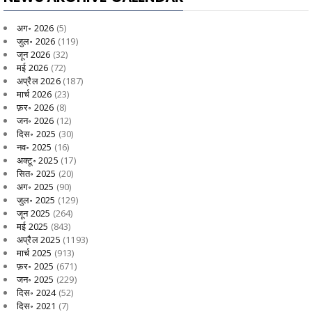
अग॰ 2026
(5)
जुल॰ 2026
(119)
जून 2026
(32)
मई 2026
(72)
अप्रैल 2026
(187)
मार्च 2026
(23)
फ़र॰ 2026
(8)
जन॰ 2026
(12)
दिस॰ 2025
(30)
नव॰ 2025
(16)
अक्टू॰ 2025
(17)
सित॰ 2025
(20)
अग॰ 2025
(90)
जुल॰ 2025
(129)
जून 2025
(264)
मई 2025
(843)
अप्रैल 2025
(1193)
मार्च 2025
(913)
फ़र॰ 2025
(671)
जन॰ 2025
(229)
दिस॰ 2024
(52)
दिस॰ 2021
(7)