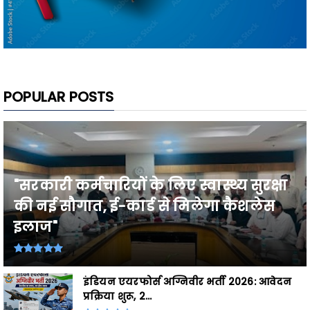
POPULAR POSTS
"सरकारी कर्मचारियों के लिए स्वास्थ्य सुरक्षा
की नई सौगात, ई-कार्ड से मिलेगा कैशलेस
इलाज"
इंडियन एयरफोर्स अग्निवीर भर्ती 2026: आवेदन
प्रक्रिया शुरू, 2...