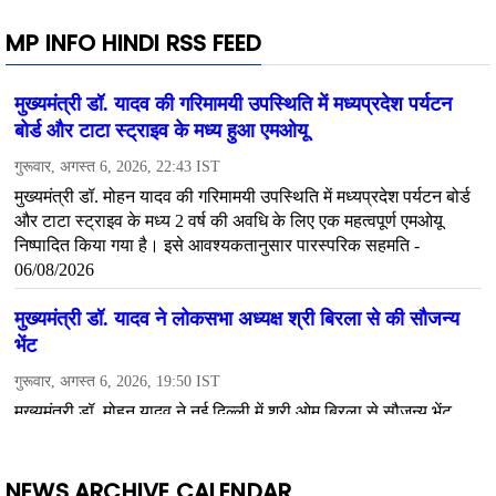
MP INFO HINDI RSS FEED
NEWS ARCHIVE CALENDAR