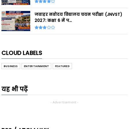
जवाहर नवोदय विद्यालय चयन परीक्षा (JNVST)
2027: कक्षा 6 में प...
CLOUD LABELS
BUSINESS
ENTERTAINMENT
FEATURED
यह भी पढ़ें
- Advertisement -