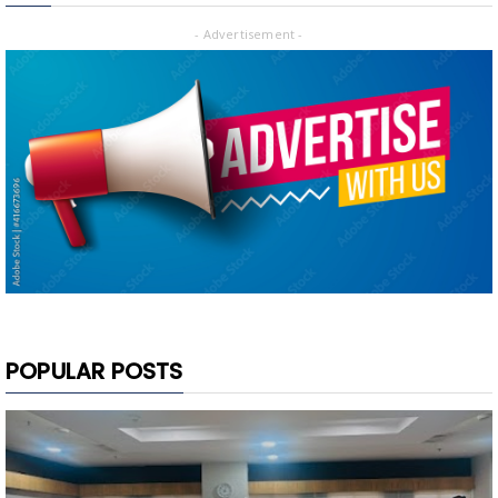
- Advertisement -
POPULAR POSTS