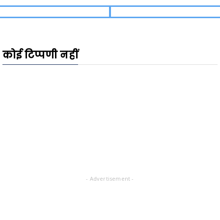
कोई टिप्पणी नहीं
- Advertisement -