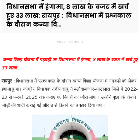
विधानसभा में हंगामा, 8 लाख के बजट में खर्च
हुए 33 लाख: रायपुर : विधानसभा में प्रश्नकाल
के दौरान कन्या वि...
- Advertisement -
कन्या विवाह योजना में गड़बड़ी पर विधानसभा में हंगामा, 8 लाख के बजट में खर्च हुए
33 लाख:
रायपुर :
विधानसभा में प्रश्नकाल के दौरान कन्या विवाह योजना में गड़बड़ी को लेकर
हंगामा हुआ। कांग्रेस विधायक संदीप साहू ने बलौदाबाजार-भाटापारा जिले में 2022-
23 से फरवरी 2025 तक कराए गए विवाहों का ब्यौरा मांगा। उन्होंने पूछा कि कितने
जोड़ों की शादी कराई गई और उन्हें कितने का उपहार दिया गया।