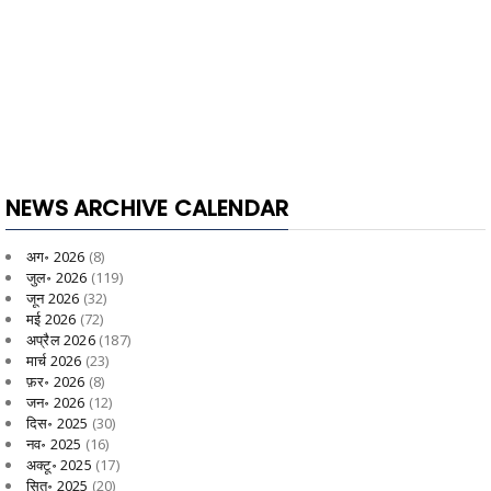
NEWS ARCHIVE CALENDAR
अग॰ 2026
(8)
जुल॰ 2026
(119)
जून 2026
(32)
मई 2026
(72)
अप्रैल 2026
(187)
मार्च 2026
(23)
फ़र॰ 2026
(8)
जन॰ 2026
(12)
दिस॰ 2025
(30)
नव॰ 2025
(16)
अक्टू॰ 2025
(17)
सित॰ 2025
(20)