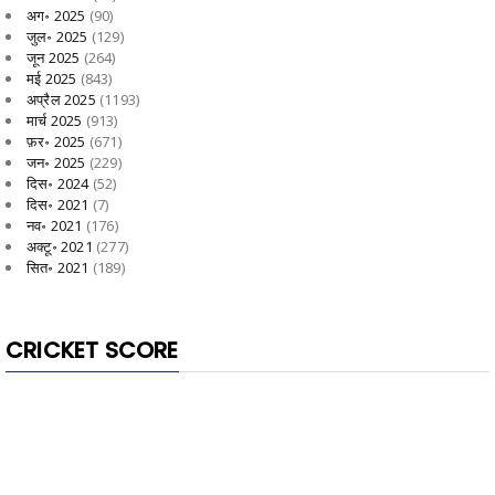
अग॰ 2025
(90)
जुल॰ 2025
(129)
जून 2025
(264)
मई 2025
(843)
अप्रैल 2025
(1193)
मार्च 2025
(913)
फ़र॰ 2025
(671)
जन॰ 2025
(229)
दिस॰ 2024
(52)
दिस॰ 2021
(7)
नव॰ 2021
(176)
अक्टू॰ 2021
(277)
सित॰ 2021
(189)
CRICKET SCORE