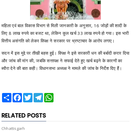
महिला एवं बाल विकास विभाग से मिली जानकारी के अनुसार, 16 जोड़ों की शादी के
लिए 8 लाख रुपये का बजट था, लेकिन कुल खर्च 33 लाख रुपये हो गया। इस भारी
वित्तीय असंगति को लेकर विपक्ष ने सरकार पर भ्रष्टाचार के आरोप लगाए।
सदन में इस मुद्दे पर तीखी बहस हुई। विपक्ष ने इसे सरकारी धन की बर्बादी करार दिया
और जांच की मांग की, जबकि सत्तापक्ष ने सफाई देते हुए खर्च बढ़ने के कारणों का
ब्यौरा देने की बात कही। विधानसभा अध्यक्ष ने मामले की जांच के निर्देश दिए हैं।
Share
Facebook
Twitter
Telegram
WhatsApp
RELATED POSTS
Chhattisgarh