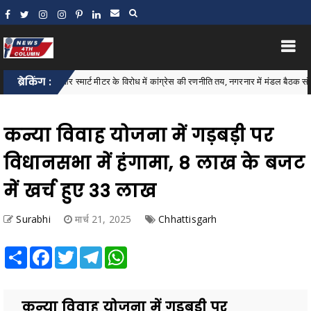
ल वृद्धि और स्मार्ट मीटर के विरोध में कांग्रेस की रणनीति तय, नगरनार में मंडल बैठक संपन्न
ब्रेकिंग :
कन्या विवाह योजना में गड़बड़ी पर
विधानसभा में हंगामा, 8 लाख के बजट
में खर्च हुए 33 लाख
Surabhi
मार्च 21, 2025
Chhattisgarh
Share
Facebook
Twitter
Telegram
WhatsApp
कन्या विवाह योजना में गड़बड़ी पर