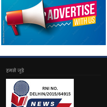
हमसे जुड़े