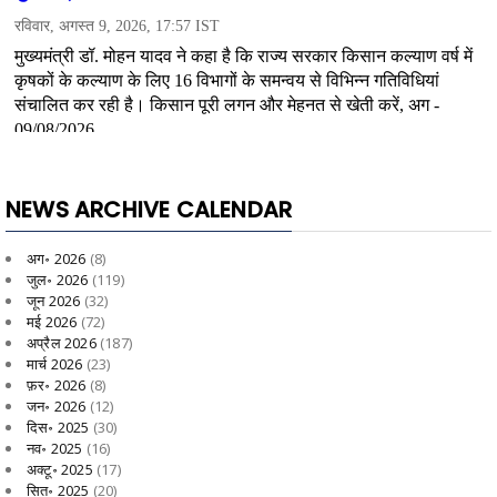
NEWS ARCHIVE CALENDAR
अग॰ 2026
(8)
जुल॰ 2026
(119)
जून 2026
(32)
मई 2026
(72)
अप्रैल 2026
(187)
मार्च 2026
(23)
फ़र॰ 2026
(8)
जन॰ 2026
(12)
दिस॰ 2025
(30)
नव॰ 2025
(16)
अक्टू॰ 2025
(17)
सित॰ 2025
(20)