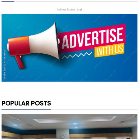
- Advertisement -
POPULAR POSTS