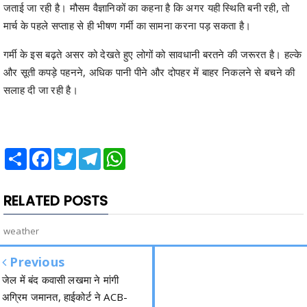
जताई जा रही है। मौसम वैज्ञानिकों का कहना है कि अगर यही स्थिति बनी रही, तो
मार्च के पहले सप्ताह से ही भीषण गर्मी का सामना करना पड़ सकता है।
गर्मी के इस बढ़ते असर को देखते हुए लोगों को सावधानी बरतने की जरूरत है। हल्के
और सूती कपड़े पहनने, अधिक पानी पीने और दोपहर में बाहर निकलने से बचने की
सलाह दी जा रही है।
Share
Facebook
Twitter
Telegram
WhatsApp
RELATED POSTS
weather
Previous
जेल में बंद कवासी लखमा ने मांगी
अग्रिम जमानत, हाईकोर्ट ने ACB-