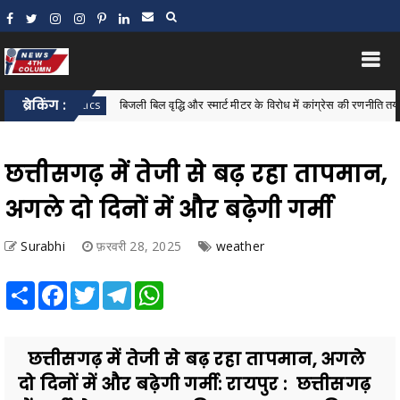
ब्रेकिंग :
बिजली बिल वृद्धि और स्मार्ट मीटर के विरोध में कांग्रेस की रणनीति तय, नगरनार मे
ar Politics
छत्तीसगढ़ में तेजी से बढ़ रहा तापमान,
अगले दो दिनों में और बढ़ेगी गर्मी
Surabhi
फ़रवरी 28, 2025
weather
Share
Facebook
Twitter
Telegram
WhatsApp
छत्तीसगढ़ में तेजी से बढ़ रहा तापमान, अगले
दो दिनों में और बढ़ेगी गर्मी: रायपुर : छत्तीसगढ़