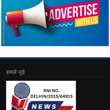
हमसे जुड़े