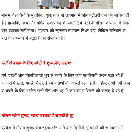
मौसम विज्ञानियों के मुताबिक, शुक्रवार से तापमान में और बढ़ोतरी दर्ज की जा सकती
है। हालांकि, मध्य और दक्षिण छत्तीसगढ़ में अगले 24 घंटों के दौरान तापमान में कोई
बड़ा बदलाव नहीं होगा। गुरुवार को न्यूनतम तापमान स्थिर रहा, लेकिन शनिवार से
रात के तापमान में बढ़ोतरी की संभावना है।
गर्मी से बचाव के लिए लोगों ने शुरू किए उपाय:
गर्म हवाओं और चिलचिलाती धूप से बचने के लिए लोग एहतियाती कदम उठा रहे हैं।
बाजारों में छाते, गमछे और ठंडे पेय पदार्थों की बिक्री बढ़ गई है। डॉक्टर भी गर्मी में लू
से बचने के लिए पर्याप्त पानी पीने और धूप में कम समय बिताने की सलाह दे रहे हैं।
मौसम रहेगा शुष्क, जल्द दस्तक दे सकती है लू:
प्रदेश में मौसम शुष्क बना रहेगा और आने वाले दिनों में लू चलने की संभावना भी