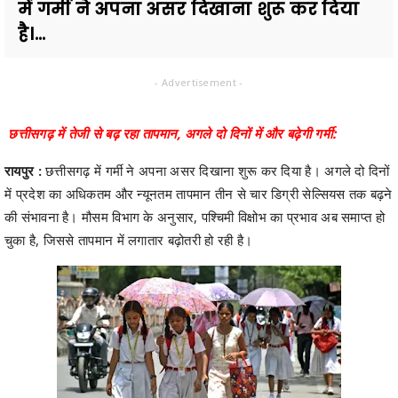
में गर्मी ने अपना असर दिखाना शुरू कर दिया
है।...
- Advertisement -
छत्तीसगढ़ में तेजी से बढ़ रहा तापमान, अगले दो दिनों में और बढ़ेगी गर्मी:
रायपुर :
छत्तीसगढ़ में गर्मी ने अपना असर दिखाना शुरू कर दिया है। अगले दो दिनों
में प्रदेश का अधिकतम और न्यूनतम तापमान तीन से चार डिग्री सेल्सियस तक बढ़ने
की संभावना है। मौसम विभाग के अनुसार, पश्चिमी विक्षोभ का प्रभाव अब समाप्त हो
चुका है, जिससे तापमान में लगातार बढ़ोतरी हो रही है।