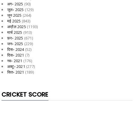
अग॰ 2025
(90)
जुल॰ 2025
(129)
जून 2025
(264)
मई 2025
(843)
अप्रैल 2025
(1193)
मार्च 2025
(913)
फ़र॰ 2025
(671)
जन॰ 2025
(229)
दिस॰ 2024
(52)
दिस॰ 2021
(7)
नव॰ 2021
(176)
अक्टू॰ 2021
(277)
सित॰ 2021
(189)
CRICKET SCORE