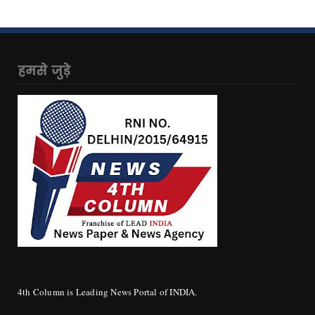
हमसे जुड़े
4th Column is Leading News Portal of INDIA.