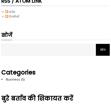
RSS / ATOM LINK
संदेश
टिप्पणियाँ
खोजें
Categories
Business
(5)
बुरे बर्ताव की शिकायत करें