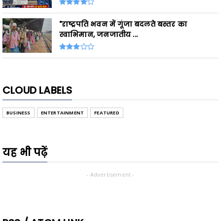
"राष्ट्रपति भवन में गूंजा बदलते बस्तर का
स्वाभिमान, जनजातीय ...
CLOUD LABELS
BUSINESS
ENTERTAINMENT
FEATURED
यह भी पढ़ें
- Advertisement -