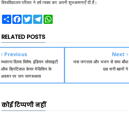
विश्वविद्यालय परिवार ने हर्ष व्यक्त कर अपनी शुभकामनाएँ दी हैं।
Share
Facebook
Twitter
Telegram
WhatsApp
RELATED POSTS
Previous
Next
स्थापना दिवस विशेष: इंडियन सोसाइटी
जस जगराता और भजन से समा बाँधा
ऑफ क्रिटिकल केयर मेडिसिन के
छह सगी बहनों ने
अवसर पर जन जागरूकता
कोई टिप्पणी नहीं