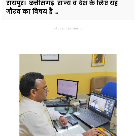
रायपुर। छत्तीसगढ़ राज्य व देश के लिए यह
गौरव का विषय है ...
- Advertisement -