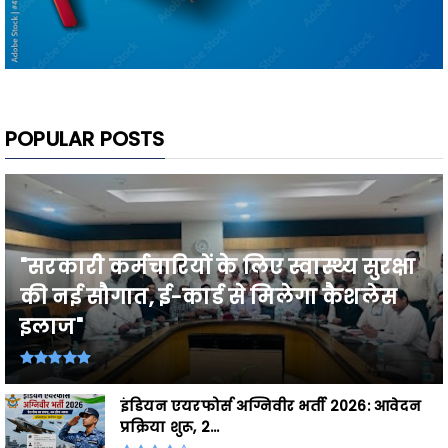
POPULAR POSTS
"सरकारी कर्मचारियों के लिए स्वास्थ्य सुरक्षा
की नई सौगात, ई-कार्ड से मिलेगा कैशलेस
इलाज"
इंडियन एयरफोर्स अग्निवीर भर्ती 2026: आवेदन
प्रक्रिया शुरू, 2...