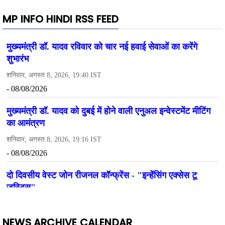
MP INFO HINDI RSS FEED
NEWS ARCHIVE CALENDAR