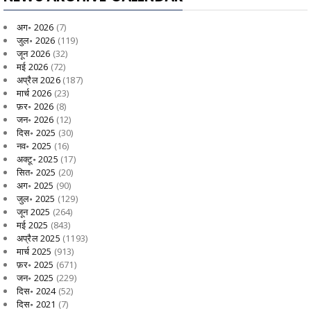
अग॰ 2026
(7)
जुल॰ 2026
(119)
जून 2026
(32)
मई 2026
(72)
अप्रैल 2026
(187)
मार्च 2026
(23)
फ़र॰ 2026
(8)
जन॰ 2026
(12)
दिस॰ 2025
(30)
नव॰ 2025
(16)
अक्टू॰ 2025
(17)
सित॰ 2025
(20)
अग॰ 2025
(90)
जुल॰ 2025
(129)
जून 2025
(264)
मई 2025
(843)
अप्रैल 2025
(1193)
मार्च 2025
(913)
फ़र॰ 2025
(671)
जन॰ 2025
(229)
दिस॰ 2024
(52)
दिस॰ 2021
(7)